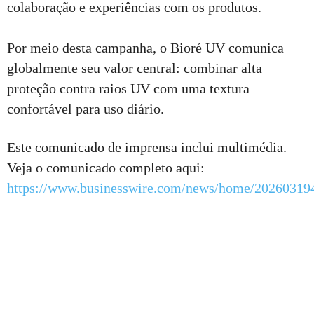
colaboração e experiências com os produtos.
Por meio desta campanha, o Bioré UV comunica
globalmente seu valor central: combinar alta
proteção contra raios UV com uma textura
confortável para uso diário.
Este comunicado de imprensa inclui multimédia.
Veja o comunicado completo aqui:
https://www.businesswire.com/news/home/20260319