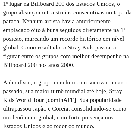
1º lugar na Billboard 200 dos Estados Unidos, o
grupo alcançou oito estreias consecutivas no topo da
parada. Nenhum artista havia anteriormente
emplacado oito álbuns seguidos diretamente na 1ª
posição, marcando um recorde histórico em nível
global. Como resultado, o Stray Kids passou a
figurar entre os grupos com melhor desempenho na
Billboard 200 nos anos 2000.
Além disso, o grupo concluiu com sucesso, no ano
passado, sua maior turnê mundial até hoje, Stray
Kids World Tour [dominATE]. Sua popularidade
ultrapassou Japão e Coreia, consolidando-se como
um fenômeno global, com forte presença nos
Estados Unidos e ao redor do mundo.