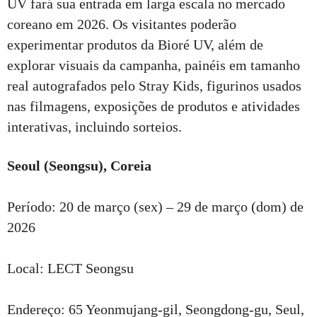
UV fará sua entrada em larga escala no mercado
coreano em 2026. Os visitantes poderão
experimentar produtos da Bioré UV, além de
explorar visuais da campanha, painéis em tamanho
real autografados pelo Stray Kids, figurinos usados
nas filmagens, exposições de produtos e atividades
interativas, incluindo sorteios.
Seoul (Seongsu), Coreia
Período: 20 de março (sex) – 29 de março (dom) de
2026
Local: LECT Seongsu
Endereço: 65 Yeonmujang-gil, Seongdong-gu, Seul,