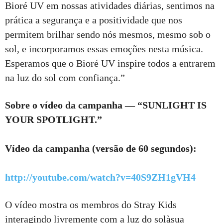
Bioré UV em nossas atividades diárias, sentimos na
prática a segurança e a positividade que nos
permitem brilhar sendo nós mesmos, mesmo sob o
sol, e incorporamos essas emoções nesta música.
Esperamos que o Bioré UV inspire todos a entrarem
na luz do sol com confiança.”
Sobre o vídeo da campanha — “SUNLIGHT IS
YOUR SPOTLIGHT.”
Vídeo da campanha (versão de 60 segundos):
http://youtube.com/watch?v=40S9ZH1gVH4
O vídeo mostra os membros do Stray Kids
interagindo livremente com a luz do solàsua