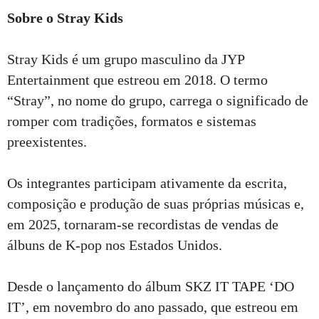
Sobre o Stray Kids
Stray Kids é um grupo masculino da JYP
Entertainment que estreou em 2018. O termo
“Stray”, no nome do grupo, carrega o significado de
romper com tradições, formatos e sistemas
preexistentes.
Os integrantes participam ativamente da escrita,
composição e produção de suas próprias músicas e,
em 2025, tornaram-se recordistas de vendas de
álbuns de K-pop nos Estados Unidos.
Desde o lançamento do álbum SKZ IT TAPE ‘DO
IT’, em novembro do ano passado, que estreou em