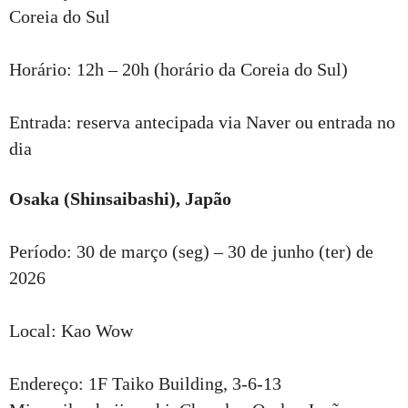
Coreia do Sul
Horário: 12h – 20h (horário da Coreia do Sul)
Entrada: reserva antecipada via Naver ou entrada no
dia
Osaka (Shinsaibashi), Japão
Período: 30 de março (seg) – 30 de junho (ter) de
2026
Local: Kao Wow
Endereço: 1F Taiko Building, 3-6-13