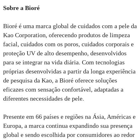
Sobre a Bioré
Bioré é uma marca global de cuidados com a pele da
Kao Corporation, oferecendo produtos de limpeza
facial, cuidados com os poros, cuidados corporais e
proteção UV de alto desempenho, desenvolvidos
para se integrar na vida diária. Com tecnologias
próprias desenvolvidas a partir da longa experiência
de pesquisa da Kao, a Bioré oferece soluções
eficazes com sensação confortável, adaptadas a
diferentes necessidades de pele.
Presente em 66 países e regiões na Ásia, Américas e
Europa, a marca continua expandindo sua presença
global e sendo escolhida por consumidores ao redor