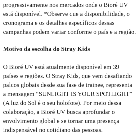
progressivamente nos mercados onde o Bioré UV
está disponível. *Observe que a disponibilidade, o
cronograma e os detalhes específicos dessas
campanhas podem variar conforme o país e a região.
Motivo da escolha do Stray Kids
O Bioré UV está atualmente disponível em 39
países e regiões. O Stray Kids, que vem desafiando
palcos globais desde sua fase de trainee, representa
a mensagem “SUNLIGHT IS YOUR SPOTLIGHT”
(A luz do Sol é o seu holofote). Por meio dessa
colaboração, a Bioré UV busca aprofundar o
envolvimento global e se tornar uma presença
indispensável no cotidiano das pessoas.