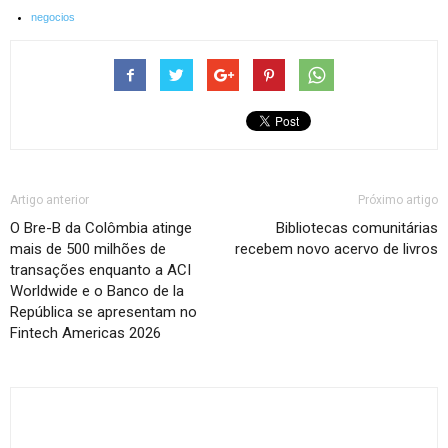
negocios
Artigo anterior
Próximo artigo
O Bre-B da Colômbia atinge
Bibliotecas comunitárias
mais de 500 milhões de
recebem novo acervo de livros
transações enquanto a ACI
Worldwide e o Banco de la
República se apresentam no
Fintech Americas 2026