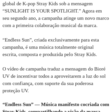
global de K-pop Stray Kids sob a mensagem
“SUNLIGHT IS YOUR SPOTLIGHT.” Agora em
seu segundo ano, a campanha atinge um novo marco
com a primeira colaboração musical da marca.
“Endless Sun”, criada exclusivamente para esta
campanha, é uma música totalmente original
escrita, composta e produzida pelo Stray Kids.
O vídeo de campanha traduz a mensagem do Bioré
UV de incentivar todos a aproveitarem a luz do sol
com confiança, com suporte da sua poderosa
proteção UV.
“Endless Sun” — Música manifesto cocriada com
Stray Kids, compartilhando a visão da marca