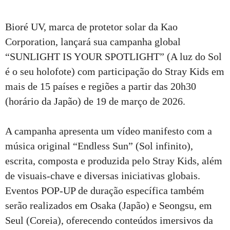
Bioré UV, marca de protetor solar da Kao
Corporation, lançará sua campanha global
“SUNLIGHT IS YOUR SPOTLIGHT” (A luz do Sol
é o seu holofote) com participação do Stray Kids em
mais de 15 países e regiões a partir das 20h30
(horário da Japão) de 19 de março de 2026.
A campanha apresenta um vídeo manifesto com a
música original “Endless Sun” (Sol infinito),
escrita, composta e produzida pelo Stray Kids, além
de visuais-chave e diversas iniciativas globais.
Eventos POP-UP de duração específica também
serão realizados em Osaka (Japão) e Seongsu, em
Seul (Coreia), oferecendo conteúdos imersivos da