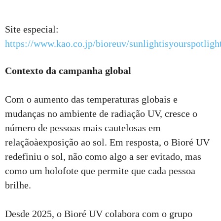
Site especial:
https://www.kao.co.jp/bioreuv/sunlightisyourspotligh
Contexto da campanha global
Com o aumento das temperaturas globais e
mudanças no ambiente de radiação UV, cresce o
número de pessoas mais cautelosas em
relaçãoàexposição ao sol. Em resposta, o Bioré UV
redefiniu o sol, não como algo a ser evitado, mas
como um holofote que permite que cada pessoa
brilhe.
Desde 2025, o Bioré UV colabora com o grupo