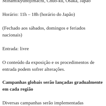
Minamikyuhojimachi, Chuo-ku, Osaka, Japão
Horário: 11h – 18h (horário do Japão)
(Fechado aos sábados, domingos e feriados
nacionais)
Entrada: livre
O conteúdo da exposição e os procedimentos de
entrada podem sofrer alterações.
Campanhas globais serão lançadas gradualmente
em cada região
Diversas campanhas serão implementadas