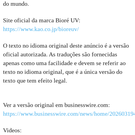
do mundo.
Site oficial da marca Bioré UV:
https://www.kao.co.jp/bioreuv/
O texto no idioma original deste anúncio é a versão
oficial autorizada. As traduções são fornecidas
apenas como uma facilidade e devem se referir ao
texto no idioma original, que é a única versão do
texto que tem efeito legal.
Ver a versão original em businesswire.com:
https://www.businesswire.com/news/home/20260319
Videos: