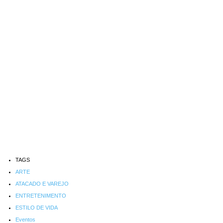
TAGS
ARTE
ATACADO E VAREJO
ENTRETENIMENTO
ESTILO DE VIDA
Eventos