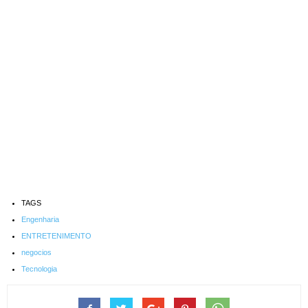
TAGS
Engenharia
ENTRETENIMENTO
negocios
Tecnologia