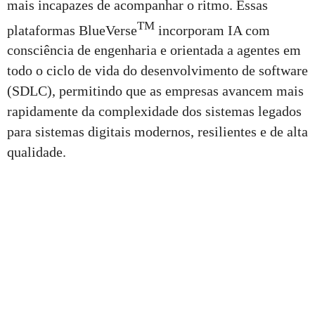
mais incapazes de acompanhar o ritmo. Essas
TM
plataformas BlueVerse
incorporam IA com
consciência de engenharia e orientada a agentes em
todo o ciclo de vida do desenvolvimento de software
(SDLC), permitindo que as empresas avancem mais
rapidamente da complexidade dos sistemas legados
para sistemas digitais modernos, resilientes e de alta
qualidade.