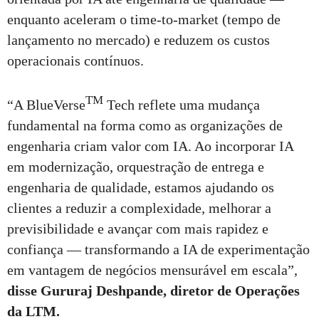
enquanto aceleram o time-to-market (tempo de
lançamento no mercado) e reduzem os custos
operacionais contínuos.
TM
“A BlueVerse
Tech reflete uma mudança
fundamental na forma como as organizações de
engenharia criam valor com IA. Ao incorporar IA
em modernização, orquestração de entrega e
engenharia de qualidade, estamos ajudando os
clientes a reduzir a complexidade, melhorar a
previsibilidade e avançar com mais rapidez e
confiança — transformando a IA de experimentação
em vantagem de negócios mensurável em escala”,
disse Gururaj Deshpande, diretor de Operações
da LTM.