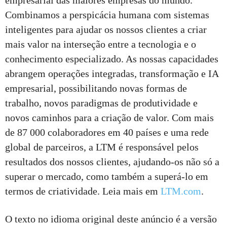
Combinamos a perspicácia humana com sistemas
inteligentes para ajudar os nossos clientes a criar
mais valor na interseção entre a tecnologia e o
conhecimento especializado. As nossas capacidades
abrangem operações integradas, transformação e IA
empresarial, possibilitando novas formas de
trabalho, novos paradigmas de produtividade e
novos caminhos para a criação de valor. Com mais
de 87 000 colaboradores em 40 países e uma rede
global de parceiros, a LTM é responsável pelos
resultados dos nossos clientes, ajudando-os não só a
superar o mercado, como também a superá-lo em
termos de criatividade. Leia mais em
LTM.com
.
O texto no idioma original deste anúncio é a versão