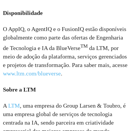
Disponibilidade
O AppIQ, o AgentIQ e o FusionIQ estão disponíveis
globalmente como parte das ofertas de Engenharia
TM
de Tecnologia e IA da BlueVerse
da LTM, por
meio de adoção da plataforma, serviços gerenciados
e projetos de transformação. Para saber mais, acesse
www.ltm.com/blueverse
.
Sobre a LTM
A
LTM
, uma empresa do Group Larsen & Toubro, é
uma empresa global de serviços de tecnologia
centrada na IA, sendo parceira em criatividade
empresarial das maiores empresas do mundo.