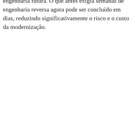
engenharia futura. O que antes exigia semanas de
engenharia reversa agora pode ser concluído em
dias, reduzindo significativamente o risco e o custo
da modernização.