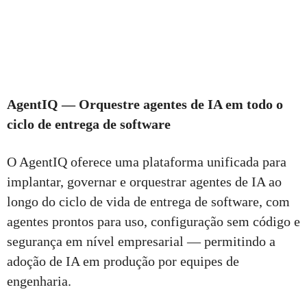
AgentIQ — Orquestre agentes de IA em todo o
ciclo de entrega de software
O AgentIQ oferece uma plataforma unificada para
implantar, governar e orquestrar agentes de IA ao
longo do ciclo de vida de entrega de software, com
agentes prontos para uso, configuração sem código e
segurança em nível empresarial — permitindo a
adoção de IA em produção por equipes de
engenharia.