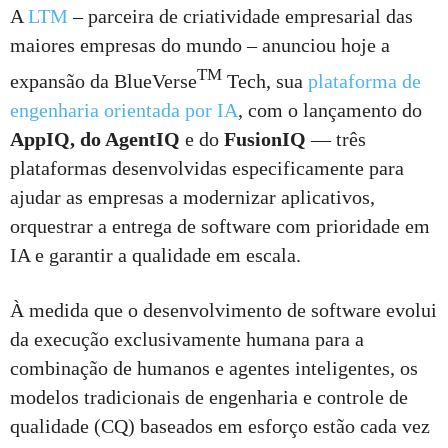
A
LTM
– parceira de criatividade empresarial das
maiores empresas do mundo – anunciou hoje a
TM
expansão da BlueVerse
Tech, sua
plataforma de
engenharia orientada por IA
, com o lançamento do
AppIQ, do AgentIQ
e do
FusionIQ
— três
plataformas desenvolvidas especificamente para
ajudar as empresas a modernizar aplicativos,
orquestrar a entrega de software com prioridade em
IA e garantir a qualidade em escala.
À medida que o desenvolvimento de software evolui
da execução exclusivamente humana para a
combinação de humanos e agentes inteligentes, os
modelos tradicionais de engenharia e controle de
qualidade (CQ) baseados em esforço estão cada vez