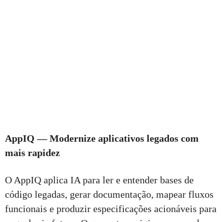
AppIQ — Modernize aplicativos legados com
mais rapidez
O AppIQ aplica IA para ler e entender bases de
código legadas, gerar documentação, mapear fluxos
funcionais e produzir especificações acionáveis para