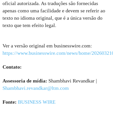
oficial autorizada. As traduções são fornecidas
apenas como uma facilidade e devem se referir ao
texto no idioma original, que é a única versão do
texto que tem efeito legal.
Ver a versão original em businesswire.com:
https://www.businesswire.com/news/home/20260321
Contato:
Assessoria de mídia:
Shambhavi Revandkar |
Shambhavi.revandkar@ltm.com
Fonte:
BUSINESS WIRE