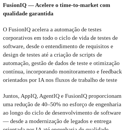
FusionIQ — Acelere o time-to-market com
qualidade garantida
O FusionIQ acelera a automação de testes
corporativos em todo o ciclo de vida de testes de
software, desde o entendimento de requisitos e
design de testes até a criação de scripts de
automação, gestão de dados de teste e otimização
contínua, incorporando monitoramento e feedback
orientados por IA nos fluxos de trabalho de teste
Juntos, AppIQ, AgentIQ e FusionIQ proporcionam
uma redução de 40–50% no esforço de engenharia
ao longo do ciclo de desenvolvimento de software
— desde a modernização de legados e entrega
orientada por IA até engenharia de qualidade —