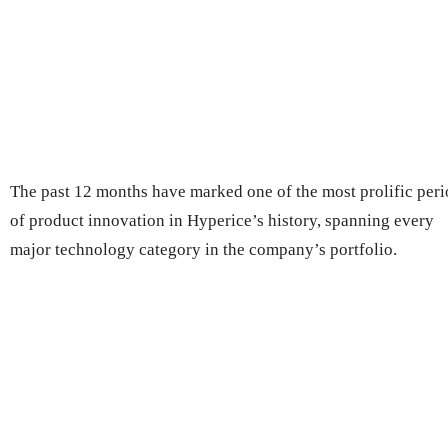
The past 12 months have marked one of the most prolific per
of product innovation in Hyperice’s history, spanning every
major technology category in the company’s portfolio.