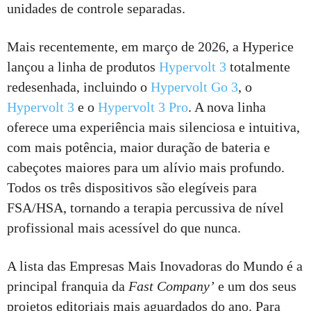
unidades de controle separadas.
Mais recentemente, em março de 2026, a Hyperice
lançou a linha de produtos
Hypervolt 3
totalmente
redesenhada, incluindo o
Hypervolt Go 3
, o
Hypervolt 3
e o
Hypervolt 3 Pro
. A nova linha
oferece uma experiência mais silenciosa e intuitiva,
com mais potência, maior duração de bateria e
cabeçotes maiores para um alívio mais profundo.
Todos os três dispositivos são elegíveis para
FSA/HSA, tornando a terapia percussiva de nível
profissional mais acessível do que nunca.
A lista das Empresas Mais Inovadoras do Mundo é a
principal franquia da
Fast Company
’
e um dos seus
projetos editoriais mais aguardados do ano. Para