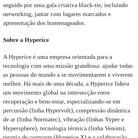
seguido por uma gala criativa black-tie, incluindo
networking, jantar com lugares marcados e
apresentação dos homenageados.
Sobre a Hyperice
A Hyperice é uma empresa orientada para a
tecnologia com uma missão grandiosa: ajudar todas
as pessoas do mundo a se movimentarem e viverem
melhor. Há mais de uma década, a Hyperice lidera
um movimento global na intersecção entre
recuperação e bem-estar, especializando-se em
percussão (linha Hypervolt), compressão dinâmica
de ar (linha Normatec), vibração (linhas Vyper e
Hypersphere), tecnologia térmica (linha Venom),
terapia de contraste (Hyperice X) e a colaboração