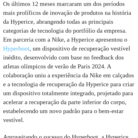
Os últimos 12 meses marcaram um dos períodos
mais prolíficos de inovação de produtos na história
da Hyperice, abrangendo todas as principais
categorias de tecnologia do portfólio da empresa.
Em parceria com a Nike, a Hyperice apresentou o
Hyperboot
, um dispositivo de recuperação vestível
inédito, desenvolvido com base no feedback dos
atletas olímpicos de verão de Paris 2024. A
colaboração uniu a experiência da Nike em calçados
e a tecnologia de recuperação da Hyperice para criar
um dispositivo totalmente integrado, projetado para
acelerar a recuperação da parte inferior do corpo,
estabelecendo um novo padrão para o bem-estar
vestível.
Aproveitando o sucesso do Hyperboot, a Hyperice