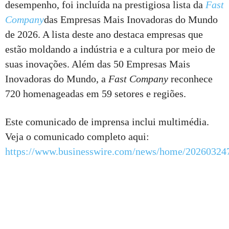
desempenho, foi incluída na prestigiosa lista da
Fast
Company
das Empresas Mais Inovadoras do Mundo
de 2026. A lista deste ano destaca empresas que
estão moldando a indústria e a cultura por meio de
suas inovações. Além das 50 Empresas Mais
Inovadoras do Mundo, a
Fast Company
reconhece
720 homenageadas em 59 setores e regiões.
Este comunicado de imprensa inclui multimédia.
Veja o comunicado completo aqui:
https://www.businesswire.com/news/home/20260324