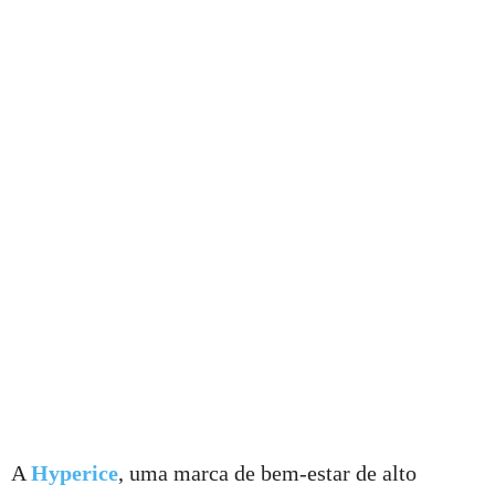
A
Hyperice
, uma marca de bem-estar de alto