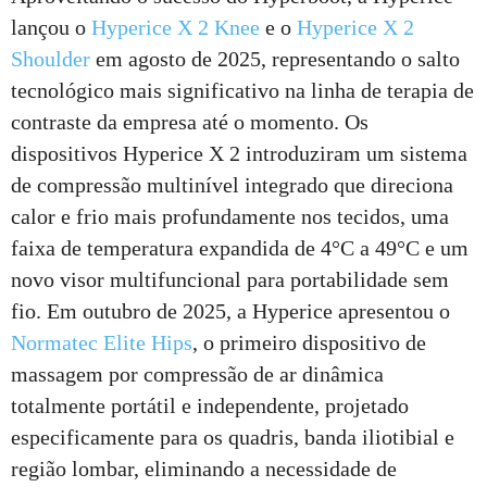
lançou o
Hyperice X 2 Knee
e o
Hyperice X 2
Shoulder
em agosto de 2025, representando o salto
tecnológico mais significativo na linha de terapia de
contraste da empresa até o momento. Os
dispositivos Hyperice X 2 introduziram um sistema
de compressão multinível integrado que direciona
calor e frio mais profundamente nos tecidos, uma
faixa de temperatura expandida de 4°C a 49°C e um
novo visor multifuncional para portabilidade sem
fio. Em outubro de 2025, a Hyperice apresentou o
Normatec Elite Hips
, o primeiro dispositivo de
massagem por compressão de ar dinâmica
totalmente portátil e independente, projetado
especificamente para os quadris, banda iliotibial e
região lombar, eliminando a necessidade de