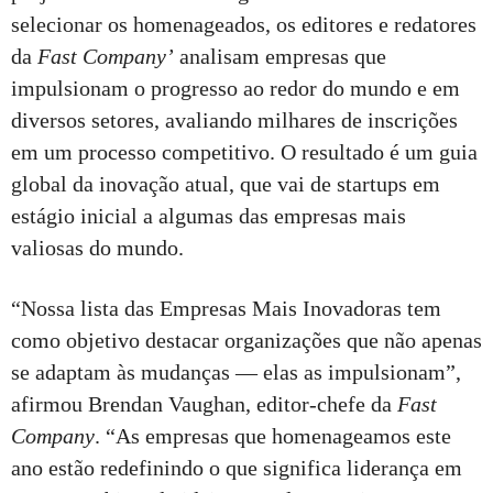
selecionar os homenageados, os editores e redatores
da
Fast Company’
analisam empresas que
impulsionam o progresso ao redor do mundo e em
diversos setores, avaliando milhares de inscrições
em um processo competitivo. O resultado é um guia
global da inovação atual, que vai de startups em
estágio inicial a algumas das empresas mais
valiosas do mundo.
“Nossa lista das Empresas Mais Inovadoras tem
como objetivo destacar organizações que não apenas
se adaptam às mudanças — elas as impulsionam”,
afirmou Brendan Vaughan, editor-chefe da
Fast
Company
. “As empresas que homenageamos este
ano estão redefinindo o que significa liderança em