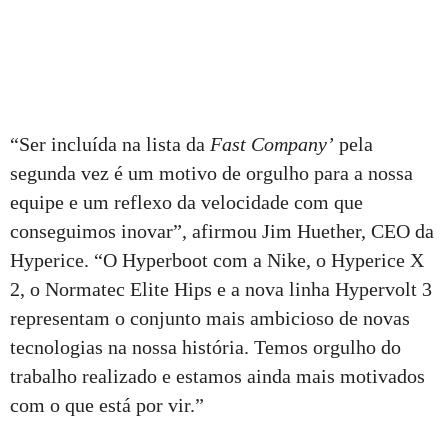
“Ser incluída na lista da
Fast Company
’
pela
segunda vez é um motivo de orgulho para a nossa
equipe e um reflexo da velocidade com que
conseguimos inovar”, afirmou Jim Huether, CEO da
Hyperice. “O Hyperboot com a Nike, o Hyperice X
2, o Normatec Elite Hips e a nova linha Hypervolt 3
representam o conjunto mais ambicioso de novas
tecnologias na nossa história. Temos orgulho do
trabalho realizado e estamos ainda mais motivados
com o que está por vir.”