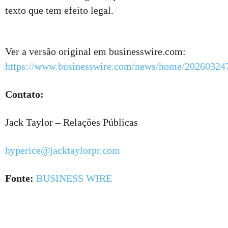
texto que tem efeito legal.
Ver a versão original em businesswire.com:
https://www.businesswire.com/news/home/20260324
Contato:
Jack Taylor – Relações Públicas
hyperice@jacktaylorpr.com
Fonte:
BUSINESS WIRE