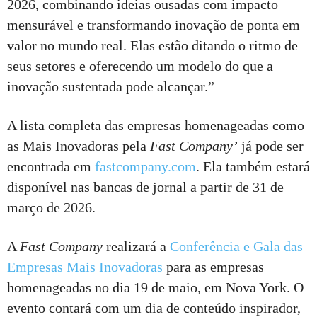
2026, combinando ideias ousadas com impacto
mensurável e transformando inovação de ponta em
valor no mundo real. Elas estão ditando o ritmo de
seus setores e oferecendo um modelo do que a
inovação sustentada pode alcançar.”
A lista completa das empresas homenageadas como
as Mais Inovadoras pela
Fast Company
’
já pode ser
encontrada em
fastcompany.com
. Ela também estará
disponível nas bancas de jornal a partir de 31 de
março de 2026.
A
Fast Company
realizará a
Conferência e Gala das
Empresas Mais Inovadoras
para as empresas
homenageadas no dia 19 de maio, em Nova York. O
evento contará com um dia de conteúdo inspirador,