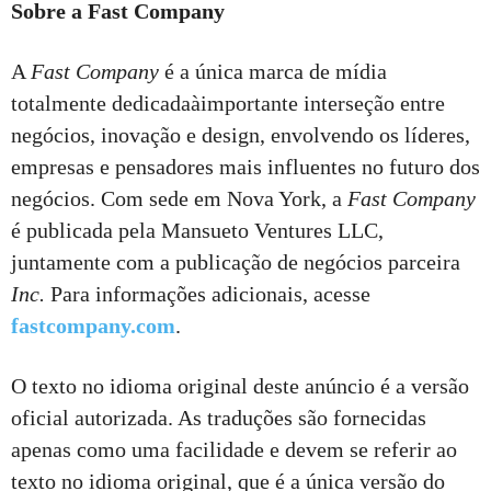
Sobre a Fast Company
A
Fast Company
é a única marca de mídia
totalmente dedicadaàimportante interseção entre
negócios, inovação e design, envolvendo os líderes,
empresas e pensadores mais influentes no futuro dos
negócios. Com sede em Nova York, a
Fast Company
é publicada pela Mansueto Ventures LLC,
juntamente com a publicação de negócios parceira
Inc.
Para informações adicionais, acesse
fastcompany.com
.
O texto no idioma original deste anúncio é a versão
oficial autorizada. As traduções são fornecidas
apenas como uma facilidade e devem se referir ao
texto no idioma original, que é a única versão do