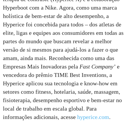
Hyperboot com a Nike. Agora, como uma marca
holística de bem-estar de alto desempenho, a
Hyperice foi concebida para todos – dos atletas de
elite, ligas e equipes aos consumidores em todas as
partes do mundo que buscam revelar a melhor
versão de si mesmos para ajudá-los a fazer o que
amam, ainda mais. Reconhecida como uma das
Empresas Mais Inovadoras pela
Fast Company
’
e
vencedora do prêmio TIME Best Inventions, a
Hyperice aplicou sua tecnologia e know-how em
setores como fitness, hotelaria, saúde, massagem,
fisioterapia, desempenho esportivo e bem-estar no
local de trabalho em escala global. Para
informações adicionais, acesse
hyperice.com
.