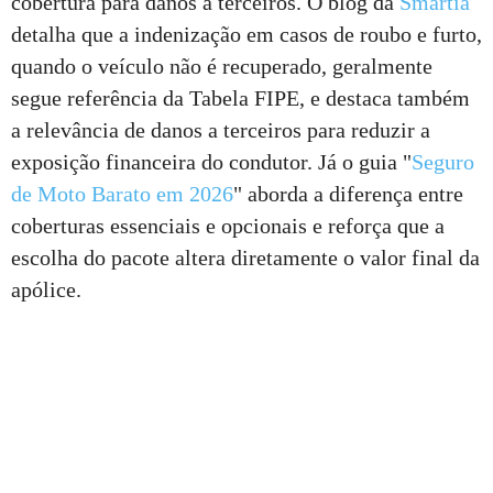
cobertura para danos a terceiros. O blog da
Smartia
detalha que a indenização em casos de roubo e furto,
quando o veículo não é recuperado, geralmente
segue referência da Tabela FIPE, e destaca também
a relevância de danos a terceiros para reduzir a
exposição financeira do condutor. Já o guia "
Seguro
de Moto Barato em 2026
" aborda a diferença entre
coberturas essenciais e opcionais e reforça que a
escolha do pacote altera diretamente o valor final da
apólice.