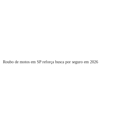
Roubo de motos em SP reforça busca por seguro em 2026