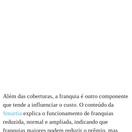
Além das coberturas, a franquia é outro componente
que tende a influenciar o custo. O conteúdo da
Smartia
explica o funcionamento de franquias
reduzida, normal e ampliada, indicando que
franquias maiores podem reduzir o prêmio, mas