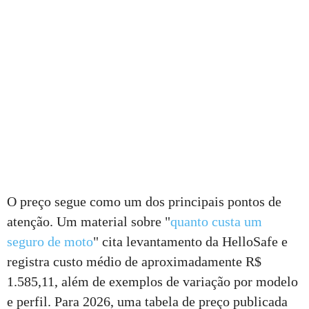
O preço segue como um dos principais pontos de
atenção. Um material sobre "
quanto custa um
seguro de moto
" cita levantamento da HelloSafe e
registra custo médio de aproximadamente R$
1.585,11, além de exemplos de variação por modelo
e perfil. Para 2026, uma tabela de preço publicada