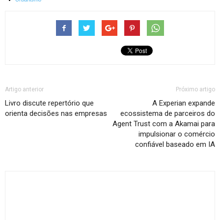
Artigo anterior
Próximo artigo
Livro discute repertório que
A Experian expande
orienta decisões nas empresas
ecossistema de parceiros do
Agent Trust com a Akamai para
impulsionar o comércio
confiável baseado em IA