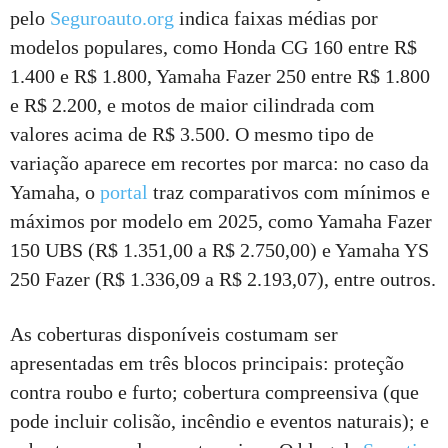
pelo
Seguroauto.org
indica faixas médias por
modelos populares, como Honda CG 160 entre R$
1.400 e R$ 1.800, Yamaha Fazer 250 entre R$ 1.800
e R$ 2.200, e motos de maior cilindrada com
valores acima de R$ 3.500. O mesmo tipo de
variação aparece em recortes por marca: no caso da
Yamaha, o
portal
traz comparativos com mínimos e
máximos por modelo em 2025, como Yamaha Fazer
150 UBS (R$ 1.351,00 a R$ 2.750,00) e Yamaha YS
250 Fazer (R$ 1.336,09 a R$ 2.193,07), entre outros.
As coberturas disponíveis costumam ser
apresentadas em três blocos principais: proteção
contra roubo e furto; cobertura compreensiva (que
pode incluir colisão, incêndio e eventos naturais); e