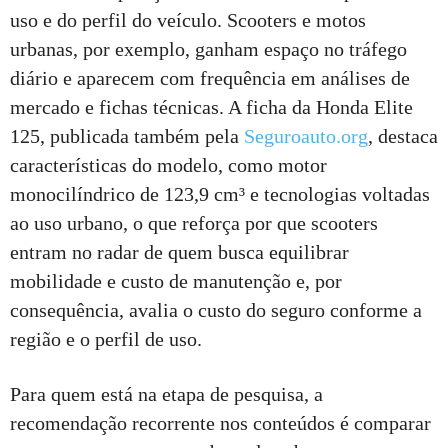
uso e do perfil do veículo. Scooters e motos
urbanas, por exemplo, ganham espaço no tráfego
diário e aparecem com frequência em análises de
mercado e fichas técnicas. A ficha da Honda Elite
125, publicada também pela
Seguroauto.org
, destaca
características do modelo, como motor
monocilíndrico de 123,9 cm³ e tecnologias voltadas
ao uso urbano, o que reforça por que scooters
entram no radar de quem busca equilibrar
mobilidade e custo de manutenção e, por
consequência, avalia o custo do seguro conforme a
região e o perfil de uso.
Para quem está na etapa de pesquisa, a
recomendação recorrente nos conteúdos é comparar