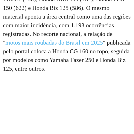
150 (622) e Honda Biz 125 (586). O mesmo
material aponta a área central como uma das regiões
com maior incidência, com 1.193 ocorrências
registradas. No recorte nacional, a relação de
"
motos mais roubadas do Brasil em 2025
" publicada
pelo portal coloca a Honda CG 160 no topo, seguida
por modelos como Yamaha Fazer 250 e Honda Biz
125, entre outros.