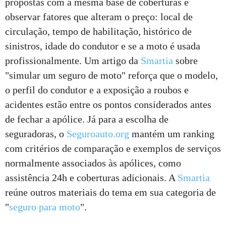
propostas com a mesma base de coberturas e
observar fatores que alteram o preço: local de
circulação, tempo de habilitação, histórico de
sinistros, idade do condutor e se a moto é usada
profissionalmente. Um artigo da
Smartia
sobre
"simular um seguro de moto" reforça que o modelo,
o perfil do condutor e a exposição a roubos e
acidentes estão entre os pontos considerados antes
de fechar a apólice. Já para a escolha de
seguradoras, o
Seguroauto.org
mantém um ranking
com critérios de comparação e exemplos de serviços
normalmente associados às apólices, como
assistência 24h e coberturas adicionais. A
Smartia
reúne outros materiais do tema em sua categoria de
"
seguro para moto
".