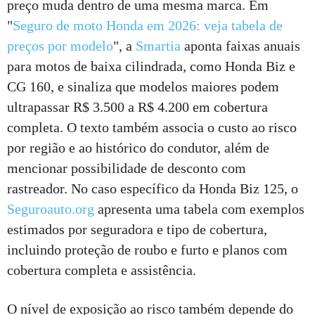
preço muda dentro de uma mesma marca. Em
"
Seguro de moto Honda em 2026: veja tabela de
preços por modelo
", a
Smartia
aponta faixas anuais
para motos de baixa cilindrada, como Honda Biz e
CG 160, e sinaliza que modelos maiores podem
ultrapassar R$ 3.500 a R$ 4.200 em cobertura
completa. O texto também associa o custo ao risco
por região e ao histórico do condutor, além de
mencionar possibilidade de desconto com
rastreador. No caso específico da Honda Biz 125, o
Seguroauto.org
apresenta uma tabela com exemplos
estimados por seguradora e tipo de cobertura,
incluindo proteção de roubo e furto e planos com
cobertura completa e assistência.
O nível de exposição ao risco também depende do