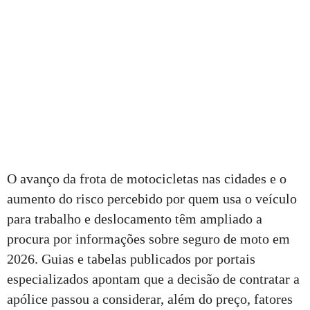
O avanço da frota de motocicletas nas cidades e o
aumento do risco percebido por quem usa o veículo
para trabalho e deslocamento têm ampliado a
procura por informações sobre seguro de moto em
2026. Guias e tabelas publicados por portais
especializados apontam que a decisão de contratar a
apólice passou a considerar, além do preço, fatores