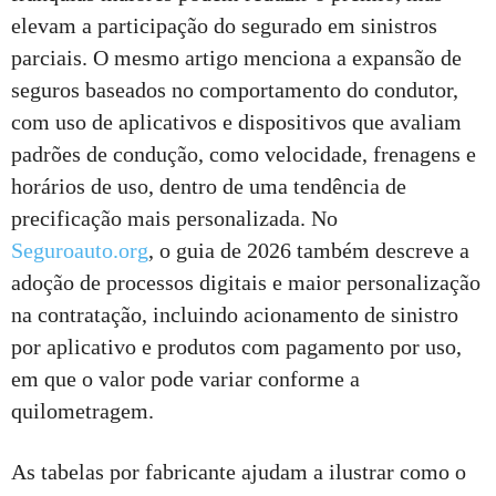
elevam a participação do segurado em sinistros
parciais. O mesmo artigo menciona a expansão de
seguros baseados no comportamento do condutor,
com uso de aplicativos e dispositivos que avaliam
padrões de condução, como velocidade, frenagens e
horários de uso, dentro de uma tendência de
precificação mais personalizada. No
Seguroauto.org
, o guia de 2026 também descreve a
adoção de processos digitais e maior personalização
na contratação, incluindo acionamento de sinistro
por aplicativo e produtos com pagamento por uso,
em que o valor pode variar conforme a
quilometragem.
As tabelas por fabricante ajudam a ilustrar como o