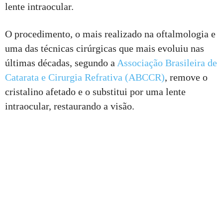
lente intraocular.
O procedimento, o mais realizado na oftalmologia e
uma das técnicas cirúrgicas que mais evoluiu nas
últimas décadas, segundo a
Associação Brasileira de
Catarata e Cirurgia Refrativa (ABCCR)
, remove o
cristalino afetado e o substitui por uma lente
intraocular, restaurando a visão.