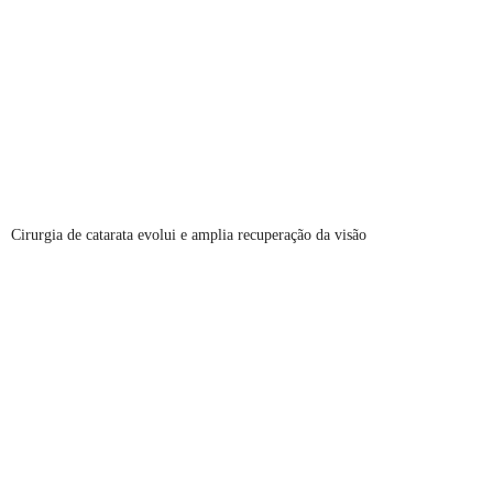
Cirurgia de catarata evolui e amplia recuperação da visão