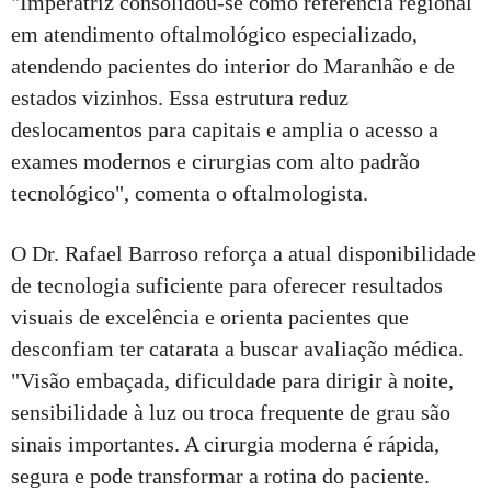
"Imperatriz consolidou-se como referência regional
em atendimento oftalmológico especializado,
atendendo pacientes do interior do Maranhão e de
estados vizinhos. Essa estrutura reduz
deslocamentos para capitais e amplia o acesso a
exames modernos e cirurgias com alto padrão
tecnológico", comenta o oftalmologista.
O Dr. Rafael Barroso reforça a atual disponibilidade
de tecnologia suficiente para oferecer resultados
visuais de excelência e orienta pacientes que
desconfiam ter catarata a buscar avaliação médica.
"Visão embaçada, dificuldade para dirigir à noite,
sensibilidade à luz ou troca frequente de grau são
sinais importantes. A cirurgia moderna é rápida,
segura e pode transformar a rotina do paciente.