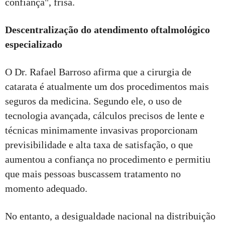
confiança", frisa.
Descentralização do atendimento oftalmológico
especializado
O Dr. Rafael Barroso afirma que a cirurgia de
catarata é atualmente um dos procedimentos mais
seguros da medicina. Segundo ele, o uso de
tecnologia avançada, cálculos precisos de lente e
técnicas minimamente invasivas proporcionam
previsibilidade e alta taxa de satisfação, o que
aumentou a confiança no procedimento e permitiu
que mais pessoas buscassem tratamento no
momento adequado.
No entanto, a desigualdade nacional na distribuição