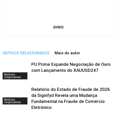
DINO
ARTIGOS RELACIONADOS
Mais do autor
PU Prime Expande Negociação de Ouro
com Lançamento do XAUUSD247
Notícias
Corporativas
Relatório do Estado de Fraude de 2026
da Signifyd Revela uma Mudança
Notícias
Fundamental na Fraude de Comércio
Corporativas
Eletrônico