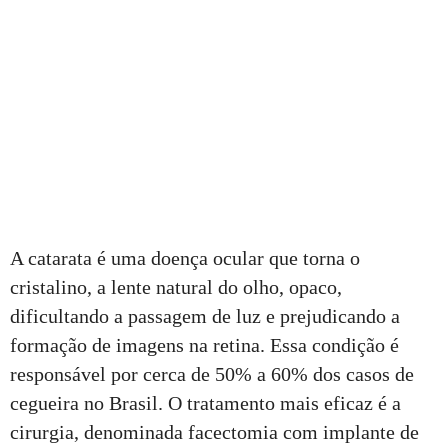
A catarata é uma doença ocular que torna o
cristalino, a lente natural do olho, opaco,
dificultando a passagem de luz e prejudicando a
formação de imagens na retina. Essa condição é
responsável por cerca de 50% a 60% dos casos de
cegueira no Brasil. O tratamento mais eficaz é a
cirurgia, denominada facectomia com implante de