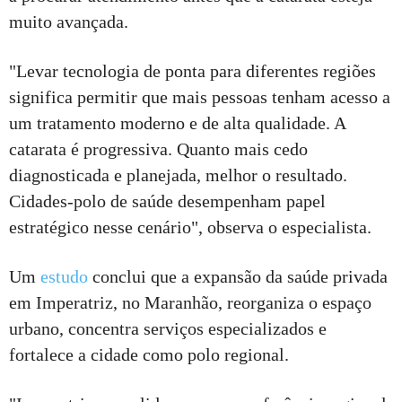
muito avançada.
"Levar tecnologia de ponta para diferentes regiões
significa permitir que mais pessoas tenham acesso a
um tratamento moderno e de alta qualidade. A
catarata é progressiva. Quanto mais cedo
diagnosticada e planejada, melhor o resultado.
Cidades-polo de saúde desempenham papel
estratégico nesse cenário", observa o especialista.
Um
estudo
conclui que a expansão da saúde privada
em Imperatriz, no Maranhão, reorganiza o espaço
urbano, concentra serviços especializados e
fortalece a cidade como polo regional.