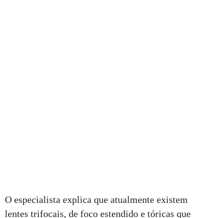
O especialista explica que atualmente existem
lentes trifocais, de foco estendido e tóricas que