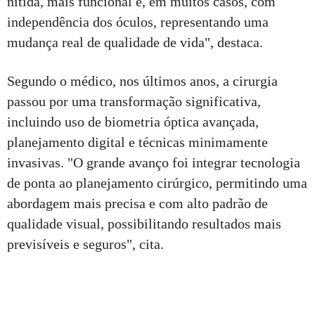
nítida, mais funcional e, em muitos casos, com
independência dos óculos, representando uma
mudança real de qualidade de vida", destaca.
Segundo o médico, nos últimos anos, a cirurgia
passou por uma transformação significativa,
incluindo uso de biometria óptica avançada,
planejamento digital e técnicas minimamente
invasivas. "O grande avanço foi integrar tecnologia
de ponta ao planejamento cirúrgico, permitindo uma
abordagem mais precisa e com alto padrão de
qualidade visual, possibilitando resultados mais
previsíveis e seguros", cita.