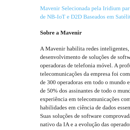
Mavenir Selecionada pela Iridium par
de NB-IoT e D2D Baseados em Satéli
Sobre a Mavenir
A Mavenir habilita redes inteligente
desenvolvimento de soluções de softw
operadoras de telefonia móvel. A pro
telecomunicações da empresa foi co
de 300 operadoras em todo o mundo e
de 50% dos assinantes de todo o mun
experiência em telecomunicações com
habilidades em ciência de dados essenc
Suas soluções de software comprovada
nativo da IA e a evolução das operado