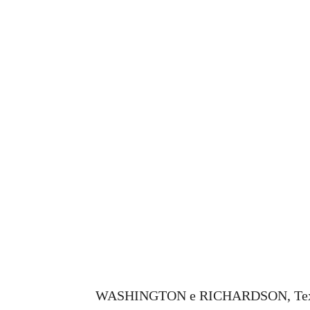
WASHINGTON e RICHARDSON, Texa