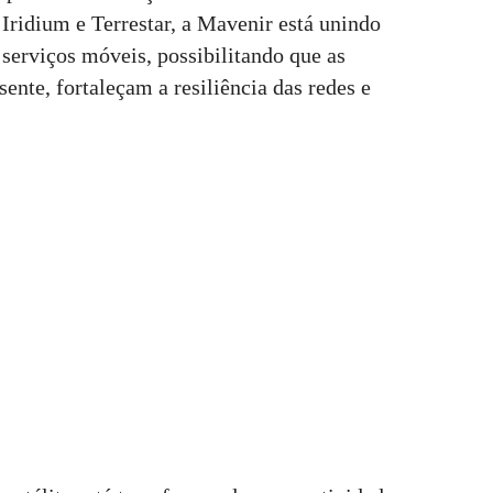
 Iridium e Terrestar, a Mavenir está unindo
 serviços móveis, possibilitando que as
ente, fortaleçam a resiliência das redes e