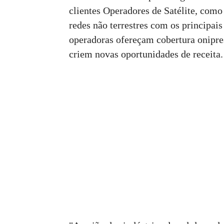
clientes Operadores de Satélite, como
redes não terrestres com os principais
operadoras ofereçam cobertura onipres
criem novas oportunidades de receita.