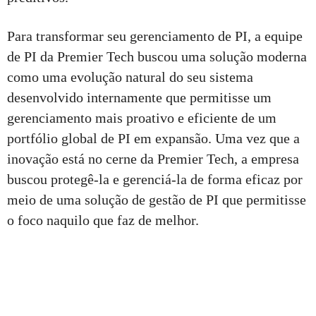
Para transformar seu gerenciamento de PI, a equipe
de PI da Premier Tech buscou uma solução moderna
como uma evolução natural do seu sistema
desenvolvido internamente que permitisse um
gerenciamento mais proativo e eficiente de um
portfólio global de PI em expansão. Uma vez que a
inovação está no cerne da Premier Tech, a empresa
buscou protegê-la e gerenciá-la de forma eficaz por
meio de uma solução de gestão de PI que permitisse
o foco naquilo que faz de melhor.