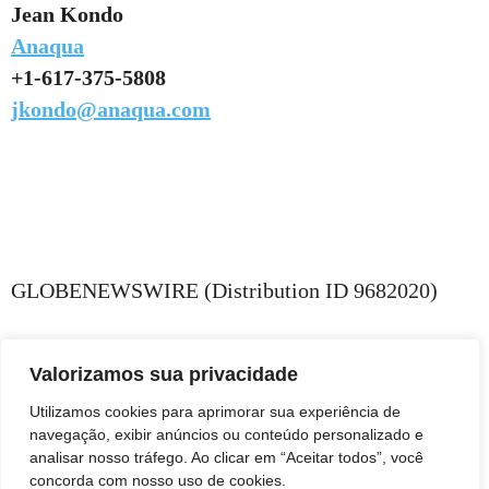
Jean Kondo
Anaqua
+1-617-375-5808
jkondo@anaqua.com
GLOBENEWSWIRE (Distribution ID 9682020)
Valorizamos sua privacidade
Utilizamos cookies para aprimorar sua experiência de
navegação, exibir anúncios ou conteúdo personalizado e
analisar nosso tráfego. Ao clicar em “Aceitar todos”, você
concorda com nosso uso de cookies.