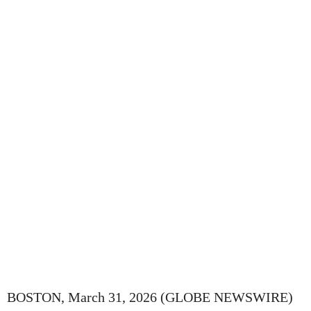
BOSTON, March 31, 2026 (GLOBE NEWSWIRE)