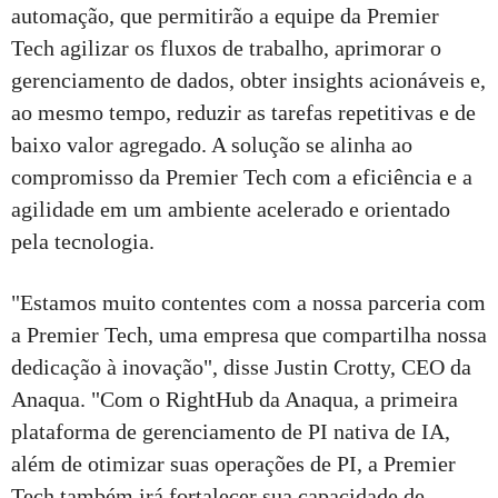
automação, que permitirão a equipe da Premier
Tech agilizar os fluxos de trabalho, aprimorar o
gerenciamento de dados, obter insights acionáveis e,
ao mesmo tempo, reduzir as tarefas repetitivas e de
baixo valor agregado. A solução se alinha ao
compromisso da Premier Tech com a eficiência e a
agilidade em um ambiente acelerado e orientado
pela tecnologia.
"Estamos muito contentes com a nossa parceria com
a Premier Tech, uma empresa que compartilha nossa
dedicação à inovação", disse Justin Crotty, CEO da
Anaqua. "Com o RightHub da Anaqua, a primeira
plataforma de gerenciamento de PI nativa de IA,
além de otimizar suas operações de PI, a Premier
Tech também irá fortalecer sua capacidade de