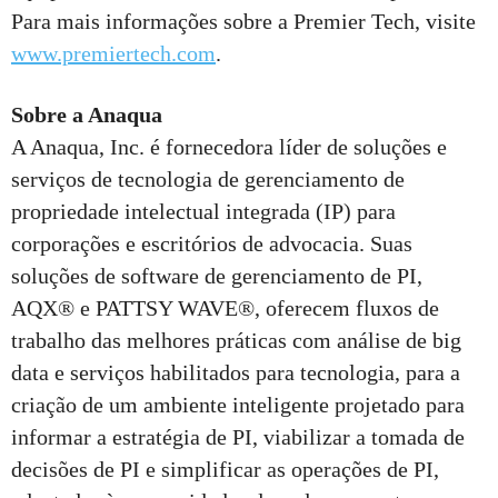
Para mais informações sobre a Premier Tech, visite
www.premiertech.com
.
Sobre a Anaqua
A Anaqua, Inc. é fornecedora líder de soluções e
serviços de tecnologia de gerenciamento de
propriedade intelectual integrada (IP) para
corporações e escritórios de advocacia. Suas
soluções de software de gerenciamento de PI,
AQX® e PATTSY WAVE®, oferecem fluxos de
trabalho das melhores práticas com análise de big
data e serviços habilitados para tecnologia, para a
criação de um ambiente inteligente projetado para
informar a estratégia de PI, viabilizar a tomada de
decisões de PI e simplificar as operações de PI,