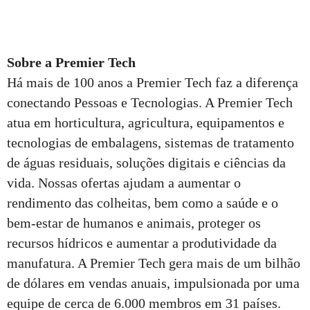
Sobre a Premier Tech
Há mais de 100 anos a Premier Tech faz a diferença
conectando Pessoas e Tecnologias. A Premier Tech
atua em horticultura, agricultura, equipamentos e
tecnologias de embalagens, sistemas de tratamento
de águas residuais, soluções digitais e ciências da
vida. Nossas ofertas ajudam a aumentar o
rendimento das colheitas, bem como a saúde e o
bem-estar de humanos e animais, proteger os
recursos hídricos e aumentar a produtividade da
manufatura. A Premier Tech gera mais de um bilhão
de dólares em vendas anuais, impulsionada por uma
equipe de cerca de 6.000 membros em 31 países.