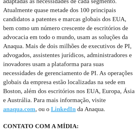
adaptadas às necessidades de cada segmento.
Atualmente quase metade dos 100 principais
candidatos a patentes e marcas globais dos EUA,
bem como um número crescente de escritórios de
advocacia em todo o mundo, usam as soluções da
Anaqua. Mais de dois milhões de executivos de PI,
advogados, assistentes jurídicos, administradores e
inovadores usam a plataforma para suas
necessidades de gerenciamento de PI. As operações
globais da empresa estão localizadas na sede em
Boston, além dos escritórios nos EUA, Europa, Ásia
e Austrália. Para mais informação, visite
anaqua.com
, ou o
LinkedIn
da Anaqua.
CONTATO COM A MÍDIA: