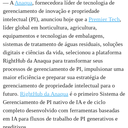
— A
Anaqua
, fornecedora líder de tecnologia de
gerenciamento de inovação e propriedade
intelectual (PI), anunciou hoje que a
Premier Tech
,
líder global em horticultura, agricultura,
equipamentos e tecnologias de embalagens,
sistemas de tratamento de águas residuais, soluções
digitais e ciências da vida, selecionou a plataforma
RightHub da Anaqua para transformar seus
processos de gerenciamento de PI, impulsionar uma
maior eficiência e preparar sua estratégia de
gerenciamento de propriedade intelectual para o
futuro.
RightHub da Anaqua
é o primeiro Sistema de
Gerenciamento de PI nativo de IA e de ciclo
completo desenvolvido com ferramentas baseadas
em IA para fluxos de trabalho de PI generativos e
preditivos.