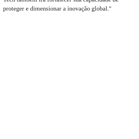
proteger e dimensionar a inovação global."