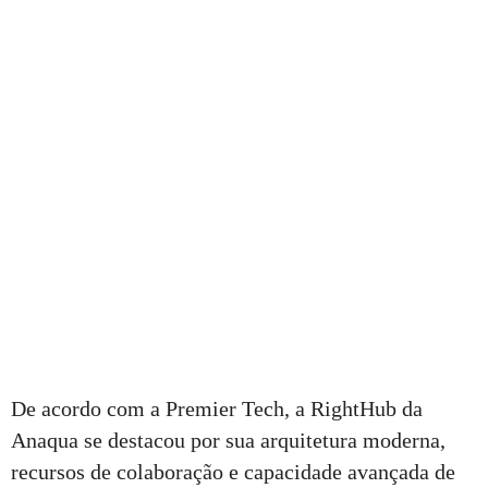
De acordo com a Premier Tech, a RightHub da
Anaqua se destacou por sua arquitetura moderna,
recursos de colaboração e capacidade avançada de