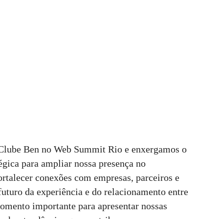
do Clube Ben no Web Summit Rio e enxergamos o
gica para ampliar nossa presença no
rtalecer conexões com empresas, parceiros e
futuro da experiência e do relacionamento entre
mento importante para apresentar nossas