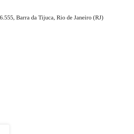
.555, Barra da Tijuca, Rio de Janeiro (RJ)