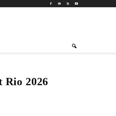
t Rio 2026