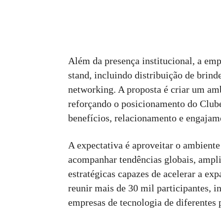
Além da presença institucional, a emp
stand, incluindo distribuição de brind
networking. A proposta é criar um am
reforçando o posicionamento do Club
benefícios, relacionamento e engaja
A expectativa é aproveitar o ambien
acompanhar tendências globais, ampliar
estratégicas capazes de acelerar a e
reunir mais de 30 mil participantes, i
empresas de tecnologia de diferentes 