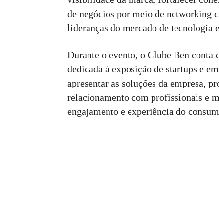
de negócios por meio de networking c
lideranças do mercado de tecnologia 
Durante o evento, o Clube Ben conta 
dedicada à exposição de startups e em
apresentar as soluções da empresa, pr
relacionamento com profissionais e m
engajamento e experiência do consum