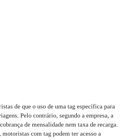
stas de que o uso de uma tag específica para
viagens. Pelo contrário, segundo a empresa, a
 cobrança de mensalidade nem taxa de recarga.
, motoristas com tag podem ter acesso a