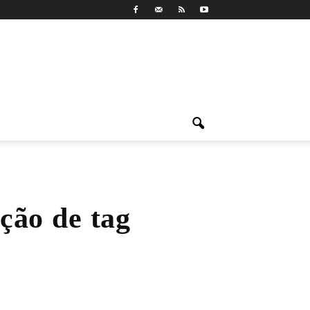
ção de tag