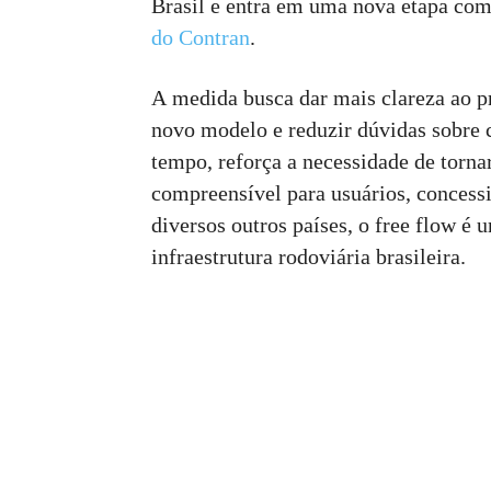
Brasil e entra em uma nova etapa com
do Contran
.
A medida busca dar mais clareza ao p
novo modelo e reduzir dúvidas sobre 
tempo, reforça a necessidade de torna
compreensível para usuários, concessi
diversos outros países, o free flow é
infraestrutura rodoviária brasileira.