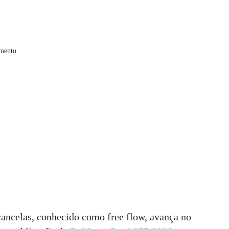
amento
ancelas, conhecido como free flow, avança no