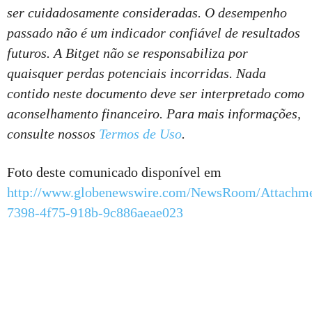
ser cuidadosamente consideradas. O desempenho
passado não é um indicador confiável de resultados
futuros. A Bitget não se responsabiliza por
quaisquer perdas potenciais incorridas. Nada
contido neste documento deve ser interpretado como
aconselhamento financeiro. Para mais informações,
consulte nossos
Termos de Uso
.
Foto deste comunicado disponível em
http://www.globenewswire.com/NewsRoom/Attachm
7398-4f75-918b-9c886aeae023