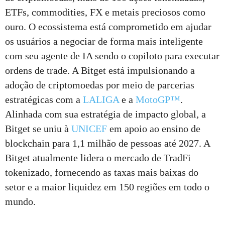
ETFs, commodities, FX e metais preciosos como
ouro. O ecossistema está comprometido em ajudar
os usuários a negociar de forma mais inteligente
com seu agente de IA sendo o copiloto para executar
ordens de trade. A Bitget está impulsionando a
adoção de criptomoedas por meio de parcerias
estratégicas com a
LALIGA
e a
MotoGP™
.
Alinhada com sua estratégia de impacto global, a
Bitget se uniu à
UNICEF
em apoio ao ensino de
blockchain para 1,1 milhão de pessoas até 2027. A
Bitget atualmente lidera o mercado de TradFi
tokenizado, fornecendo as taxas mais baixas do
setor e a maior liquidez em 150 regiões em todo o
mundo.