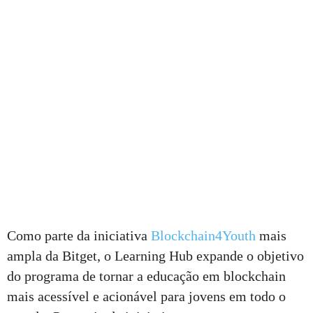
Como parte da iniciativa
Blockchain4Youth
mais
ampla da Bitget, o Learning Hub expande o objetivo
do programa de tornar a educação em blockchain
mais acessível e acionável para jovens em todo o