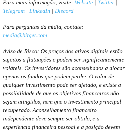
Para mais informação, visite:
Website
|
Twitter
|
Telegram
|
LinkedIn
|
Discord
Para perguntas da mídia, contate:
media@bitget.com
Aviso de Risco: Os preços dos ativos digitais estão
sujeitos a flutuações e podem ser significantemente
voláteis. Os investidores são aconselhados a alocar
apenas os fundos que podem perder. O valor de
qualquer investimento pode ser afetado, e existe a
possibilidade de que os objetivos financeiros não
sejam atingidos, nem que o investimento principal
recuperado. Aconselhamento financeiro
independente deve sempre ser obtido, e a
experiência financeira pessoal e a posição devem