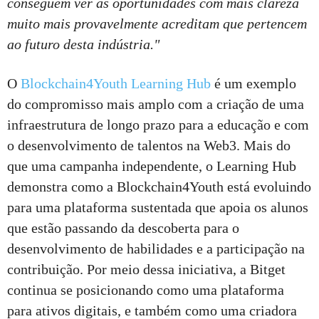
conseguem ver as oportunidades com mais clareza
muito mais provavelmente acreditam que pertencem
ao futuro desta indústria."
O
Blockchain4Youth Learning Hub
é um exemplo
do compromisso mais amplo com a criação de uma
infraestrutura de longo prazo para a educação e com
o desenvolvimento de talentos na Web3. Mais do
que uma campanha independente, o Learning Hub
demonstra como a Blockchain4Youth está evoluindo
para uma plataforma sustentada que apoia os alunos
que estão passando da descoberta para o
desenvolvimento de habilidades e a participação na
contribuição. Por meio dessa iniciativa, a Bitget
continua se posicionando como uma plataforma
para ativos digitais, e também como uma criadora