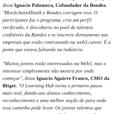
disse
Ignacio Palomera, Cofundador da Bondex
.
"Blockchain4Youth e Bondex corrigem isso. O
participante faz o programa, cria um perfil
verificado, é descoberto no pool de talentos
confiáveis da Bondex e se inscreve diretamente nas
empresas que estão contratando na web3.career. É a
ponte que estava faltando na indústria.
"Muitos jovens estão interessados na Web3, mas o
interesse simplesmente não mostra por onde
começar",
disse
Ignacio Aguirre Franco, CMO da
Bitget
. "O Learning Hub torna o primeiro passo
mais real, dando aos alunos conhecimento,
reconhecimento e uma melhor noção de para onde
esse caminho pode levar. Os jovens talentos que