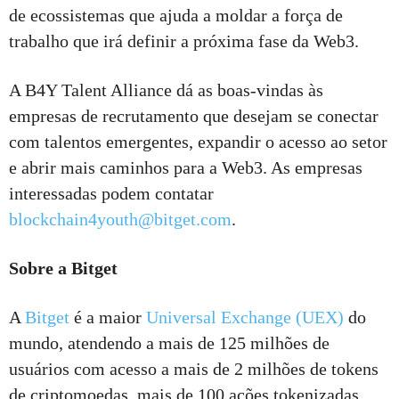
de ecossistemas que ajuda a moldar a força de
trabalho que irá definir a próxima fase da Web3.
A B4Y Talent Alliance dá as boas-vindas às
empresas de recrutamento que desejam se conectar
com talentos emergentes, expandir o acesso ao setor
e abrir mais caminhos para a Web3. As empresas
interessadas podem contatar
blockchain4youth@bitget.com
.
Sobre a Bitget
A
Bitget
é a maior
Universal Exchange (UEX)
do
mundo, atendendo a mais de 125 milhões de
usuários com acesso a mais de 2 milhões de tokens
de criptomoedas, mais de 100 ações tokenizadas,