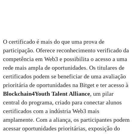
O certificado é mais do que uma prova de
participação. Oferece reconhecimento verificado da
competência em Web3 e possibilita o acesso a uma
rede mais ampla de oportunidades. Os titulares de
certificados podem se beneficiar de uma avaliação
prioritária de oportunidades na Bitget e ter acesso à
Blockchain4Youth Talent Alliance
, um pilar
central do programa, criado para conectar alunos
certificados com a indústria Web3 mais
amplamente. Com a aliança, os participantes podem
acessar oportunidades prioritárias, exposição do