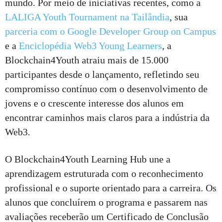
mundo. Por meio de iniciativas recentes, como a
LALIGA Youth Tournament na Tailândia
, sua
parceria com o Google Developer Group on Campus
e a
Enciclopédia Web3 Young Learners
, a
Blockchain4Youth atraiu mais de 15.000
participantes desde o lançamento, refletindo seu
compromisso contínuo com o desenvolvimento de
jovens e o crescente interesse dos alunos em
encontrar caminhos mais claros para a indústria da
Web3.
O Blockchain4Youth Learning Hub une a
aprendizagem estruturada com o reconhecimento
profissional e o suporte orientado para a carreira. Os
alunos que concluírem o programa e passarem nas
avaliações receberão um Certificado de Conclusão