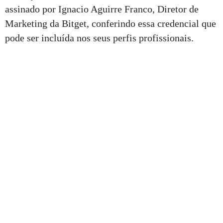
assinado por Ignacio Aguirre Franco, Diretor de
Marketing da Bitget, conferindo essa credencial que
pode ser incluída nos seus perfis profissionais.