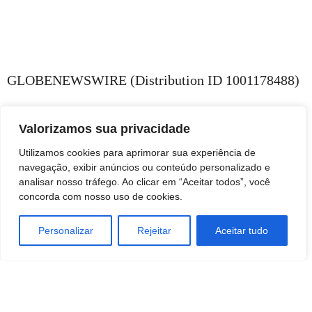
GLOBENEWSWIRE (Distribution ID 1001178488)
Valorizamos sua privacidade
Utilizamos cookies para aprimorar sua experiência de
navegação, exibir anúncios ou conteúdo personalizado e
analisar nosso tráfego. Ao clicar em “Aceitar todos”, você
concorda com nosso uso de cookies.
Personalizar
Rejeitar
Aceitar tudo