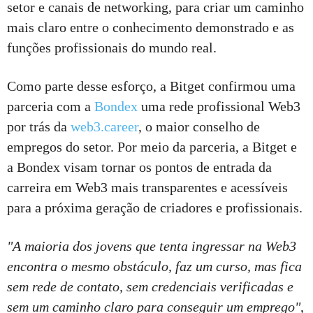
setor e canais de networking, para criar um caminho
mais claro entre o conhecimento demonstrado e as
funções profissionais do mundo real.
Como parte desse esforço, a Bitget confirmou uma
parceria com a
Bondex
uma rede profissional Web3
por trás da
web3.career
, o maior conselho de
empregos do setor. Por meio da parceria, a Bitget e
a Bondex visam tornar os pontos de entrada da
carreira em Web3 mais transparentes e acessíveis
para a próxima geração de criadores e profissionais.
"A maioria dos jovens que tenta ingressar na Web3
encontra o mesmo obstáculo, faz um curso, mas fica
sem rede de contato, sem credenciais verificadas e
sem um caminho claro para conseguir um emprego"
,