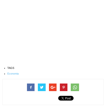
TAGS
Economia