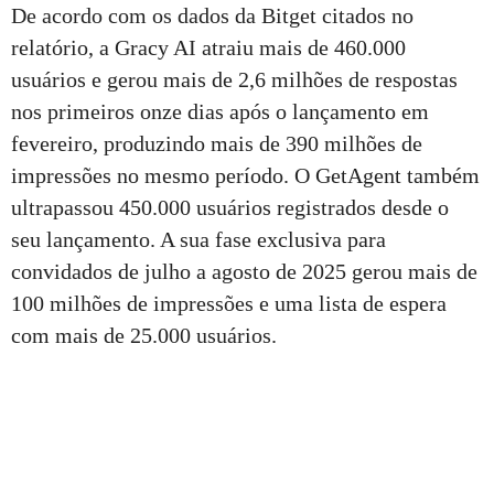
De acordo com os dados da Bitget citados no
relatório, a Gracy AI atraiu mais de 460.000
usuários e gerou mais de 2,6 milhões de respostas
nos primeiros onze dias após o lançamento em
fevereiro, produzindo mais de 390 milhões de
impressões no mesmo período. O GetAgent também
ultrapassou 450.000 usuários registrados desde o
seu lançamento. A sua fase exclusiva para
convidados de julho a agosto de 2025 gerou mais de
100 milhões de impressões e uma lista de espera
com mais de 25.000 usuários.