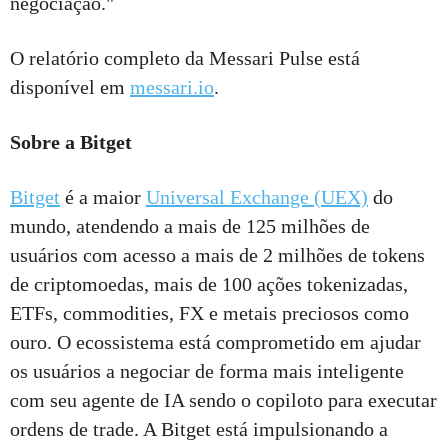
negociação."
O relatório completo da Messari Pulse está
disponível em
messari.io
.
Sobre a Bitget
Bitget
é a maior
Universal Exchange (UEX)
do
mundo, atendendo a mais de 125 milhões de
usuários com acesso a mais de 2 milhões de tokens
de criptomoedas, mais de 100 ações tokenizadas,
ETFs, commodities, FX e metais preciosos como
ouro. O ecossistema está comprometido em ajudar
os usuários a negociar de forma mais inteligente
com seu agente de IA sendo o copiloto para executar
ordens de trade. A Bitget está impulsionando a