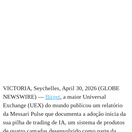
VICTORIA, Seychelles, April 30, 2026 (GLOBE
NEWSWIRE) —
Bitget
, a maior Universal
Exchange (UEX) do mundo publicou um relatório
da Messari Pulse que documenta a adoção inicia da
sua pilha de trading de IA, um sistema de produtos
de quatro camadas desenvolvido como parte da