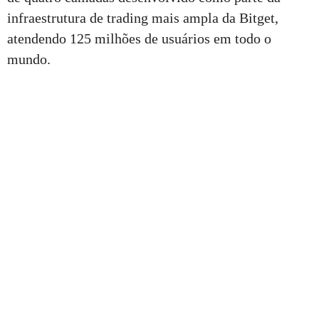
infraestrutura de trading mais ampla da Bitget,
atendendo 125 milhões de usuários em todo o
mundo.