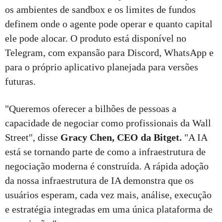
os ambientes de sandbox e os limites de fundos
definem onde o agente pode operar e quanto capital
ele pode alocar. O produto está disponível no
Telegram, com expansão para Discord, WhatsApp e
para o próprio aplicativo planejada para versões
futuras.
"Queremos oferecer a bilhões de pessoas a
capacidade de negociar como profissionais da Wall
Street", disse
Gracy Chen, CEO da Bitget.
"A IA
está se tornando parte de como a infraestrutura de
negociação moderna é construída. A rápida adoção
da nossa infraestrutura de IA demonstra que os
usuários esperam, cada vez mais, análise, execução
e estratégia integradas em uma única plataforma de