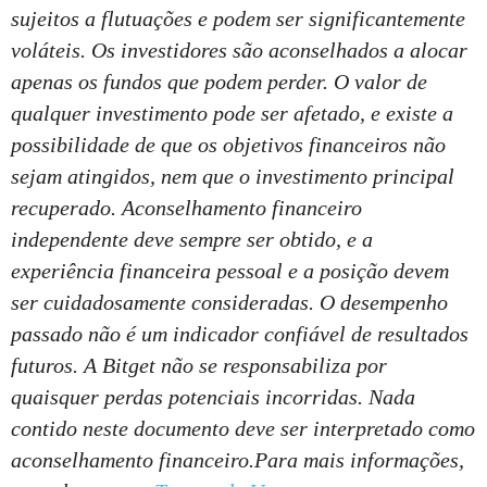
sujeitos a flutuações e podem ser significantemente
voláteis. Os investidores são aconselhados a alocar
apenas os fundos que podem perder. O valor de
qualquer investimento pode ser afetado, e existe a
possibilidade de que os objetivos financeiros não
sejam atingidos, nem que o investimento principal
recuperado. Aconselhamento financeiro
independente deve sempre ser obtido, e a
experiência financeira pessoal e a posição devem
ser cuidadosamente consideradas. O desempenho
passado não é um indicador confiável de resultados
futuros. A Bitget não se responsabiliza por
quaisquer perdas potenciais incorridas. Nada
contido neste documento deve ser interpretado como
aconselhamento financeiro.
Para mais informações,