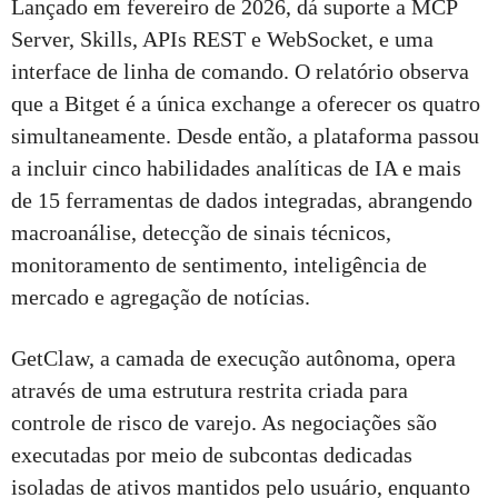
Lançado em fevereiro de 2026, dá suporte a MCP
Server, Skills, APIs REST e WebSocket, e uma
interface de linha de comando. O relatório observa
que a Bitget é a única exchange a oferecer os quatro
simultaneamente. Desde então, a plataforma passou
a incluir cinco habilidades analíticas de IA e mais
de 15 ferramentas de dados integradas, abrangendo
macroanálise, detecção de sinais técnicos,
monitoramento de sentimento, inteligência de
mercado e agregação de notícias.
GetClaw, a camada de execução autônoma, opera
através de uma estrutura restrita criada para
controle de risco de varejo. As negociações são
executadas por meio de subcontas dedicadas
isoladas de ativos mantidos pelo usuário, enquanto