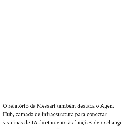
O relatório da Messari também destaca o Agent
Hub, camada de infraestrutura para conectar
sistemas de IA diretamente às funções de exchange.