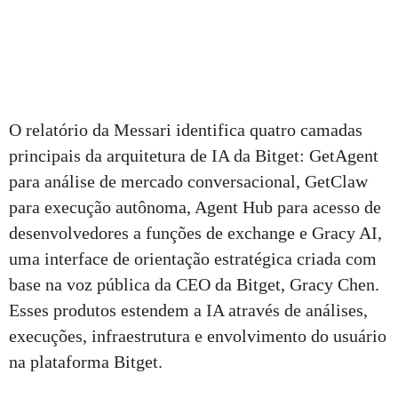
O relatório da Messari identifica quatro camadas
principais da arquitetura de IA da Bitget: GetAgent
para análise de mercado conversacional, GetClaw
para execução autônoma, Agent Hub para acesso de
desenvolvedores a funções de exchange e Gracy AI,
uma interface de orientação estratégica criada com
base na voz pública da CEO da Bitget, Gracy Chen.
Esses produtos estendem a IA através de análises,
execuções, infraestrutura e envolvimento do usuário
na plataforma Bitget.