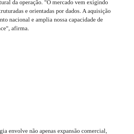
ural da operação. "O mercado vem exigindo
ruturadas e orientadas por dados. A aquisição
nto nacional e amplia nossa capacidade de
ce", afirma.
gia envolve não apenas expansão comercial,