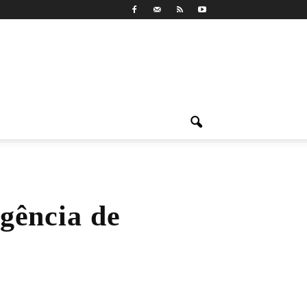
gência de