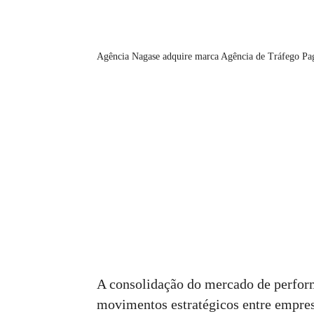
Agência Nagase adquire marca Agência de Tráfego Pa
A consolidação do mercado de perfor
movimentos estratégicos entre empres