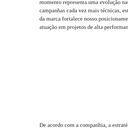
momento representa uma evolução nat
campanhas cada vez mais técnicas, est
da marca fortalece nosso posicioname
atuação em projetos de alta performan
De acordo com a companhia, a estraté