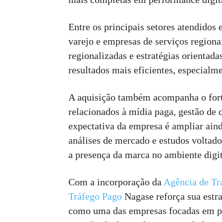
Entre os principais setores atendidos e
varejo e empresas de serviços region
regionalizadas e estratégias orientad
resultados mais eficientes, especial
A aquisição também acompanha o fort
relacionados à mídia paga, gestão de 
expectativa da empresa é ampliar aind
análises de mercado e estudos voltado
a presença da marca no ambiente digit
Com a incorporação da
Agência de Tr
Tráfego Pago
Nagase reforça sua estra
como uma das empresas focadas em per