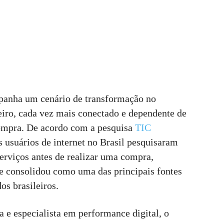
panha um cenário de transformação no
iro, cada vez mais conectado e dependente de
 compra. De acordo com a pesquisa
TIC
s usuários de internet no Brasil pesquisaram
erviços antes de realizar uma compra,
se consolidou como uma das principais fontes
os brasileiros.
e especialista em performance digital, o