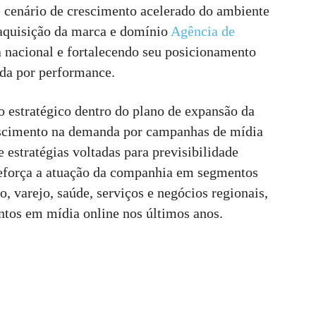
 cenário de crescimento acelerado do ambiente
aquisição da marca e domínio
Agência de
a nacional e fortalecendo seu posicionamento
ada por performance.
 estratégico dentro do plano de expansão da
rescimento na demanda por campanhas de mídia
e estratégias voltadas para previsibilidade
reforça a atuação da companhia em segmentos
 varejo, saúde, serviços e negócios regionais,
tos em mídia online nos últimos anos.