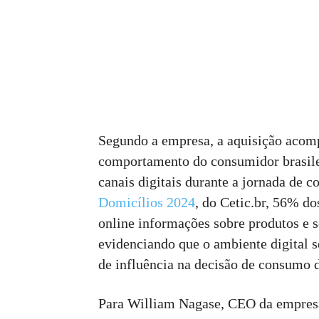
Segundo a empresa, a aquisição acom
comportamento do consumidor brasile
canais digitais durante a jornada de
Domicílios 2024
, do Cetic.br, 56% do
online informações sobre produtos e s
evidenciando que o ambiente digital 
de influência na decisão de consumo d
Para William Nagase, CEO da empresa 