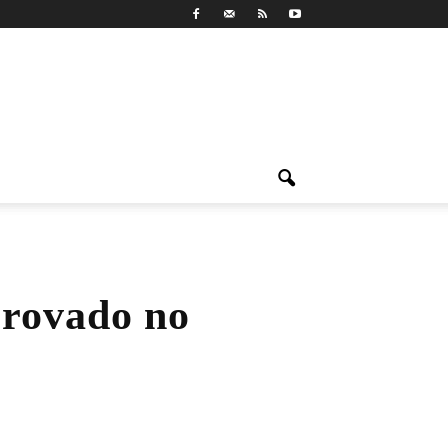
rovado no