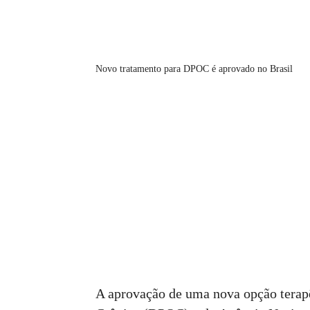
Novo tratamento para DPOC é aprovado no Brasil
A aprovação de uma nova opção terap