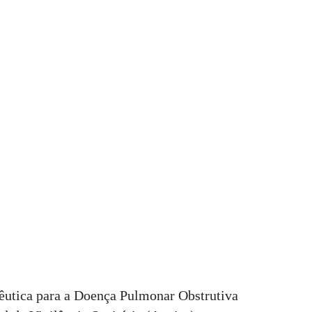
êutica para a Doença Pulmonar Obstrutiva