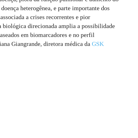
doença heterogênea, e parte importante dos
associada a crises recorrentes e pior
 biológica direcionada amplia a possibilidade
baseados em biomarcadores e no perfil
ciana Giangrande, diretora médica da
GSK