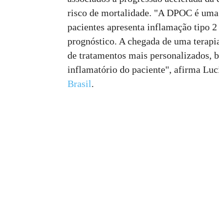
risco de mortalidade. "A DPOC é uma 
pacientes apresenta inflamação tipo 2 
prognóstico. A chegada de uma terapia
de tratamentos mais personalizados, 
inflamatório do paciente", afirma Lu
Brasil
.