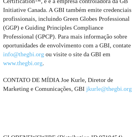
Certification™, e é a empresa controladora da GB
Initiative Canada. A GBI também emite credenciais
profissionais, incluindo Green Globes Professional
(GGP) e Guiding Principles Compliance
Professional (GPCP). Para mais informação sobre
oportunidades de envolvimento com a GBI, contate
info@thegbi.org
ou visite o site da GBI em
www.thegbi.org
.
CONTATO DE MÍDIA Joe Kurle, Diretor de
Marketing e Comunicações, GBI
jkurle@thegbi.org