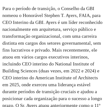
Para o período de transição, o Conselho da GBI
nomeou o Honorável Stephen T. Ayers, FAIA, para
CEO Interino da GBI. Ayers é um líder reconhecido
nacionalmente em arquitetura, serviço público e
transformação organizacional, com uma carreira
distinta em cargos dos setores governamental, sem
fins lucrativos e privado. Mais recentemente, ele
atuou em vários cargos executivos interinos,
incluindo CEO interino do National Institute of
Building Sciences (duas vezes, em 2022 e 2024) e
CEO interino do American Institute of Architects
em 2025, onde exerceu uma liderança estável
durante períodos de transição cruciais e ajudou a
posicionar cada organização para o sucesso a longo
prazo. O Sr. Ayers atuou anteriormente como o 11º