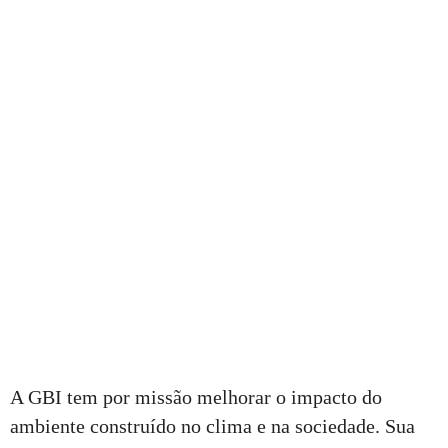
A GBI tem por missão melhorar o impacto do
ambiente construído no clima e na sociedade. Sua