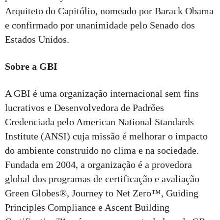
Arquiteto do Capitólio, nomeado por Barack Obama
e confirmado por unanimidade pelo Senado dos
Estados Unidos.
Sobre a GBI
A GBI é uma organização internacional sem fins
lucrativos e Desenvolvedora de Padrões
Credenciada pelo American National Standards
Institute (ANSI) cuja missão é melhorar o impacto
do ambiente construído no clima e na sociedade.
Fundada em 2004, a organização é a provedora
global dos programas de certificação e avaliação
Green Globes®, Journey to Net Zero™, Guiding
Principles Compliance e Ascent Building