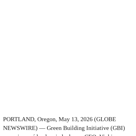
PORTLAND, Oregon, May 13, 2026 (GLOBE
NEWSWIRE) — Green Building Initiative (GBI)