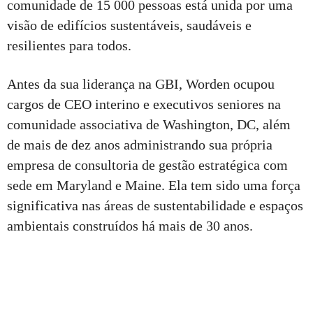
comunidade de 15 000 pessoas está unida por uma
visão de edifícios sustentáveis, saudáveis e
resilientes para todos.
Antes da sua liderança na GBI, Worden ocupou
cargos de CEO interino e executivos seniores na
comunidade associativa de Washington, DC, além
de mais de dez anos administrando sua própria
empresa de consultoria de gestão estratégica com
sede em Maryland e Maine. Ela tem sido uma força
significativa nas áreas de sustentabilidade e espaços
ambientais construídos há mais de 30 anos.