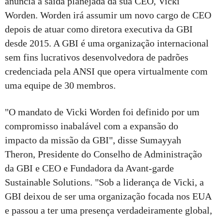
anuncia a saída planejada da sua CEO, Vicki
Worden. Worden irá assumir um novo cargo de CEO
depois de atuar como diretora executiva da GBI
desde 2015. A GBI é uma organização internacional
sem fins lucrativos desenvolvedora de padrões
credenciada pela ANSI que opera virtualmente com
uma equipe de 30 membros.
"O mandato de Vicki Worden foi definido por um
compromisso inabalável com a expansão do
impacto da missão da GBI", disse Sumayyah
Theron, Presidente do Conselho de Administração
da GBI e CEO e Fundadora da Avant-garde
Sustainable Solutions. "Sob a liderança de Vicki, a
GBI deixou de ser uma organização focada nos EUA
e passou a ter uma presença verdadeiramente global,