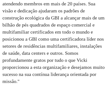
atendendo membros em mais de 20 países. Sua
visão e dedicação ajudaram os padrões de
construção ecológica da GBI a alcançar mais de um
bilhão de pés quadrados de espaço comercial e
multifamiliar certificados em todo o mundo e
posicionou a GBI como uma certificadora líder nos
setores de residências multifamiliares, instalações
de saúde, data centers e outros. Somos
profundamente gratos por tudo o que Vicki
proporcionou a esta organização e desejamos muito
sucesso na sua contínua liderança orientada por
missão."