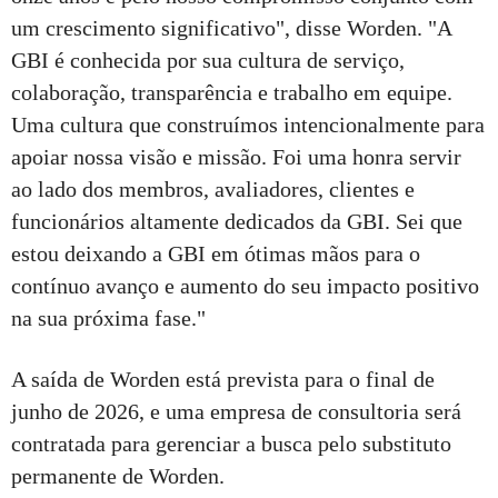
um crescimento significativo", disse Worden. "A
GBI é conhecida por sua cultura de serviço,
colaboração, transparência e trabalho em equipe.
Uma cultura que construímos intencionalmente para
apoiar nossa visão e missão. Foi uma honra servir
ao lado dos membros, avaliadores, clientes e
funcionários altamente dedicados da GBI. Sei que
estou deixando a GBI em ótimas mãos para o
contínuo avanço e aumento do seu impacto positivo
na sua próxima fase."
A saída de Worden está prevista para o final de
junho de 2026, e uma empresa de consultoria será
contratada para gerenciar a busca pelo substituto
permanente de Worden.