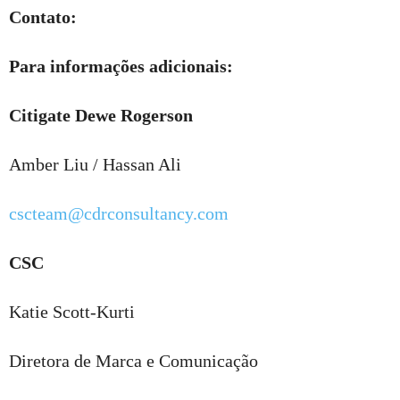
Contato:
Para informações adicionais:
Citigate Dewe Rogerson
Amber Liu / Hassan Ali
cscteam@cdrconsultancy.com
CSC
Katie Scott-Kurti
Diretora de Marca e Comunicação