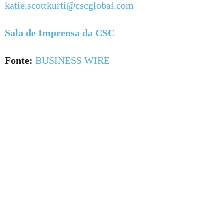
katie.scottkurti@cscglobal.com
Sala de Imprensa da CSC
Fonte:
BUSINESS WIRE