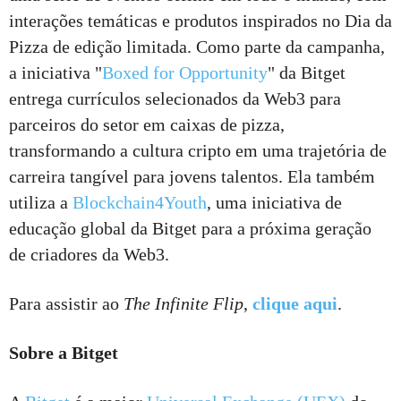
interações temáticas e produtos inspirados no Dia da
Pizza de edição limitada. Como parte da campanha,
a iniciativa "
Boxed for Opportunity
" da Bitget
entrega currículos selecionados da Web3 para
parceiros do setor em caixas de pizza,
transformando a cultura cripto em uma trajetória de
carreira tangível para jovens talentos. Ela também
utiliza a
Blockchain4Youth
, uma iniciativa de
educação global da Bitget para a próxima geração
de criadores da Web3.
Para assistir ao
The Infinite Flip
,
clique aqui
.
Sobre a Bitget