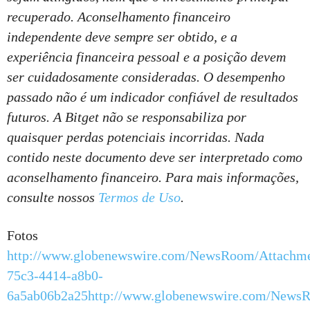
recuperado. Aconselhamento financeiro
independente deve sempre ser obtido, e a
experiência financeira pessoal e a posição devem
ser cuidadosamente consideradas. O desempenho
passado não é um indicador confiável de resultados
futuros. A Bitget não se responsabiliza por
quaisquer perdas potenciais incorridas. Nada
contido neste documento deve ser interpretado como
aconselhamento financeiro. Para mais informações,
consulte nossos
Termos de Uso
.
Fotos
http://www.globenewswire.com/NewsRoom/Attachme
75c3-4414-a8b0-
6a5ab06b2a25
http://www.globenewswire.com/News