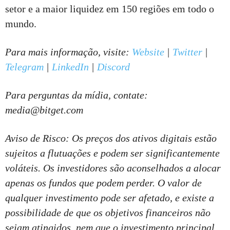
setor e a maior liquidez em 150 regiões em todo o
mundo.
Para mais informação, visite:
Website
|
Twitter
|
Telegram
|
LinkedIn
|
Discord
Para perguntas da mídia, contate:
media@bitget.com
Aviso de Risco: Os preços dos ativos digitais estão
sujeitos a flutuações e podem ser significantemente
voláteis. Os investidores são aconselhados a alocar
apenas os fundos que podem perder. O valor de
qualquer investimento pode ser afetado, e existe a
possibilidade de que os objetivos financeiros não
sejam atingidos, nem que o investimento principal