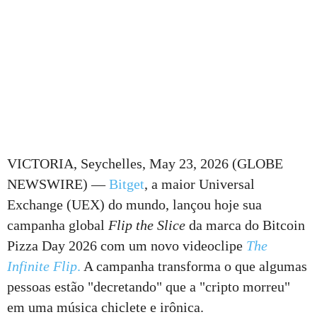
VICTORIA, Seychelles, May 23, 2026 (GLOBE
NEWSWIRE) —
Bitget
, a maior Universal
Exchange (UEX) do mundo, lançou hoje sua
campanha global
Flip the Slice
da marca do Bitcoin
Pizza Day 2026 com um novo videoclipe
The
Infinite Flip
.
A campanha transforma o que algumas
pessoas estão "decretando" que a "cripto morreu"
em uma música chiclete e irônica.