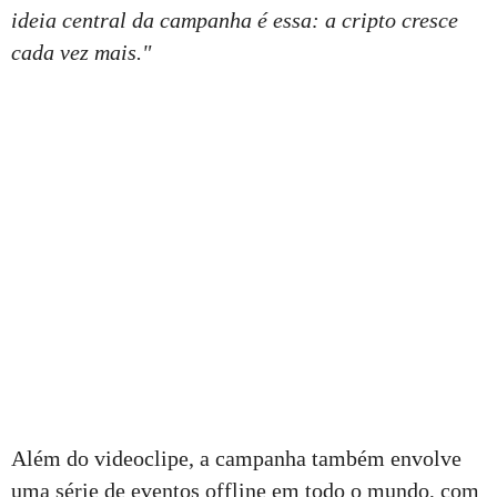
ideia central da campanha é essa: a cripto cresce
cada vez mais."
Além do videoclipe, a campanha também envolve
uma série de eventos offline em todo o mundo, com