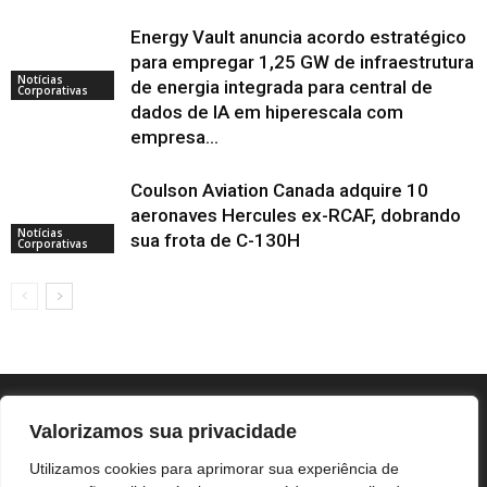
Energy Vault anuncia acordo estratégico
para empregar 1,25 GW de infraestrutura
Notícias
de energia integrada para central de
Corporativas
dados de IA em hiperescala com
empresa...
Coulson Aviation Canada adquire 10
aeronaves Hercules ex-RCAF, dobrando
Notícias
sua frota de C-130H
Corporativas
Valorizamos sua privacidade
Utilizamos cookies para aprimorar sua experiência de