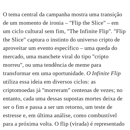
O tema central da campanha mostra uma transição
de um momento de ironia – "Flip the Slice" – em
um ciclo cultural sem fim, "The Infinite Flip". "Flip
the Slice" captura o instinto do universo cripto de
aproveitar um evento específico – uma queda do
mercado, uma manchete viral do tipo "cripto
morreu", ou uma tendência de meme para
transformar em uma oportunidade.
O Infinite Flip
utiliza essa ideia em diversos ciclos: as
criptomoedas já "morreram" centenas de vezes; no
entanto, cada uma dessas supostas mortes deixa de
ser o fim e passa a ser um retorno, um teste de
estresse e, em última análise, como combustível
para a próxima volta. O flip (virada) é representado