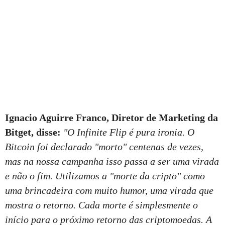
Ignacio Aguirre Franco, Diretor de Marketing da
Bitget, disse:
"O Infinite Flip é pura ironia. O
Bitcoin foi declarado "morto" centenas de vezes,
mas na nossa campanha isso passa a ser uma virada
e não o fim. Utilizamos a "morte da cripto" como
uma brincadeira com muito humor, uma virada que
mostra o retorno. Cada morte é simplesmente o
início para o próximo retorno das criptomoedas. A