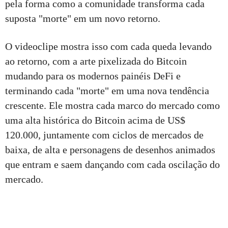
pela forma como a comunidade transforma cada
suposta "morte" em um novo retorno.
O videoclipe mostra isso com cada queda levando
ao retorno, com a arte pixelizada do Bitcoin
mudando para os modernos painéis DeFi e
terminando cada "morte" em uma nova tendência
crescente. Ele mostra cada marco do mercado como
uma alta histórica do Bitcoin acima de US$
120.000, juntamente com ciclos de mercados de
baixa, de alta e personagens de desenhos animados
que entram e saem dançando com cada oscilação do
mercado.