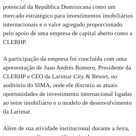
potencial da República Dominicana como um
mercado estratégico para investimentos imobiliários
internacionais e o valor agregado proporcionado
pelo apoio de uma empresa de capital aberto como a
CLERHP.
A participação da empresa foi concluída com uma
apresentação de Juan Andrés Romero, Presidente da
CLERHP e CEO da Larimar City & Resort, no
auditório do SIMA, onde ele discutiu as atuais
oportunidades de investimento internacional ligadas
ao setor imobiliário e o modelo de desenvolvimento
da Larimar.
Além de sua atividade institucional durante a feira,