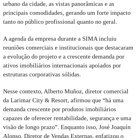
urbano da cidade, as vistas panorâmicas e as
principais comodidades, gerando um forte impacto
tanto no público profissional quanto no geral.
A agenda da empresa durante a SIMA incluiu
reuniões comerciais e institucionais que destacaram
a evolução do projeto e a crescente demanda por
ativos imobiliários internacionais apoiados por
estruturas corporativas sólidas.
Nesse contexto, Alberto Muñoz, diretor comercial
da Larimar City & Resort, afirmou que “há uma
demanda crescente por produtos imobiliários
capazes de oferecer rentabilidade, segurança e uma
visão de longo prazo”. Enquanto isso, José Joaquín
Alonso, Diretor de Vendas Externas, enfatizou o