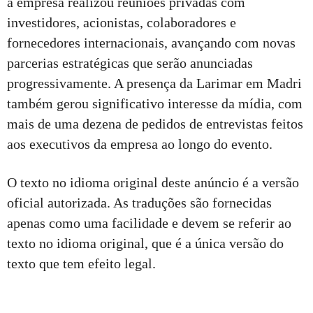
a empresa realizou reuniões privadas com
investidores, acionistas, colaboradores e
fornecedores internacionais, avançando com novas
parcerias estratégicas que serão anunciadas
progressivamente. A presença da Larimar em Madri
também gerou significativo interesse da mídia, com
mais de uma dezena de pedidos de entrevistas feitos
aos executivos da empresa ao longo do evento.
O texto no idioma original deste anúncio é a versão
oficial autorizada. As traduções são fornecidas
apenas como uma facilidade e devem se referir ao
texto no idioma original, que é a única versão do
texto que tem efeito legal.