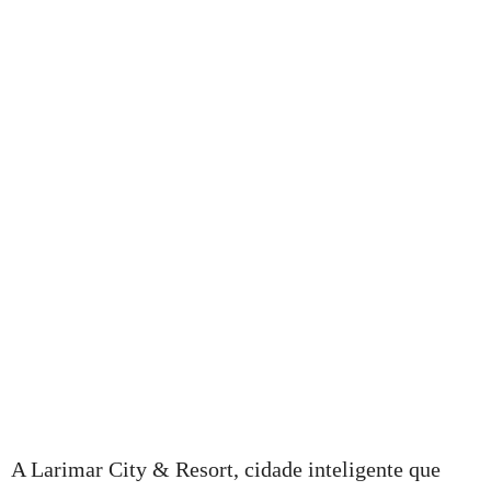
A Larimar City & Resort, cidade inteligente que