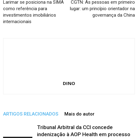
Larimar se posiciona na SIMA
CGTN: As pessoas em primeiro
como referência para
lugar: um princípio orientador na
investimentos imobiliários
governança da China
internacionais
DINO
ARTIGOS RELACIONADOS
Mais do autor
Tribunal Arbitral da CCI concede
indenização à AOP Health em processo