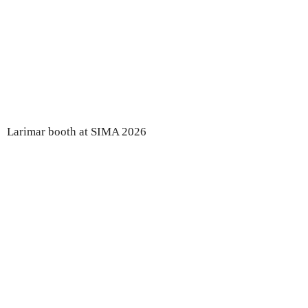
Larimar booth at SIMA 2026