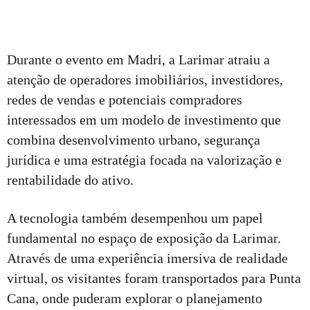
Durante o evento em Madri, a Larimar atraiu a
atenção de operadores imobiliários, investidores,
redes de vendas e potenciais compradores
interessados ​​em um modelo de investimento que
combina desenvolvimento urbano, segurança
jurídica e uma estratégia focada na valorização e
rentabilidade do ativo.
A tecnologia também desempenhou um papel
fundamental no espaço de exposição da Larimar.
Através de uma experiência imersiva de realidade
virtual, os visitantes foram transportados para Punta
Cana, onde puderam explorar o planejamento