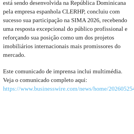
está sendo desenvolvida na República Dominicana
pela empresa espanhola CLERHP, concluiu com
sucesso sua participação na SIMA 2026, recebendo
uma resposta excepcional do público profissional e
reforçando sua posição como um dos projetos
imobiliários internacionais mais promissores do
mercado.
Este comunicado de imprensa inclui multimédia.
Veja o comunicado completo aqui:
https://www.businesswire.com/news/home/20260525