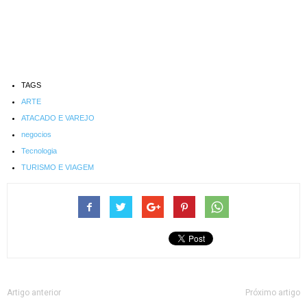
TAGS
ARTE
ATACADO E VAREJO
negocios
Tecnologia
TURISMO E VIAGEM
Artigo anterior
Próximo artigo