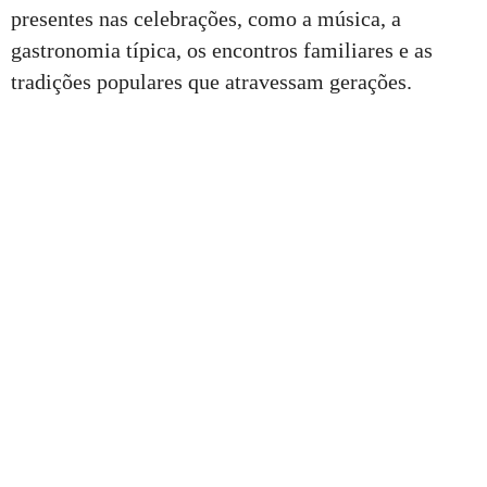
presentes nas celebrações, como a música, a
gastronomia típica, os encontros familiares e as
tradições populares que atravessam gerações.