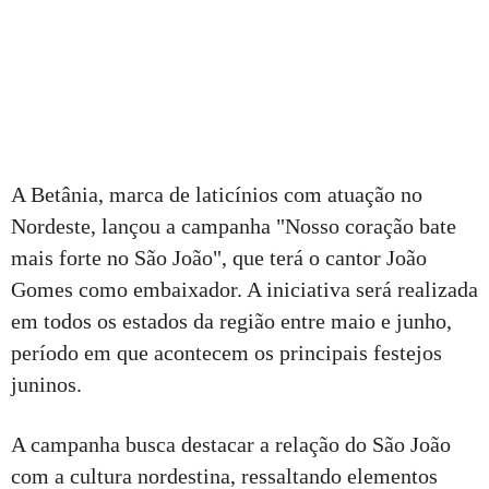
A Betânia, marca de laticínios com atuação no
Nordeste, lançou a campanha "Nosso coração bate
mais forte no São João", que terá o cantor João
Gomes como embaixador. A iniciativa será realizada
em todos os estados da região entre maio e junho,
período em que acontecem os principais festejos
juninos.
A campanha busca destacar a relação do São João
com a cultura nordestina, ressaltando elementos