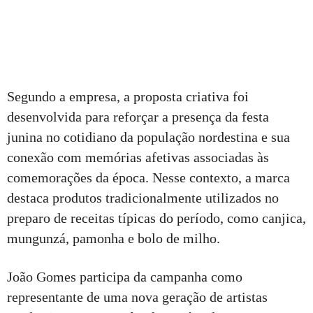
Segundo a empresa, a proposta criativa foi
desenvolvida para reforçar a presença da festa
junina no cotidiano da população nordestina e sua
conexão com memórias afetivas associadas às
comemorações da época. Nesse contexto, a marca
destaca produtos tradicionalmente utilizados no
preparo de receitas típicas do período, como canjica,
mungunzá, pamonha e bolo de milho.
João Gomes participa da campanha como
representante de uma nova geração de artistas