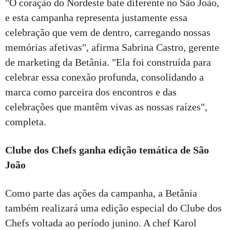
"O coração do Nordeste bate diferente no São João,
e esta campanha representa justamente essa
celebração que vem de dentro, carregando nossas
memórias afetivas", afirma Sabrina Castro, gerente
de marketing da Betânia. "Ela foi construída para
celebrar essa conexão profunda, consolidando a
marca como parceira dos encontros e das
celebrações que mantêm vivas as nossas raízes",
completa.
Clube dos Chefs ganha edição temática de São
João
Como parte das ações da campanha, a Betânia
também realizará uma edição especial do Clube dos
Chefs voltada ao período junino. A chef Karol