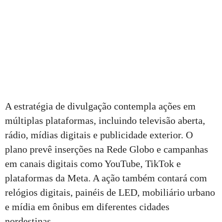
A estratégia de divulgação contempla ações em
múltiplas plataformas, incluindo televisão aberta,
rádio, mídias digitais e publicidade exterior. O
plano prevê inserções na Rede Globo e campanhas
em canais digitais como YouTube, TikTok e
plataformas da Meta. A ação também contará com
relógios digitais, painéis de LED, mobiliário urbano
e mídia em ônibus em diferentes cidades
nordestinas.