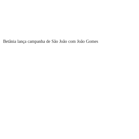
Betânia lança campanha de São João com João Gomes