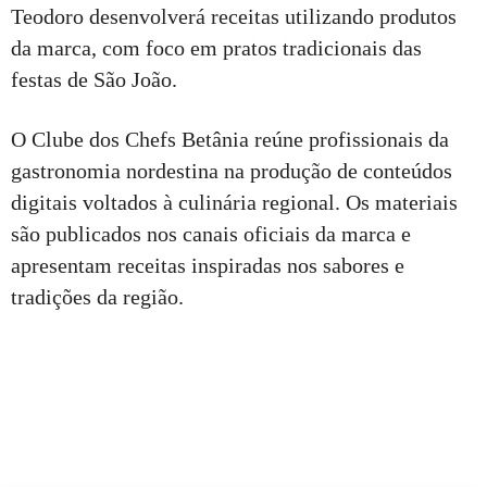
Teodoro desenvolverá receitas utilizando produtos
da marca, com foco em pratos tradicionais das
festas de São João.
O Clube dos Chefs Betânia reúne profissionais da
gastronomia nordestina na produção de conteúdos
digitais voltados à culinária regional. Os materiais
são publicados nos canais oficiais da marca e
apresentam receitas inspiradas nos sabores e
tradições da região.