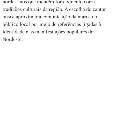
nordestinos que mantêm forte vínculo com as
tradições culturais da região. A escolha do cantor
busca aproximar a comunicação da marca do
público local por meio de referências ligadas à
identidade e às manifestações populares do
Nordeste.