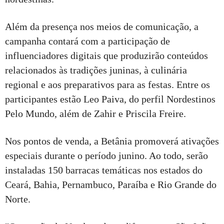
Além da presença nos meios de comunicação, a
campanha contará com a participação de
influenciadores digitais que produzirão conteúdos
relacionados às tradições juninas, à culinária
regional e aos preparativos para as festas. Entre os
participantes estão Leo Paiva, do perfil Nordestinos
Pelo Mundo, além de Zahir e Priscila Freire.
Nos pontos de venda, a Betânia promoverá ativações
especiais durante o período junino. Ao todo, serão
instaladas 150 barracas temáticas nos estados do
Ceará, Bahia, Pernambuco, Paraíba e Rio Grande do
Norte.