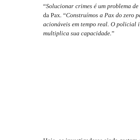
“
Solucionar crimes é um problema de
da Pax. “
Construímos a Pax do zero p
acionáveis ​​em tempo real. O policial
multiplica sua capacidade.
”