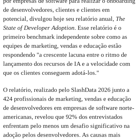
por empresas de software para realizar o onboarding
de desenvolvedores, clientes e clientes em
potencial, divulgou hoje seu relatório anual,
The
State of Developer Adoption
. Esse relatório é o
primeiro benchmark independente sobre como as
equipes de marketing, vendas e educação estão
respondendo "a crescente lacuna entre o ritmo de
lançamento dos recursos de IA e a velocidade com
que os clientes conseguem adotá-los."
O relatório, realizado pelo SlashData 2026 junto a
424 profissionais de marketing, vendas e educação
de desenvolvedores em empresas de software norte-
americanas, revelou que 92% dos entrevistados
enfrentam pelo menos um desafio significativo na
adoção pelos desenvolvedores. As causas mais