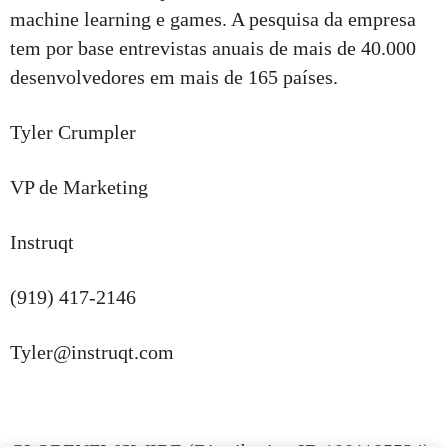
machine learning e games. A pesquisa da empresa
tem por base entrevistas anuais de mais de 40.000
desenvolvedores em mais de 165 países.
Tyler Crumpler
VP de Marketing
Instruqt
(919) 417-2146
Tyler@instruqt.com