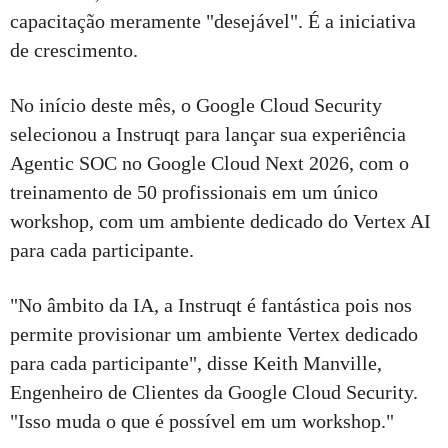
capacitação meramente "desejável". É a iniciativa
de crescimento.
No início deste mês, o Google Cloud Security
selecionou a Instruqt para lançar sua experiência
Agentic SOC no Google Cloud Next 2026, com o
treinamento de 50 profissionais em um único
workshop, com um ambiente dedicado do Vertex AI
para cada participante.
"No âmbito da IA, a Instruqt é fantástica pois nos
permite provisionar um ambiente Vertex dedicado
para cada participante", disse Keith Manville,
Engenheiro de Clientes da Google Cloud Security.
"Isso muda o que é possível em um workshop."