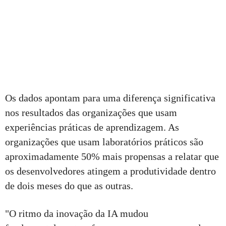
Os dados apontam para uma diferença significativa
nos resultados das organizações que usam
experiências práticas de aprendizagem. As
organizações que usam laboratórios práticos são
aproximadamente 50% mais propensas a relatar que
os desenvolvedores atingem a produtividade dentro
de dois meses do que as outras.
"O ritmo da inovação da IA mudou