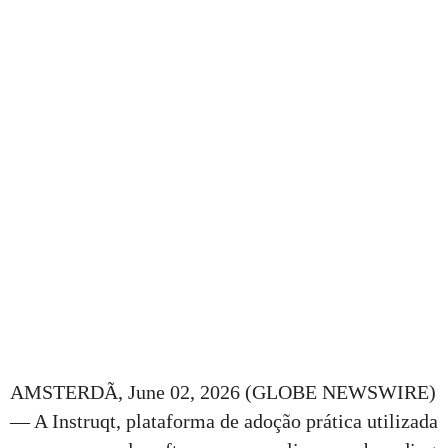
AMSTERDÃ, June 02, 2026 (GLOBE NEWSWIRE)
— A Instruqt, plataforma de adoção prática utilizada