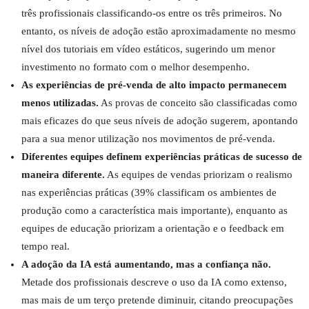
três profissionais classificando-os entre os três primeiros. No
entanto, os níveis de adoção estão aproximadamente no mesmo
nível dos tutoriais em vídeo estáticos, sugerindo um menor
investimento no formato com o melhor desempenho.
As experiências de pré-venda de alto impacto permanecem
menos utilizadas.
As provas de conceito são classificadas como
mais eficazes do que seus níveis de adoção sugerem, apontando
para a sua menor utilização nos movimentos de pré-venda.
Diferentes equipes definem experiências práticas de sucesso de
maneira diferente.
As equipes de vendas priorizam o realismo
nas experiências práticas (39% classificam os ambientes de
produção como a característica mais importante), enquanto as
equipes de educação priorizam a orientação e o feedback em
tempo real.
A adoção da IA está aumentando, mas a confiança não.
Metade dos profissionais descreve o uso da IA como extenso,
mas mais de um terço pretende diminuir, citando preocupações