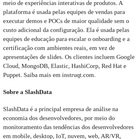
meio de experiências interativas de produtos. A
plataforma é usada pelas equipes de vendas para
executar demos e POCs de maior qualidade sem o
custo adicional da configuração. Ela é usada pelas
equipes de educação para escalar o onboarding e a
certificação com ambientes reais, em vez de
apresentações de slides. Os clientes incluem Google
Cloud, MongoDB, Elastic, HashiCorp, Red Hat e
Puppet. Saiba mais em instruqt.com.
Sobre a SlashData
SlashData é a principal empresa de análise na
economia dos desenvolvedores, por meio do
monitoramento das tendências dos desenvolvedores
em mobile, desktop, IoT, nuvem, web, AR/VR,