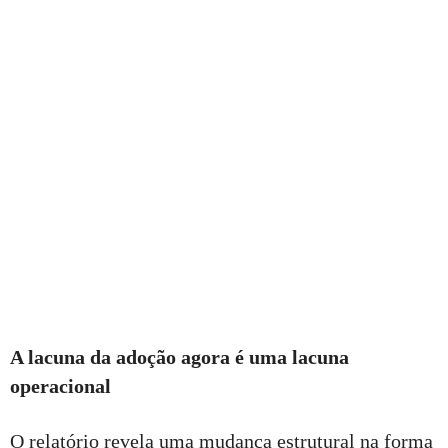
A lacuna da adoção agora é uma lacuna
operacional
O relatório revela uma mudança estrutural na forma