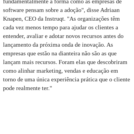
fundamentalmente a forma como as empresas de
software pensam sobre a adoção", disse Adriaan
Knapen, CEO da Instruqt. "As organizações têm
cada vez menos tempo para ajudar os clientes a
entender, avaliar e adotar novos recursos antes do
lançamento da próxima onda de inovação. As
empresas que estão na dianteira não são as que
lançam mais recursos. Foram elas que descobriram
como alinhar marketing, vendas e educação em
torno de uma única experiência prática que o cliente
pode realmente ter."