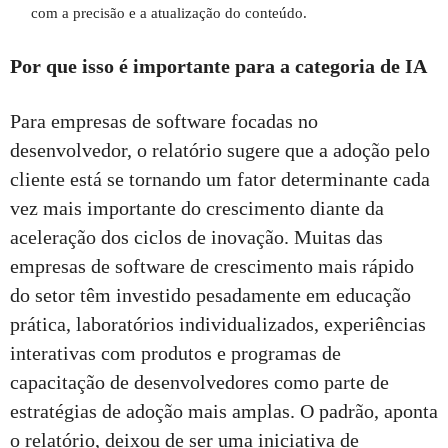
com a precisão e a atualização do conteúdo.
Por que isso é importante para a categoria de IA
Para empresas de software focadas no
desenvolvedor, o relatório sugere que a adoção pelo
cliente está se tornando um fator determinante cada
vez mais importante do crescimento diante da
aceleração dos ciclos de inovação. Muitas das
empresas de software de crescimento mais rápido
do setor têm investido pesadamente em educação
prática, laboratórios individualizados, experiências
interativas com produtos e programas de
capacitação de desenvolvedores como parte de
estratégias de adoção mais amplas. O padrão, aponta
o relatório, deixou de ser uma iniciativa de