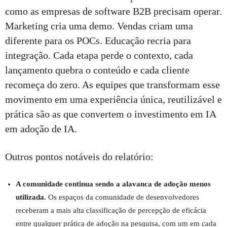
como as empresas de software B2B precisam operar.
Marketing cria uma demo. Vendas criam uma
diferente para os POCs. Educação recria para
integração. Cada etapa perde o contexto, cada
lançamento quebra o conteúdo e cada cliente
recomeça do zero. As equipes que transformam esse
movimento em uma experiência única, reutilizável e
prática são as que convertem o investimento em IA
em adoção de IA.
Outros pontos notáveis do relatório:
A comunidade continua sendo a alavanca de adoção menos
utilizada.
Os espaços da comunidade de desenvolvedores
receberam a mais alta classificação de percepção de eficácia
entre qualquer prática de adoção na pesquisa, com um em cada