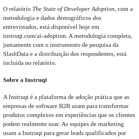
O relatório
The State of Developer Adoption
, com a
metodologia e dados demográficos dos
entrevistados, está disponível hoje em
instruqt.com/ai-adoption. A metodologia completa,
juntamente com o instrumento de pesquisa da
SlashData e a distribuição dos respondentes, está
incluída no relatório.
Sobre a Instruqt
A Instruqt é a plataforma de adoção prática que as
empresas de software B2B usam para transformar
produtos complexos em experiências que os clientes
podem realmente usar. As equipes de marketing
usam a Instruqt para gerar leads qualificados por