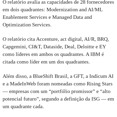
O relatório avalia as capacidades de 28 fornecedores
em dois quadrantes: Modernization and AI/ML
Enablement Services e Managed Data and
Optimization Services.
O relatório cita Accenture, act digital, AI/R, BRQ,
Capgemini, CI&T, Dataside, Deal, Deloitte e EY
como líderes em ambos os quadrantes. A IBM é
citada como líder em um dos quadrantes.
Além disso, a BlueShift Brasil, a GFT, a Indicum AI
e a MadeInWeb foram nomeadas como Rising Stars
— empresas com um “portfólio promissor” e “alto
potencial futuro”, segundo a definição da ISG — em
um quadrante cada.