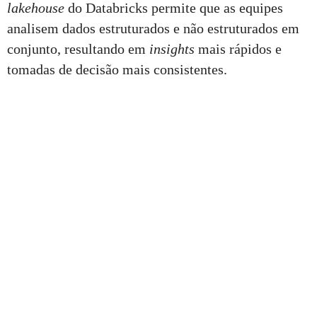
lakehouse
do Databricks permite que as equipes
analisem dados estruturados e não estruturados em
conjunto, resultando em
insights
mais rápidos e
tomadas de decisão mais consistentes.