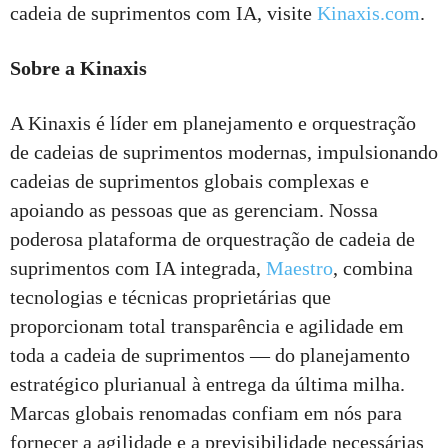
cadeia de suprimentos com IA, visite
Kinaxis.com
.
Sobre a Kinaxis
A Kinaxis é líder em planejamento e orquestração
de cadeias de suprimentos modernas, impulsionando
cadeias de suprimentos globais complexas e
apoiando as pessoas que as gerenciam. Nossa
poderosa plataforma de orquestração de cadeia de
suprimentos com IA integrada,
Maestro
, combina
tecnologias e técnicas proprietárias que
proporcionam total transparência e agilidade em
toda a cadeia de suprimentos — do planejamento
estratégico plurianual à entrega da última milha.
Marcas globais renomadas confiam em nós para
fornecer a agilidade e a previsibilidade necessárias