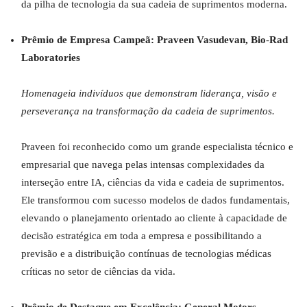
da pilha de tecnologia da sua cadeia de suprimentos moderna.
Prêmio de Empresa Campeã: Praveen Vasudevan, Bio
‑
Rad
Laboratories
Homenageia indivíduos que demonstram liderança, visão e
perseverança na transformação da cadeia de suprimentos.
Praveen foi reconhecido como um grande especialista técnico e
empresarial que navega pelas intensas complexidades da
interseção entre IA, ciências da vida e cadeia de suprimentos.
Ele transformou com sucesso modelos de dados fundamentais,
elevando o planejamento orientado ao cliente à capacidade de
decisão estratégica em toda a empresa e possibilitando a
previsão e a distribuição contínuas de tecnologias médicas
críticas no setor de ciências da vida.