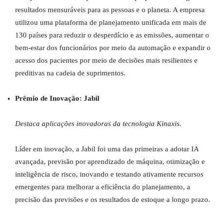
resultados mensuráveis para as pessoas e o planeta. A empresa
utilizou uma plataforma de planejamento unificada em mais de
130 países para reduzir o desperdício e as emissões, aumentar o
bem-estar dos funcionários por meio da automação e expandir o
acesso dos pacientes por meio de decisões mais resilientes e
preditivas na cadeia de suprimentos.
Prêmio de Inovação: Jabil
Destaca aplicações inovadoras da tecnologia Kinaxis.
Líder em inovação, a Jabil foi uma das primeiras a adotar IA
avançada, previsão por aprendizado de máquina, otimização e
inteligência de risco, inovando e testando ativamente recursos
emergentes para melhorar a eficiência do planejamento, a
precisão das previsões e os resultados de estoque a longo prazo.