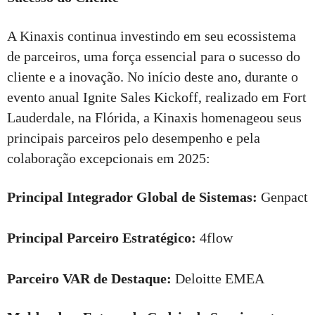
A Kinaxis continua investindo em seu ecossistema
de parceiros, uma força essencial para o sucesso do
cliente e a inovação. No início deste ano, durante o
evento anual Ignite Sales Kickoff, realizado em Fort
Lauderdale, na Flórida, a Kinaxis homenageou seus
principais parceiros pelo desempenho e pela
colaboração excepcionais em 2025:
Principal Integrador Global de Sistemas:
Genpact
Principal Parceiro Estratégico:
4flow
Parceiro VAR de Destaque:
Deloitte EMEA