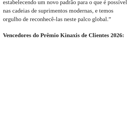
estabelecendo um novo padrão para o que é possível
nas cadeias de suprimentos modernas, e temos
orgulho de reconhecê-las neste palco global.”
Vencedores do Prêmio Kinaxis de Clientes 2026: