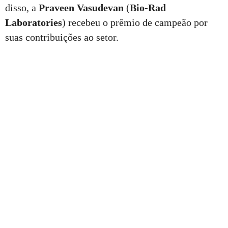
disso, a
Praveen Vasudevan
(
Bio-Rad
Laboratories
) recebeu o prêmio de campeão por
suas contribuições ao setor.