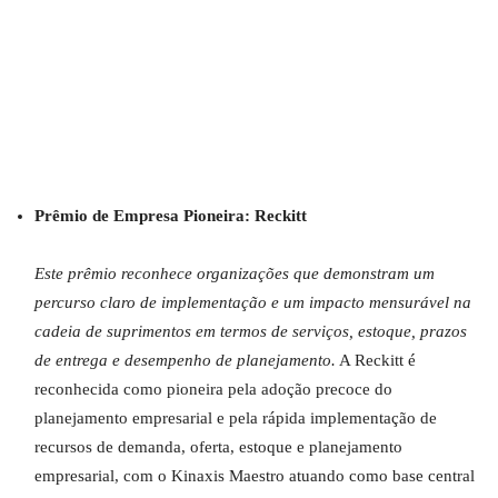
Prêmio de Empresa Pioneira: Reckitt
Este prêmio reconhece organizações que demonstram um
percurso claro de implementação e um impacto mensurável na
cadeia de suprimentos em termos de serviços, estoque, prazos
de entrega e desempenho de planejamento.
A Reckitt é
reconhecida como pioneira pela adoção precoce do
planejamento empresarial e pela rápida implementação de
recursos de demanda, oferta, estoque e planejamento
empresarial, com o Kinaxis Maestro atuando como base central