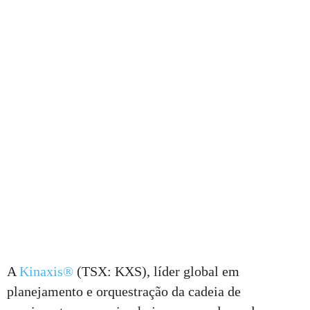
A
Kinaxis®
(TSX: KXS), líder global em
planejamento e orquestração da cadeia de