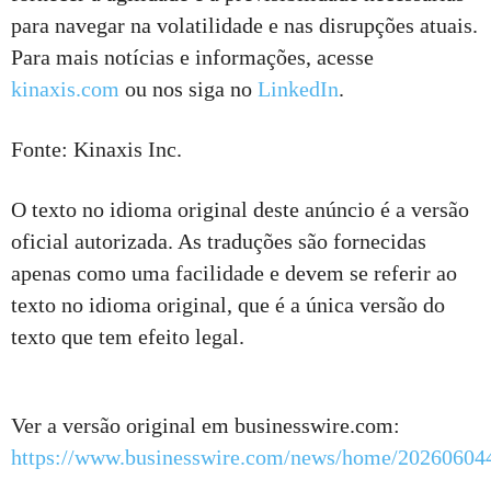
para navegar na volatilidade e nas disrupções atuais.
Para mais notícias e informações, acesse
kinaxis.com
ou nos siga no
LinkedIn
.
Fonte: Kinaxis Inc.
O texto no idioma original deste anúncio é a versão
oficial autorizada. As traduções são fornecidas
apenas como uma facilidade e devem se referir ao
texto no idioma original, que é a única versão do
texto que tem efeito legal.
Ver a versão original em businesswire.com:
https://www.businesswire.com/news/home/202606044