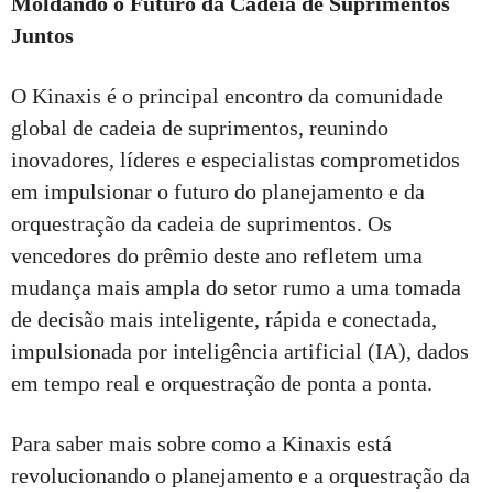
Moldando o Futuro da Cadeia de Suprimentos
Juntos
O Kinaxis é o principal encontro da comunidade
global de cadeia de suprimentos, reunindo
inovadores, líderes e especialistas comprometidos
em impulsionar o futuro do planejamento e da
orquestração da cadeia de suprimentos. Os
vencedores do prêmio deste ano refletem uma
mudança mais ampla do setor rumo a uma tomada
de decisão mais inteligente, rápida e conectada,
impulsionada por inteligência artificial (IA), dados
em tempo real e orquestração de ponta a ponta.
Para saber mais sobre como a Kinaxis está
revolucionando o planejamento e a orquestração da