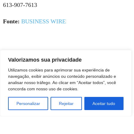
613-907-7613
Fonte:
BUSINESS WIRE
Valorizamos sua privacidade
Utilizamos cookies para aprimorar sua experiência de
navegação, exibir anúncios ou conteúdo personalizado e
analisar nosso tráfego. Ao clicar em “Aceitar todos”, você
concorda com nosso uso de cookies.
Personalizar
Rejeitar
Aceitar tudo
TAGS
ATACADO E VAREJO