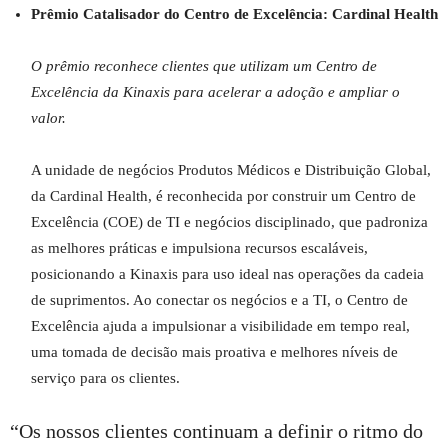
Prêmio Catalisador do Centro de Excelência: Cardinal Health
O prêmio reconhece clientes que utilizam um Centro de
Excelência da Kinaxis para acelerar a adoção e ampliar o
valor.
A unidade de negócios Produtos Médicos e Distribuição Global,
da Cardinal Health, é reconhecida por construir um Centro de
Excelência (COE) de TI e negócios disciplinado, que padroniza
as melhores práticas e impulsiona recursos escaláveis,
posicionando a Kinaxis para uso ideal nas operações da cadeia
de suprimentos. Ao conectar os negócios e a TI, o Centro de
Excelência ajuda a impulsionar a visibilidade em tempo real,
uma tomada de decisão mais proativa e melhores níveis de
serviço para os clientes.
“Os nossos clientes continuam a definir o ritmo do