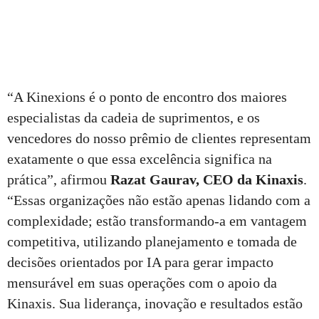
“A Kinexions é o ponto de encontro dos maiores
especialistas da cadeia de suprimentos, e os
vencedores do nosso prêmio de clientes representam
exatamente o que essa excelência significa na
prática”, afirmou
Razat Gaurav, CEO da Kinaxis
.
“Essas organizações não estão apenas lidando com a
complexidade; estão transformando-a em vantagem
competitiva, utilizando planejamento e tomada de
decisões orientados por IA para gerar impacto
mensurável em suas operações com o apoio da
Kinaxis. Sua liderança, inovação e resultados estão