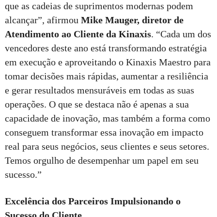
que as cadeias de suprimentos modernas podem
alcançar”, afirmou
Mike Mauger, diretor de
Atendimento ao Cliente da Kinaxis
. “Cada um dos
vencedores deste ano está transformando estratégia
em execução e aproveitando o Kinaxis Maestro para
tomar decisões mais rápidas, aumentar a resiliência
e gerar resultados mensuráveis em todas as suas
operações. O que se destaca não é apenas a sua
capacidade de inovação, mas também a forma como
conseguem transformar essa inovação em impacto
real para seus negócios, seus clientes e seus setores.
Temos orgulho de desempenhar um papel em seu
sucesso.”
Excelência dos Parceiros Impulsionando o
Sucesso do Cliente