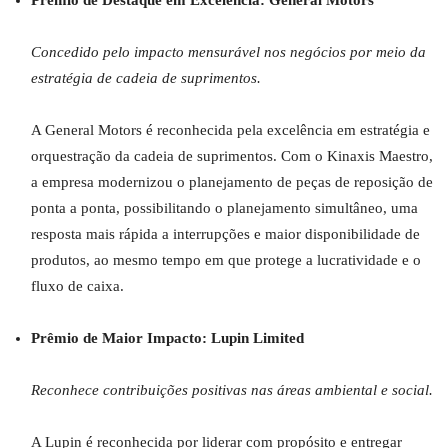
Prêmio de Destaque em Excelência: General Motors
Concedido pelo impacto mensurável nos negócios por meio da
estratégia de cadeia de suprimentos.
A General Motors é reconhecida pela excelência em estratégia e
orquestração da cadeia de suprimentos. Com o Kinaxis Maestro,
a empresa modernizou o planejamento de peças de reposição de
ponta a ponta, possibilitando o planejamento simultâneo, uma
resposta mais rápida a interrupções e maior disponibilidade de
produtos, ao mesmo tempo em que protege a lucratividade e o
fluxo de caixa.
Prêmio de Maior Impacto: Lupin Limited
Reconhece contribuições positivas nas áreas ambiental e social.
A Lupin é reconhecida por liderar com propósito e entregar