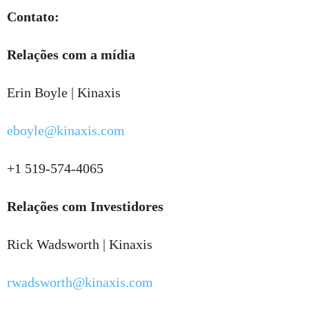
Contato:
Relações com a mídia
Erin Boyle | Kinaxis
eboyle@kinaxis.com
+1 519-574-4065
Relações com Investidores
Rick Wadsworth | Kinaxis
rwadsworth@kinaxis.com