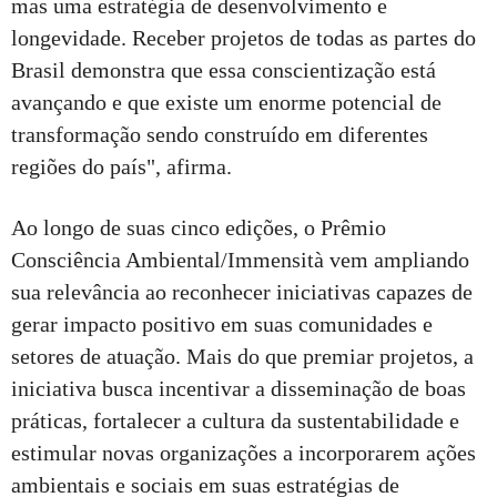
mas uma estratégia de desenvolvimento e
longevidade. Receber projetos de todas as partes do
Brasil demonstra que essa conscientização está
avançando e que existe um enorme potencial de
transformação sendo construído em diferentes
regiões do país", afirma.
Ao longo de suas cinco edições, o Prêmio
Consciência Ambiental/Immensità vem ampliando
sua relevância ao reconhecer iniciativas capazes de
gerar impacto positivo em suas comunidades e
setores de atuação. Mais do que premiar projetos, a
iniciativa busca incentivar a disseminação de boas
práticas, fortalecer a cultura da sustentabilidade e
estimular novas organizações a incorporarem ações
ambientais e sociais em suas estratégias de