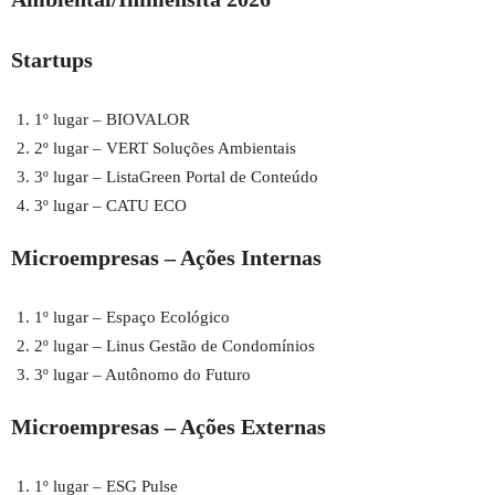
Startups
1º lugar – BIOVALOR
2º lugar – VERT Soluções Ambientais
3º lugar – ListaGreen Portal de Conteúdo
3º lugar – CATU ECO
Microempresas – Ações Internas
1º lugar – Espaço Ecológico
2º lugar – Linus Gestão de Condomínios
3º lugar – Autônomo do Futuro
Microempresas – Ações Externas
1º lugar – ESG Pulse