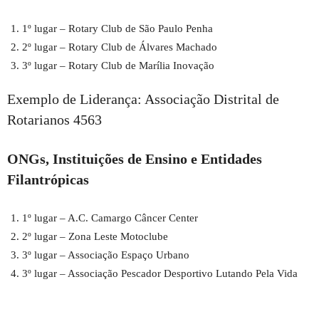
1º lugar – Rotary Club de São Paulo Penha
2º lugar – Rotary Club de Álvares Machado
3º lugar – Rotary Club de Marília Inovação
Exemplo de Liderança: Associação Distrital de
Rotarianos 4563
ONGs, Instituições de Ensino e Entidades
Filantrópicas
1º lugar – A.C. Camargo Câncer Center
2º lugar – Zona Leste Motoclube
3º lugar – Associação Espaço Urbano
3º lugar – Associação Pescador Desportivo Lutando Pela Vida