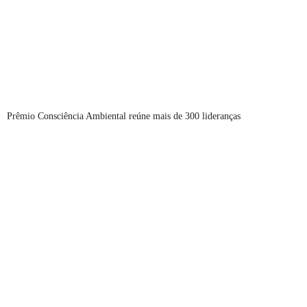
Prêmio Consciência Ambiental reúne mais de 300 lideranças