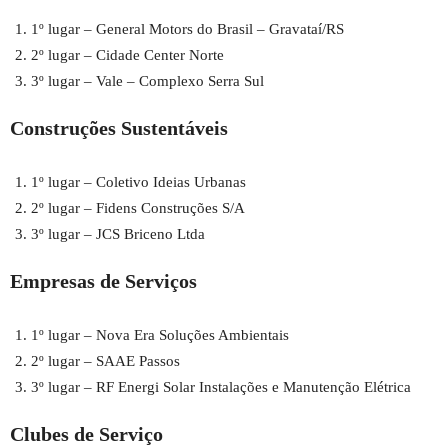
1º lugar – General Motors do Brasil – Gravataí/RS
2º lugar – Cidade Center Norte
3º lugar – Vale – Complexo Serra Sul
Construções Sustentáveis
1º lugar – Coletivo Ideias Urbanas
2º lugar – Fidens Construções S/A
3º lugar – JCS Briceno Ltda
Empresas de Serviços
1º lugar – Nova Era Soluções Ambientais
2º lugar – SAAE Passos
3º lugar – RF Energi Solar Instalações e Manutenção Elétrica
Clubes de Serviço