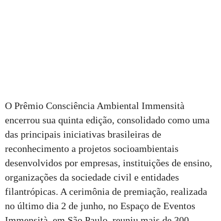
O Prêmio Consciência Ambiental Immensità
encerrou sua quinta edição, consolidado como uma
das principais iniciativas brasileiras de
reconhecimento a projetos socioambientais
desenvolvidos por empresas, instituições de ensino,
organizações da sociedade civil e entidades
filantrópicas. A cerimônia de premiação, realizada
no último dia 2 de junho, no Espaço de Eventos
Immensità, em São Paulo, reuniu mais de 300