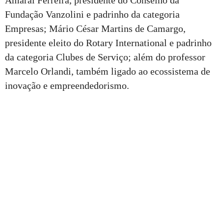
Amaral Ferreira, presidente do Conselho da
Fundação Vanzolini e padrinho da categoria
Empresas; Mário César Martins de Camargo,
presidente eleito do Rotary International e padrinho
da categoria Clubes de Serviço; além do professor
Marcelo Orlandi, também ligado ao ecossistema de
inovação e empreendedorismo.