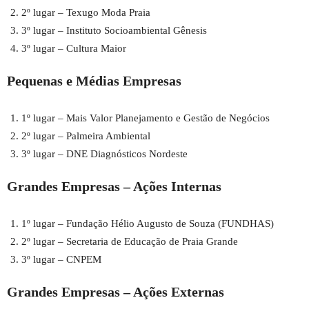
2º lugar – Texugo Moda Praia
3º lugar – Instituto Socioambiental Gênesis
3º lugar – Cultura Maior
Pequenas e Médias Empresas
1º lugar – Mais Valor Planejamento e Gestão de Negócios
2º lugar – Palmeira Ambiental
3º lugar – DNE Diagnósticos Nordeste
Grandes Empresas – Ações Internas
1º lugar – Fundação Hélio Augusto de Souza (FUNDHAS)
2º lugar – Secretaria de Educação de Praia Grande
3º lugar – CNPEM
Grandes Empresas – Ações Externas