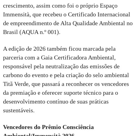
crescimento, assim como foi o próprio Espaço
Immensità, que recebeu o Certificado Internacional
de empreendimento de Alta Qualidade Ambiental no
Brasil (AQUA n.º 001).
A edição de 2026 também ficou marcada pela
parceria com a Gaia Certificadora Ambiental,
responsável pela neutralização das emissões de
carbono do evento e pela criação do selo ambiental
Titã Verde, que passará a reconhecer os vencedores
da premiação e oferecer suporte técnico para o
desenvolvimento contínuo de suas práticas
sustentáveis.
Vencedores do Prêmio Consciência
Ambiental/Immensità 2026