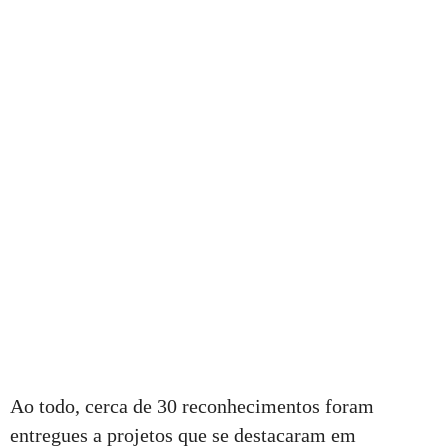
Ao todo, cerca de 30 reconhecimentos foram
entregues a projetos que se destacaram em