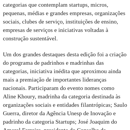
categorias que contemplam startups, micros,
pequenas, médias e grandes empresas, organizações
sociais, clubes de serviço, instituições de ensino,
empresas de serviços e iniciativas voltadas à
construção sustentável.
Um dos grandes destaques desta edição foi a criação
do programa de padrinhos e madrinhas das
categorias, iniciativa inédita que aproximou ainda
mais a premiação de importantes lideranças
nacionais. Participaram do evento nomes como
Aline Khoury, madrinha da categoria destinada às
organizações sociais e entidades filantrópicas; Saulo
Guerra, diretor da Agência Unesp de Inovação e
padrinho da categoria Startups; José Joaquim do