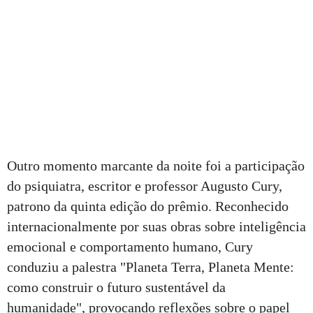
Outro momento marcante da noite foi a participação
do psiquiatra, escritor e professor Augusto Cury,
patrono da quinta edição do prêmio. Reconhecido
internacionalmente por suas obras sobre inteligência
emocional e comportamento humano, Cury
conduziu a palestra "Planeta Terra, Planeta Mente:
como construir o futuro sustentável da
humanidade", provocando reflexões sobre o papel