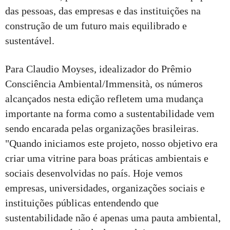
das pessoas, das empresas e das instituições na
construção de um futuro mais equilibrado e
sustentável.
Para Claudio Moyses, idealizador do Prêmio
Consciência Ambiental/Immensità, os números
alcançados nesta edição refletem uma mudança
importante na forma como a sustentabilidade vem
sendo encarada pelas organizações brasileiras.
"Quando iniciamos este projeto, nosso objetivo era
criar uma vitrine para boas práticas ambientais e
sociais desenvolvidas no país. Hoje vemos
empresas, universidades, organizações sociais e
instituições públicas entendendo que
sustentabilidade não é apenas uma pauta ambiental,