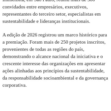
convidados entre empresários, executivos,
representantes do terceiro setor, especialistas em
sustentabilidade e lideranças institucionais.
A edição de 2026 registrou um marco histórico para
a premiação. Foram mais de 250 projetos inscritos,
provenientes de todas as regiões do país,
demonstrando o alcance nacional da iniciativa e o
crescente interesse das organizações em apresentar
ações alinhadas aos princípios da sustentabilidade,
da responsabilidade socioambiental e da governança
corporativa.