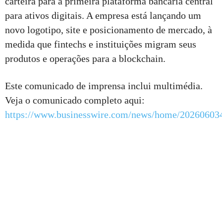
carteira para a primeira plataforma bancária central
para ativos digitais. A empresa está lançando um
novo logotipo, site e posicionamento de mercado, à
medida que fintechs e instituições migram seus
produtos e operações para a blockchain.
Este comunicado de imprensa inclui multimédia.
Veja o comunicado completo aqui:
https://www.businesswire.com/news/home/20260603