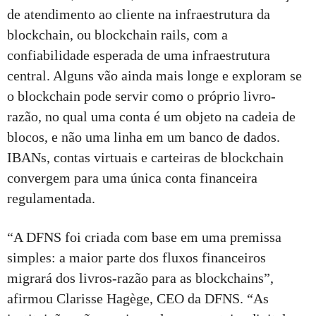
de atendimento ao cliente na infraestrutura da
blockchain, ou blockchain rails, com a
confiabilidade esperada de uma infraestrutura
central. Alguns vão ainda mais longe e exploram se
o blockchain pode servir como o próprio livro-
razão, no qual uma conta é um objeto na cadeia de
blocos, e não uma linha em um banco de dados.
IBANs, contas virtuais e carteiras de blockchain
convergem para uma única conta financeira
regulamentada.
“A DFNS foi criada com base em uma premissa
simples: a maior parte dos fluxos financeiros
migrará dos livros-razão para as blockchains”,
afirmou Clarisse Hagège, CEO da DFNS. “As