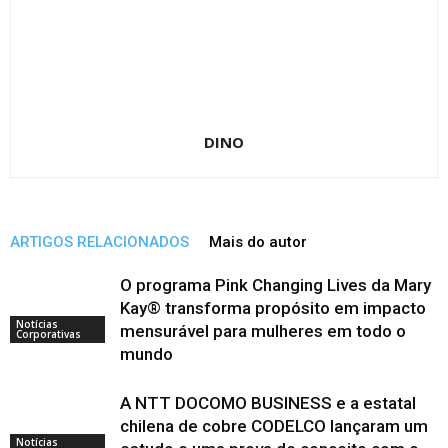
DINO
ARTIGOS RELACIONADOS
Mais do autor
O programa Pink Changing Lives da Mary
Kay® transforma propósito em impacto
Notícias
mensurável para mulheres em todo o
Corporativas
mundo
A NTT DOCOMO BUSINESS e a estatal
chilena de cobre CODELCO lançaram um
Notícias