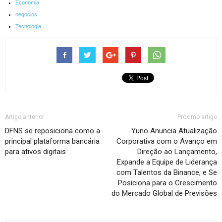
Economia
negocios
Tecnologia
Artigo anterior
Próximo artigo
DFNS se reposiciona como a
Yuno Anuncia Atualização
principal plataforma bancária
Corporativa com o Avanço em
para ativos digitais
Direção ao Lançamento,
Expande a Equipe de Liderança
com Talentos da Binance, e Se
Posiciona para o Crescimento
do Mercado Global de Previsões