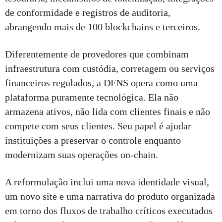
de conformidade e registros de auditoria,
abrangendo mais de 100 blockchains e terceiros.
Diferentemente de provedores que combinam
infraestrutura com custódia, corretagem ou serviços
financeiros regulados, a DFNS opera como uma
plataforma puramente tecnológica. Ela não
armazena ativos, não lida com clientes finais e não
compete com seus clientes. Seu papel é ajudar
instituições a preservar o controle enquanto
modernizam suas operações on-chain.
A reformulação inclui uma nova identidade visual,
um novo site e uma narrativa do produto organizada
em torno dos fluxos de trabalho críticos executados