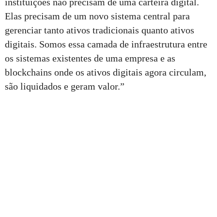
instituições não precisam de uma carteira digital.
Elas precisam de um novo sistema central para
gerenciar tanto ativos tradicionais quanto ativos
digitais. Somos essa camada de infraestrutura entre
os sistemas existentes de uma empresa e as
blockchains onde os ativos digitais agora circulam,
são liquidados e geram valor.”