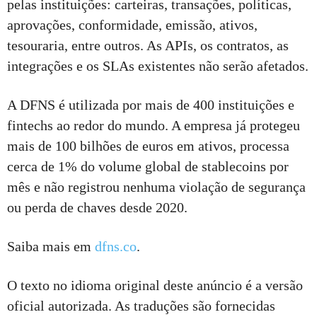
pelas instituições: carteiras, transações, políticas,
aprovações, conformidade, emissão, ativos,
tesouraria, entre outros. As APIs, os contratos, as
integrações e os SLAs existentes não serão afetados.
A DFNS é utilizada por mais de 400 instituições e
fintechs ao redor do mundo. A empresa já protegeu
mais de 100 bilhões de euros em ativos, processa
cerca de 1% do volume global de stablecoins por
mês e não registrou nenhuma violação de segurança
ou perda de chaves desde 2020.
Saiba mais em
dfns.co
.
O texto no idioma original deste anúncio é a versão
oficial autorizada. As traduções são fornecidas