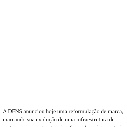
A DFNS anunciou hoje uma reformulação de marca,
marcando sua evolução de uma infraestrutura de