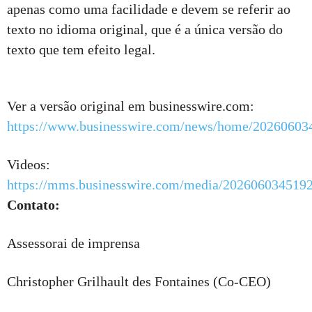
apenas como uma facilidade e devem se referir ao
texto no idioma original, que é a única versão do
texto que tem efeito legal.
Ver a versão original em businesswire.com:
https://www.businesswire.com/news/home/20260603
Videos:
https://mms.businesswire.com/media/202606034519
Contato:
Assessorai de imprensa
Christopher Grilhault des Fontaines (Co-CEO)