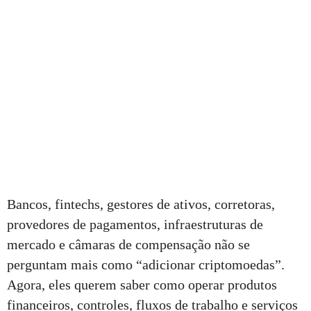
Bancos, fintechs, gestores de ativos, corretoras,
provedores de pagamentos, infraestruturas de
mercado e câmaras de compensação não se
perguntam mais como “adicionar criptomoedas”.
Agora, eles querem saber como operar produtos
financeiros, controles, fluxos de trabalho e serviços