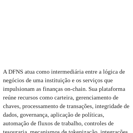
A DFNS atua como intermediária entre a lógica de
negócios de uma instituição e os serviços que
impulsionam as finanças on-chain. Sua plataforma
reúne recursos como carteira, gerenciamento de
chaves, processamento de transações, integridade de
dados, governança, aplicação de políticas,
automação de fluxos de trabalho, controles de
tesouraria, mecanismos de tokenização, integrações