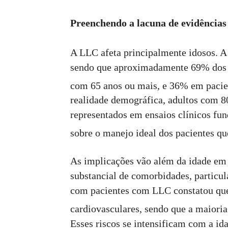
Preenchendo a lacuna de evidência
A LLC afeta principalmente idosos. A 
sendo que aproximadamente 69% dos n
com 65 anos ou mais, e 36% em pacie
realidade demográfica, adultos com 8
representados em ensaios clínicos fun
sobre o manejo ideal dos pacientes qu
As implicações vão além da idade em
substancial de comorbidades, particu
com pacientes com LLC constatou qu
cardiovasculares, sendo que a maioria
Esses riscos se intensificam com a id