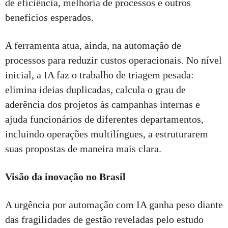
de eficiência, melhoria de processos e outros
benefícios esperados.
A ferramenta atua, ainda, na automação de
processos para reduzir custos operacionais. No nível
inicial, a IA faz o trabalho de triagem pesada:
elimina ideias duplicadas, calcula o grau de
aderência dos projetos às campanhas internas e
ajuda funcionários de diferentes departamentos,
incluindo operações multilíngues, a estruturarem
suas propostas de maneira mais clara.
Visão da inovação no Brasil
A urgência por automação com IA ganha peso diante
das fragilidades de gestão reveladas pelo estudo