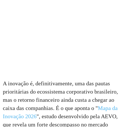
A inovação é, definitivamente, uma das pautas
prioritárias do ecossistema corporativo brasileiro,
mas o retorno financeiro ainda custa a chegar ao
caixa das companhias. É o que aponta o "
Mapa da
Inovação 2026
", estudo desenvolvido pela AEVO,
que revela um forte descompasso no mercado