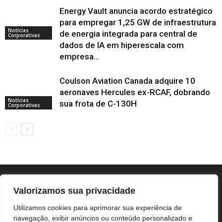
Energy Vault anuncia acordo estratégico
para empregar 1,25 GW de infraestrutura
Notícias
de energia integrada para central de
Corporativas
dados de IA em hiperescala com
empresa...
Coulson Aviation Canada adquire 10
aeronaves Hercules ex-RCAF, dobrando
Notícias
sua frota de C-130H
Corporativas
Valorizamos sua privacidade
Utilizamos cookies para aprimorar sua experiência de
navegação, exibir anúncios ou conteúdo personalizado e