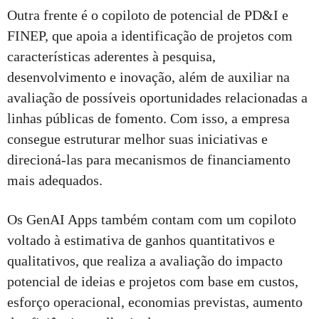
Outra frente é o copiloto de potencial de PD&I e
FINEP, que apoia a identificação de projetos com
características aderentes à pesquisa,
desenvolvimento e inovação, além de auxiliar na
avaliação de possíveis oportunidades relacionadas a
linhas públicas de fomento. Com isso, a empresa
consegue estruturar melhor suas iniciativas e
direcioná-las para mecanismos de financiamento
mais adequados.
Os GenAI Apps também contam com um copiloto
voltado à estimativa de ganhos quantitativos e
qualitativos, que realiza a avaliação do impacto
potencial de ideias e projetos com base em custos,
esforço operacional, economias previstas, aumento