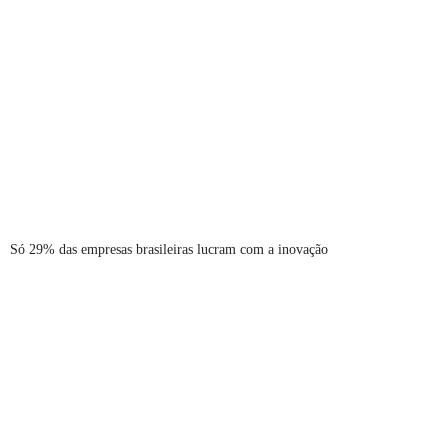
Só 29% das empresas brasileiras lucram com a inovação