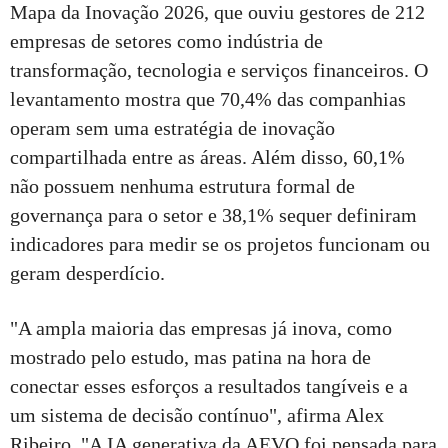
Mapa da Inovação 2026, que ouviu gestores de 212
empresas de setores como indústria de
transformação, tecnologia e serviços financeiros. O
levantamento mostra que 70,4% das companhias
operam sem uma estratégia de inovação
compartilhada entre as áreas. Além disso, 60,1%
não possuem nenhuma estrutura formal de
governança para o setor e 38,1% sequer definiram
indicadores para medir se os projetos funcionam ou
geram desperdício.
"A ampla maioria das empresas já inova, como
mostrado pelo estudo, mas patina na hora de
conectar esses esforços a resultados tangíveis e a
um sistema de decisão contínuo", afirma Alex
Ribeiro. "A IA generativa da AEVO foi pensada para