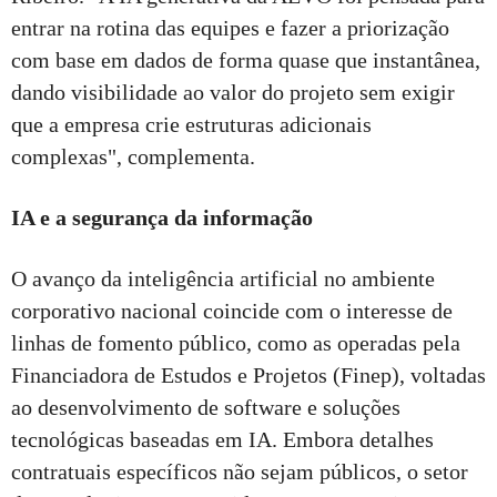
entrar na rotina das equipes e fazer a priorização
com base em dados de forma quase que instantânea,
dando visibilidade ao valor do projeto sem exigir
que a empresa crie estruturas adicionais
complexas", complementa.
IA e a segurança da informação
O avanço da inteligência artificial no ambiente
corporativo nacional coincide com o interesse de
linhas de fomento público, como as operadas pela
Financiadora de Estudos e Projetos (Finep), voltadas
ao desenvolvimento de software e soluções
tecnológicas baseadas em IA. Embora detalhes
contratuais específicos não sejam públicos, o setor