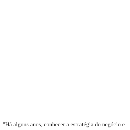
"Há alguns anos, conhecer a estratégia do negócio e