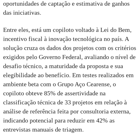
oportunidades de captação e estimativa de ganhos
das iniciativas.
Entre eles, está um copiloto voltado à Lei do Bem,
incentivo fiscal à inovação tecnológica no país. A
solução cruza os dados dos projetos com os critérios
exigidos pelo Governo Federal, avaliando o nível de
desafio técnico, a maturidade da proposta e sua
elegibilidade ao benefício. Em testes realizados em
ambiente beta com o Grupo Aço Cearense, o
copiloto obteve 85% de assertividade na
classificação técnica de 33 projetos em relação à
análise de referência feita por consultoria externa,
indicando potencial para reduzir em 42% as
entrevistas manuais de triagem.