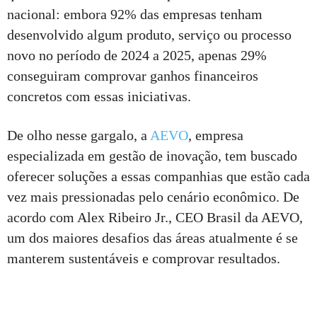
nacional: embora 92% das empresas tenham
desenvolvido algum produto, serviço ou processo
novo no período de 2024 a 2025, apenas 29%
conseguiram comprovar ganhos financeiros
concretos com essas iniciativas.
De olho nesse gargalo, a
AEVO
, empresa
especializada em gestão de inovação, tem buscado
oferecer soluções a essas companhias que estão cada
vez mais pressionadas pelo cenário econômico. De
acordo com Alex Ribeiro Jr., CEO Brasil da AEVO,
um dos maiores desafios das áreas atualmente é se
manterem sustentáveis e comprovar resultados.