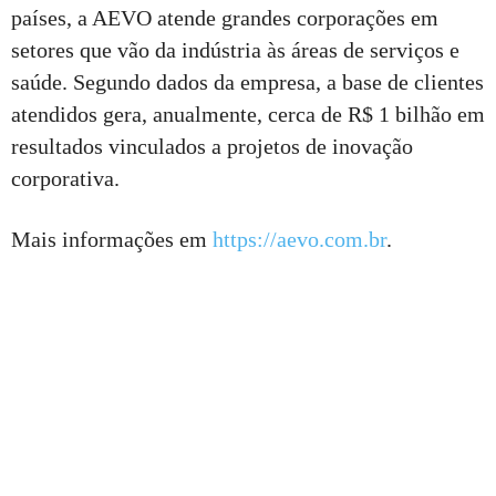
países, a AEVO atende grandes corporações em
setores que vão da indústria às áreas de serviços e
saúde. Segundo dados da empresa, a base de clientes
atendidos gera, anualmente, cerca de R$ 1 bilhão em
resultados vinculados a projetos de inovação
corporativa.
Mais informações em
https://aevo.com.br
.