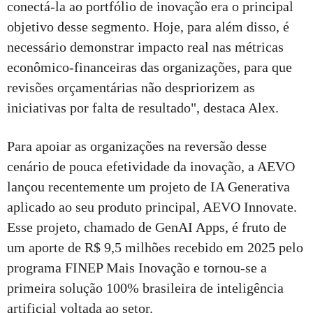
conectá-la ao portfólio de inovação era o principal
objetivo desse segmento. Hoje, para além disso, é
necessário demonstrar impacto real nas métricas
econômico-financeiras das organizações, para que
revisões orçamentárias não despriorizem as
iniciativas por falta de resultado", destaca Alex.
Para apoiar as organizações na reversão desse
cenário de pouca efetividade da inovação, a AEVO
lançou recentemente um projeto de IA Generativa
aplicado ao seu produto principal, AEVO Innovate.
Esse projeto, chamado de GenAI Apps, é fruto de
um aporte de R$ 9,5 milhões recebido em 2025 pelo
programa FINEP Mais Inovação e tornou-se a
primeira solução 100% brasileira de inteligência
artificial voltada ao setor.