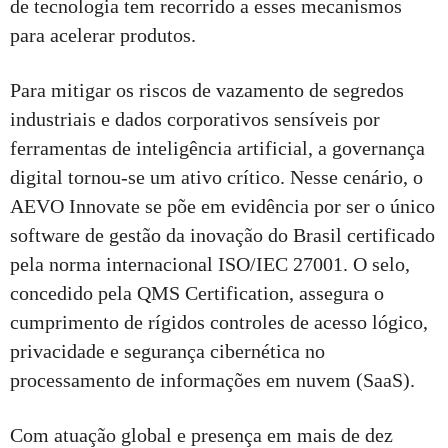
de tecnologia tem recorrido a esses mecanismos
para acelerar produtos.
Para mitigar os riscos de vazamento de segredos
industriais e dados corporativos sensíveis por
ferramentas de inteligência artificial, a governança
digital tornou-se um ativo crítico. Nesse cenário, o
AEVO Innovate se põe em evidência por ser o único
software de gestão da inovação do Brasil certificado
pela norma internacional ISO/IEC 27001. O selo,
concedido pela QMS Certification, assegura o
cumprimento de rígidos controles de acesso lógico,
privacidade e segurança cibernética no
processamento de informações em nuvem (SaaS).
Com atuação global e presença em mais de dez