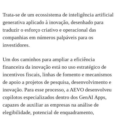
Trata-se de um ecossistema de inteligência artificial
generativa aplicado à inovação, desenhado para
traduzir o esforço criativo e operacional das
companhias em números palpáveis para os
investidores.
Um dos caminhos para ampliar a eficiência
financeira da inovação está no uso estratégico de
incentivos fiscais, linhas de fomento e mecanismos
de apoio a projetos de pesquisa, desenvolvimento e
inovação. Para esse processo, a AEVO desenvolveu
copilotos especializados dentro dos GenAI Apps,
capazes de auxiliar as empresas na análise de
elegibilidade, potencial de enquadramento,