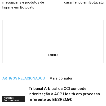
maquiagens e produtos de
casal ferido em Botucatu
higiene em Botucatu
DINO
ARTIGOS RELACIONADOS
Mais do autor
Tribunal Arbitral da CCI concede
indenização à AOP Health em processo
Notícias
referente ao BESREMi®
Corporativas