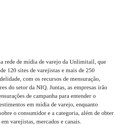
a rede de mídia de varejo da Unlimitail, que
 de 120 sites de varejistas e mais de 250
idelidade, com os recursos de mensuração,
res do setor da NIQ. Juntas, as empresas irão
mensurações de campanha para entender o
estimentos em mídia de varejo, enquanto
obre o consumidor e a categoria, além de obter
em varejistas, mercados e canais.