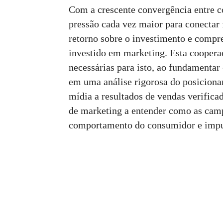
Com a crescente convergência entre 
pressão cada vez maior para conectar
retorno sobre o investimento e compr
investido em marketing. Esta coopera
necessárias para isto, ao fundamentar
em uma análise rigorosa do posicionam
mídia a resultados de vendas verifica
de marketing a entender como as cam
comportamento do consumidor e impu