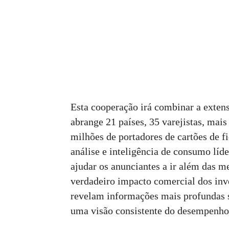
Esta cooperação irá combinar a extens
abrange 21 países, 35 varejistas, mais
milhões de portadores de cartões de f
análise e inteligência de consumo líde
ajudar os anunciantes a ir além das 
verdadeiro impacto comercial dos inv
revelam informações mais profundas s
uma visão consistente do desempenho 