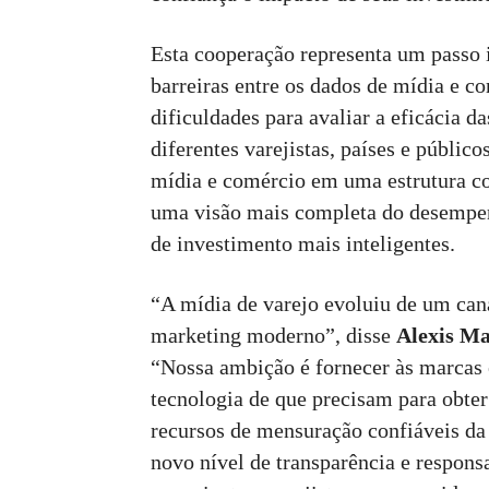
Esta cooperação representa um passo 
barreiras entre os dados de mídia e c
dificuldades para avaliar a eficácia 
diferentes varejistas, países e públic
mídia e comércio em uma estrutura co
uma visão mais completa do desempen
de investimento mais inteligentes.
“A mídia de varejo evoluiu de um can
marketing moderno”, disse
Alexis Ma
“Nossa ambição é fornecer às marcas e
tecnologia de que precisam para obter
recursos de mensuração confiáveis ​​d
novo nível de transparência e respons