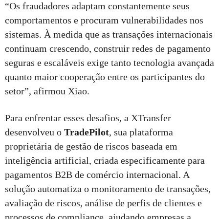
“Os fraudadores adaptam constantemente seus
comportamentos e procuram vulnerabilidades nos
sistemas. À medida que as transações internacionais
continuam crescendo, construir redes de pagamento
seguras e escaláveis exige tanto tecnologia avançada
quanto maior cooperação entre os participantes do
setor”, afirmou Xiao.
Para enfrentar esses desafios, a XTransfer
desenvolveu o
TradePilot
, sua plataforma
proprietária de gestão de riscos baseada em
inteligência artificial, criada especificamente para
pagamentos B2B de comércio internacional. A
solução automatiza o monitoramento de transações,
avaliação de riscos, análise de perfis de clientes e
processos de compliance, ajudando empresas a