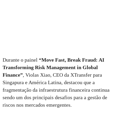
Durante o painel
“Move Fast, Break Fraud: AI
Transforming Risk Management in Global
Finance”
, Violas Xiao, CEO da XTransfer para
Singapura e América Latina, destacou que a
fragmentação da infraestrutura financeira continua
sendo um dos principais desafios para a gestão de
riscos nos mercados emergentes.