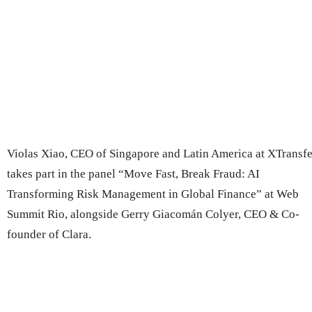
Violas Xiao, CEO of Singapore and Latin America at XTransfe
takes part in the panel “Move Fast, Break Fraud: AI
Transforming Risk Management in Global Finance” at Web
Summit Rio, alongside Gerry Giacomán Colyer, CEO & Co-
founder of Clara.