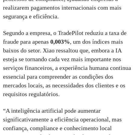
realizarem pagamentos internacionais com mais
segurança e eficiência.
Segundo a empresa, o TradePilot reduziu a taxa de
fraude para apenas
0,003%
, um dos índices mais
baixos do setor. Xiao ressaltou que, embora a IA
esteja se tornando cada vez mais importante nos
serviços financeiros, a experiência humana continua
essencial para compreender as condições dos
mercados locais, as necessidades dos clientes e os
requisitos regulatórios.
“A inteligência artificial pode aumentar
significativamente a eficiência operacional, mas
confiança, compliance e conhecimento local