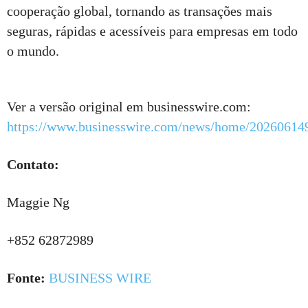
cooperação global, tornando as transações mais
seguras, rápidas e acessíveis para empresas em todo
o mundo.
Ver a versão original em businesswire.com:
https://www.businesswire.com/news/home/20260614
Contato:
Maggie Ng
+852 62872989
Fonte:
BUSINESS WIRE