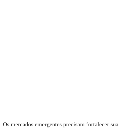
Os mercados emergentes precisam fortalecer sua