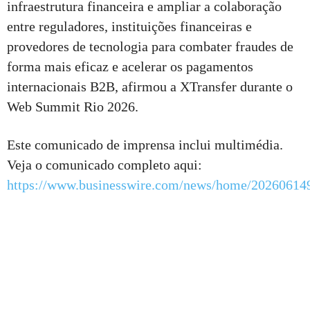
infraestrutura financeira e ampliar a colaboração
entre reguladores, instituições financeiras e
provedores de tecnologia para combater fraudes de
forma mais eficaz e acelerar os pagamentos
internacionais B2B, afirmou a XTransfer durante o
Web Summit Rio 2026.
Este comunicado de imprensa inclui multimédia.
Veja o comunicado completo aqui:
https://www.businesswire.com/news/home/20260614