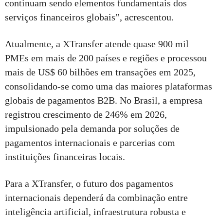
continuam sendo elementos fundamentais dos
serviços financeiros globais”, acrescentou.
Atualmente, a XTransfer atende quase 900 mil
PMEs em mais de 200 países e regiões e processou
mais de US$ 60 bilhões em transações em 2025,
consolidando-se como uma das maiores plataformas
globais de pagamentos B2B. No Brasil, a empresa
registrou crescimento de 246% em 2026,
impulsionado pela demanda por soluções de
pagamentos internacionais e parcerias com
instituições financeiras locais.
Para a XTransfer, o futuro dos pagamentos
internacionais dependerá da combinação entre
inteligência artificial, infraestrutura robusta e