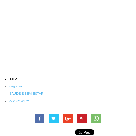
TAGS
negocios
SAÚDE E BEM-ESTAR
SOCIEDADE