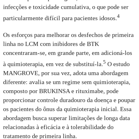
infecções e toxicidade cumulativa, o que pode ser
4
particularmente difícil para pacientes idosos.
Os esforços para melhorar os desfechos de primeira
linha no LCM com inibidores de BTK
concentraram-se, em grande parte, em adicioná-los
5
à quimioterapia, em vez de substituí-la.
O estudo
MANGROVE, por sua vez, adota uma abordagem
diferente: avalia se um regime sem quimioterapia,
composto por BRUKINSA e rituximabe, pode
proporcionar controle duradouro da doença e poupar
os pacientes do ônus da quimioterapia inicial. Essa
abordagem busca superar limitações de longa data
relacionadas à eficácia e à tolerabilidade do
tratamento de primeira linha.