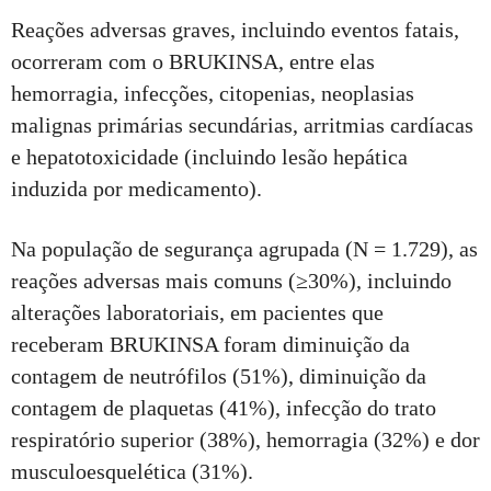
Reações adversas graves, incluindo eventos fatais,
ocorreram com o BRUKINSA, entre elas
hemorragia, infecções, citopenias, neoplasias
malignas primárias secundárias, arritmias cardíacas
e hepatotoxicidade (incluindo lesão hepática
induzida por medicamento).
Na população de segurança agrupada (N = 1.729), as
reações adversas mais comuns (≥30%), incluindo
alterações laboratoriais, em pacientes que
receberam BRUKINSA foram diminuição da
contagem de neutrófilos (51%), diminuição da
contagem de plaquetas (41%), infecção do trato
respiratório superior (38%), hemorragia (32%) e dor
musculoesquelética (31%).