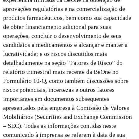
aprovações regulatórias e na comercialização de
produtos farmacêuticos, bem como sua capacidade
de obter financiamento adicional para suas
operações, concluir o desenvolvimento de seus
candidatos a medicamentos e alcançar e manter a
lucratividade; e os riscos discutidos mais
detalhadamente na seção “Fatores de Risco” do
relatório trimestral mais recente da BeOne no
Formulário 10-Q, como também discussões sobre
riscos potenciais, incertezas e outros fatores
importantes em documentos subsequentes
apresentados pela empresa à Comissão de Valores
Mobiliários (Securities and Exchange Commission
– SEC). Todas as informações contidas neste
comunicado à imprensa se referem à data de sua