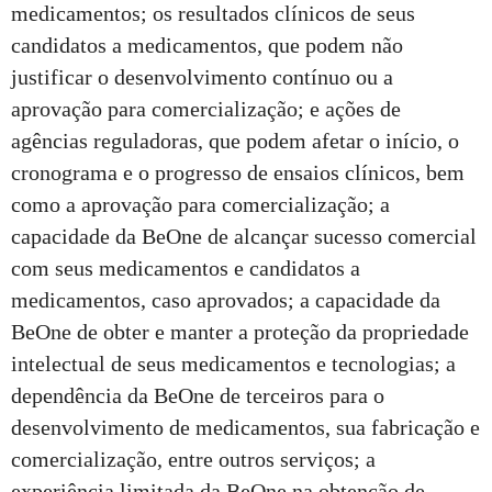
medicamentos; os resultados clínicos de seus
candidatos a medicamentos, que podem não
justificar o desenvolvimento contínuo ou a
aprovação para comercialização; e ações de
agências reguladoras, que podem afetar o início, o
cronograma e o progresso de ensaios clínicos, bem
como a aprovação para comercialização; a
capacidade da BeOne de alcançar sucesso comercial
com seus medicamentos e candidatos a
medicamentos, caso aprovados; a capacidade da
BeOne de obter e manter a proteção da propriedade
intelectual de seus medicamentos e tecnologias; a
dependência da BeOne de terceiros para o
desenvolvimento de medicamentos, sua fabricação e
comercialização, entre outros serviços; a
experiência limitada da BeOne na obtenção de