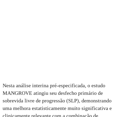
Nesta análise interina pré-especificada, o estudo
MANGROVE atingiu seu desfecho primário de
sobrevida livre de progressão (SLP), demonstrando
uma melhora estatisticamente muito significativa e
clinicamente relevante com a combinação de