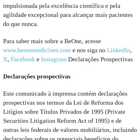
impulsionada pela excelência científica e pela
agilidade excepcional para alcançar mais pacientes
do que nunca.
Para saber mais sobre a BeOne, acesse
www.beonemedicines.com
e nos siga no
LinkedIn
,
X
,
Facebook
e
Instagram
Declarações Prospectivas
Declarações prospectivas
Este comunicado à imprensa contém declarações
prospectivas nos termos da Lei de Reforma dos
Litígios sobre Títulos Privados de 1995 (Private
Securities Litigation Reform Act of 1995) e de
outras leis federais de valores mobiliários, incluindo
declarações sobre os potenciais benefícios do