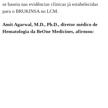
se baseia nas evidências clínicas já estabelecidas
para o BRUKINSA no LCM.
Amit Agarwal, M.D., Ph.D., diretor médico de
Hematologia da BeOne Medicines, afirmou: