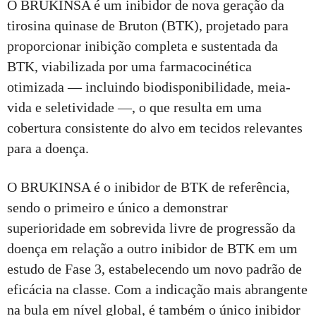
O BRUKINSA é um inibidor de nova geração da
tirosina quinase de Bruton (BTK), projetado para
proporcionar inibição completa e sustentada da
BTK, viabilizada por uma farmacocinética
otimizada — incluindo biodisponibilidade, meia-
vida e seletividade —, o que resulta em uma
cobertura consistente do alvo em tecidos relevantes
para a doença.
O BRUKINSA é o inibidor de BTK de referência,
sendo o primeiro e único a demonstrar
superioridade em sobrevida livre de progressão da
doença em relação a outro inibidor de BTK em um
estudo de Fase 3, estabelecendo um novo padrão de
eficácia na classe. Com a indicação mais abrangente
na bula em nível global, é também o único inibidor