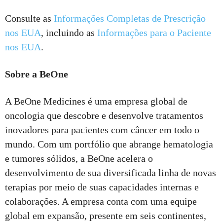
Consulte as
Informações Completas de Prescrição
nos EUA
, incluindo as
Informações para o Paciente
nos EUA
.
Sobre a BeOne
A BeOne Medicines é uma empresa global de
oncologia que descobre e desenvolve tratamentos
inovadores para pacientes com câncer em todo o
mundo. Com um portfólio que abrange hematologia
e tumores sólidos, a BeOne acelera o
desenvolvimento de sua diversificada linha de novas
terapias por meio de suas capacidades internas e
colaborações. A empresa conta com uma equipe
global em expansão, presente em seis continentes,