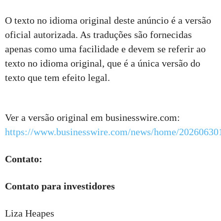
O texto no idioma original deste anúncio é a versão
oficial autorizada. As traduções são fornecidas
apenas como uma facilidade e devem se referir ao
texto no idioma original, que é a única versão do
texto que tem efeito legal.
Ver a versão original em businesswire.com:
https://www.businesswire.com/news/home/20260630
Contato:
Contato para investidores
Liza Heapes