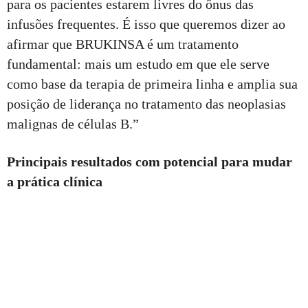
para os pacientes estarem livres do ônus das
infusões frequentes. É isso que queremos dizer ao
afirmar que BRUKINSA é um tratamento
fundamental: mais um estudo em que ele serve
como base da terapia de primeira linha e amplia sua
posição de liderança no tratamento das neoplasias
malignas de células B.”
Principais resultados com potencial para mudar
a prática clínica