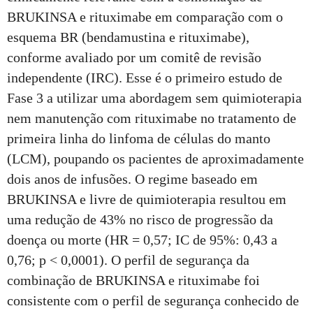
BRUKINSA e rituximabe em comparação com o
esquema BR (bendamustina e rituximabe),
conforme avaliado por um comitê de revisão
independente (IRC). Esse é o primeiro estudo de
Fase 3 a utilizar uma abordagem sem quimioterapia
nem manutenção com rituximabe no tratamento de
primeira linha do linfoma de células do manto
(LCM), poupando os pacientes de aproximadamente
dois anos de infusões. O regime baseado em
BRUKINSA e livre de quimioterapia resultou em
uma redução de 43% no risco de progressão da
doença ou morte (HR = 0,57; IC de 95%: 0,43 a
0,76; p < 0,0001). O perfil de segurança da
combinação de BRUKINSA e rituximabe foi
consistente com o perfil de segurança conhecido de