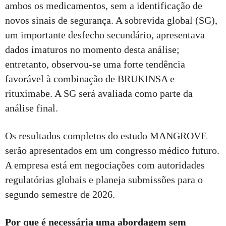
ambos os medicamentos, sem a identificação de
novos sinais de segurança. A sobrevida global (SG),
um importante desfecho secundário, apresentava
dados imaturos no momento desta análise;
entretanto, observou-se uma forte tendência
favorável à combinação de BRUKINSA e
rituximabe. A SG será avaliada como parte da
análise final.
Os resultados completos do estudo MANGROVE
serão apresentados em um congresso médico futuro.
A empresa está em negociações com autoridades
regulatórias globais e planeja submissões para o
segundo semestre de 2026.
Por que é necessária uma abordagem sem