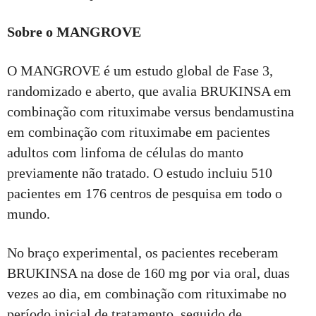
Sobre o MANGROVE
O MANGROVE é um estudo global de Fase 3,
randomizado e aberto, que avalia BRUKINSA em
combinação com rituximabe versus bendamustina
em combinação com rituximabe em pacientes
adultos com linfoma de células do manto
previamente não tratado. O estudo incluiu 510
pacientes em 176 centros de pesquisa em todo o
mundo.
No braço experimental, os pacientes receberam
BRUKINSA na dose de 160 mg por via oral, duas
vezes ao dia, em combinação com rituximabe no
período inicial de tratamento, seguido de