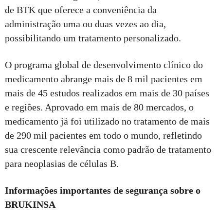
de BTK que oferece a conveniência da
administração uma ou duas vezes ao dia,
possibilitando um tratamento personalizado.
O programa global de desenvolvimento clínico do
medicamento abrange mais de 8 mil pacientes em
mais de 45 estudos realizados em mais de 30 países
e regiões. Aprovado em mais de 80 mercados, o
medicamento já foi utilizado no tratamento de mais
de 290 mil pacientes em todo o mundo, refletindo
sua crescente relevância como padrão de tratamento
para neoplasias de células B.
Informações importantes de segurança sobre o
BRUKINSA