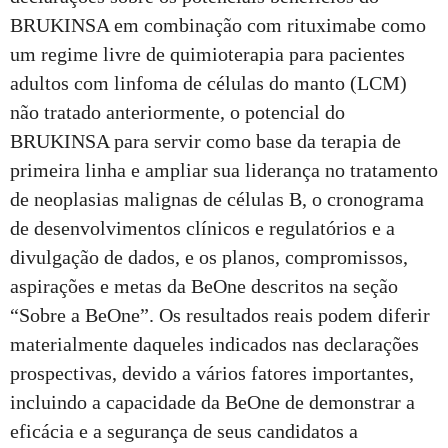
BRUKINSA em combinação com rituximabe como
um regime livre de quimioterapia para pacientes
adultos com linfoma de células do manto (LCM)
não tratado anteriormente, o potencial do
BRUKINSA para servir como base da terapia de
primeira linha e ampliar sua liderança no tratamento
de neoplasias malignas de células B, o cronograma
de desenvolvimentos clínicos e regulatórios e a
divulgação de dados, e os planos, compromissos,
aspirações e metas da BeOne descritos na seção
“Sobre a BeOne”. Os resultados reais podem diferir
materialmente daqueles indicados nas declarações
prospectivas, devido a vários fatores importantes,
incluindo a capacidade da BeOne de demonstrar a
eficácia e a segurança de seus candidatos a