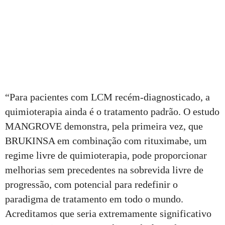
“Para pacientes com LCM recém-diagnosticado, a
quimioterapia ainda é o tratamento padrão. O estudo
MANGROVE demonstra, pela primeira vez, que
BRUKINSA em combinação com rituximabe, um
regime livre de quimioterapia, pode proporcionar
melhorias sem precedentes na sobrevida livre de
progressão, com potencial para redefinir o
paradigma de tratamento em todo o mundo.
Acreditamos que seria extremamente significativo