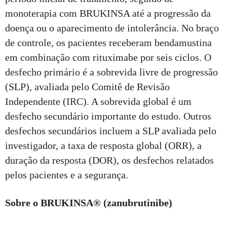
monoterapia com BRUKINSA até a progressão da
doença ou o aparecimento de intolerância. No braço
de controle, os pacientes receberam bendamustina
em combinação com rituximabe por seis ciclos. O
desfecho primário é a sobrevida livre de progressão
(SLP), avaliada pelo Comitê de Revisão
Independente (IRC). A sobrevida global é um
desfecho secundário importante do estudo. Outros
desfechos secundários incluem a SLP avaliada pelo
investigador, a taxa de resposta global (ORR), a
duração da resposta (DOR), os desfechos relatados
pelos pacientes e a segurança.
Sobre o BRUKINSA® (zanubrutinibe)