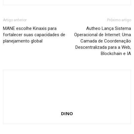
Artigo anterior
Próximo artigo
MANE escolhe Kinaxis para
Autheo Lança Sistema
fortalecer suas capacidades de
Operacional de Internet: Uma
planejamento global
Camada de Coordenação
Descentralizada para a Web,
Blockchain e IA
DINO