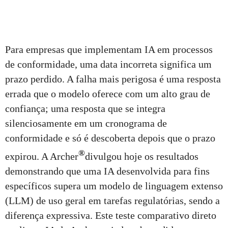
Para empresas que implementam IA em processos
de conformidade, uma data incorreta significa um
prazo perdido. A falha mais perigosa é uma resposta
errada que o modelo oferece com um alto grau de
confiança; uma resposta que se integra
silenciosamente em um cronograma de
conformidade e só é descoberta depois que o prazo
®
expirou. A Archer
divulgou hoje os resultados
demonstrando que uma IA desenvolvida para fins
específicos supera um modelo de linguagem extenso
(LLM) de uso geral em tarefas regulatórias, sendo a
diferença expressiva. Este teste comparativo direto