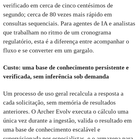
verificado em cerca de cinco centésimos de
segundo; cerca de 80 vezes mais rápido em
consultas sequenciais. Para agentes de IA e analistas
que trabalham no ritmo de um cronograma
regulatório, esta é a diferença entre acompanhar o
fluxo e se converter em um gargalo.
Custo: uma base de conhecimento persistente e
verificada, sem inferência sob demanda
Um processo de uso geral recalcula a resposta a
cada solicitação, sem memória de resultados
anteriores. O Archer Evolv executa o cálculo uma
única vez durante a ingestão, valida o resultado em
uma base de conhecimento escalável e
supervisionada por especialistas, e o armazena para