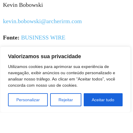
Kevin Bobowski
kevin.bobowski@archerirm.com
Fonte:
BUSINESS WIRE
Valorizamos sua privacidade
Utilizamos cookies para aprimorar sua experiência de
navegação, exibir anúncios ou conteúdo personalizado e
analisar nosso tráfego. Ao clicar em “Aceitar todos”, você
concorda com nosso uso de cookies.
Personalizar
Rejeitar
Aceitar tudo