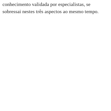
conhecimento validada por especialistas, se
sobressai nestes três aspectos ao mesmo tempo.