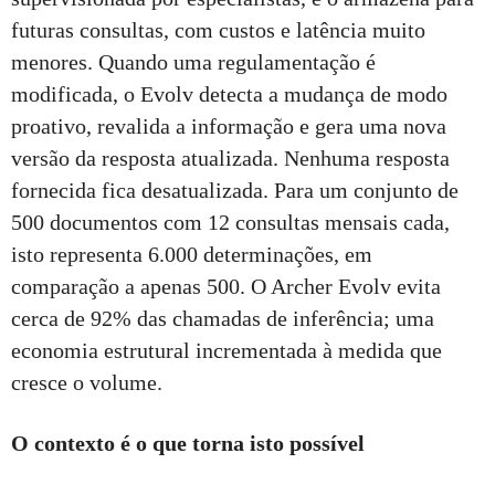
futuras consultas, com custos e latência muito
menores. Quando uma regulamentação é
modificada, o Evolv detecta a mudança de modo
proativo, revalida a informação e gera uma nova
versão da resposta atualizada. Nenhuma resposta
fornecida fica desatualizada. Para um conjunto de
500 documentos com 12 consultas mensais cada,
isto representa 6.000 determinações, em
comparação a apenas 500. O Archer Evolv evita
cerca de 92% das chamadas de inferência; uma
economia estrutural incrementada à medida que
cresce o volume.
O contexto é o que torna isto possível