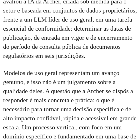
avaliou a IA da Archer, criada sob medida para o
setor e baseada em conjuntos de dados proprietários,
frente a um LLM líder de uso geral, em uma tarefa
essencial de conformidade: determinar as datas de
publicação, de entrada em vigor e de encerramento
do período de consulta pública de documentos
regulatórios em seis jurisdições.
Modelos de uso geral representam um avanço
genuíno, e isso não é um julgamento sobre a
qualidade deles. A questão que a Archer se dispôs a
responder é mais concreta e prática: o que é
necessário para tornar uma decisão específica e de
alto impacto confiável, rápida e acessível em grande
escala. Um processo vertical, com foco em um
domínio específico e fundamentado em uma base de