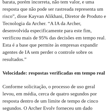
barata, porém incorreta, não tem valor, e uma
resposta que não pode ser rastreada representa um
risco”, disse Kayvan Alikhani, Diretor de Produto e
Tecnologia da Archer. “A IA da Archer,
desenvolvida especificamente para este fim,
verificou mais de 95% das decisões em tempo real.
Esta é a base que permite às empresas expandir
agentes de IA sem perder o controle sobre os
resultados.”
Velocidade: respostas verificadas em tempo real
Conforme solicitação, o processo de uso geral
levou, em média, cerca de quatro segundos por
resposta dentro de um limite de tempo de cinco
segundos. O Archer Evolv forneceu um dado