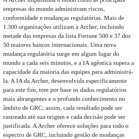
empresas do mundo administram riscos,
conformidade e mudanças regulatórias. Mais de
1.300 organizações utilizam a Archer, incluindo
metade das empresas da lista Fortune 500 e 37 dos
50 maiores bancos internacionais. Uma nova
mudança regulatória surge em algum lugar do
mundo a cada seis minutos, e a IA agêntica supera a
capacidade da maioria das equipes para administrá-
la. A IA da Archer, desenvolvida especificamente
para este fim, tem por base os dados regulatórios
mais abrangentes e o profundo conhecimento no
âmbito de GRC; assim, cada resultado pode ser
rastreado até sua origem e cada decisão pode ser
justificada. A Archer oferece soluções para todo o
espectro de GRC, incluindo gestão de mudanças