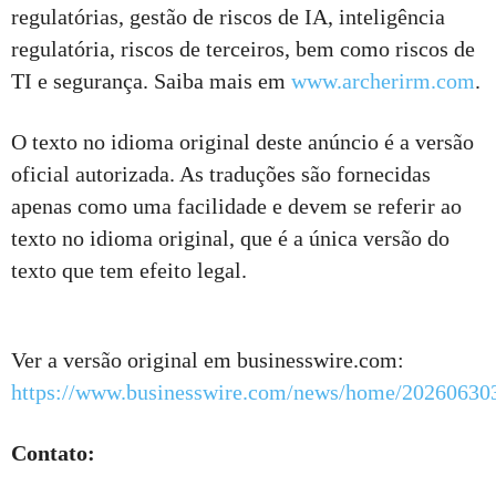
regulatórias, gestão de riscos de IA, inteligência
regulatória, riscos de terceiros, bem como riscos de
TI e segurança. Saiba mais em
www.archerirm.com
.
O texto no idioma original deste anúncio é a versão
oficial autorizada. As traduções são fornecidas
apenas como uma facilidade e devem se referir ao
texto no idioma original, que é a única versão do
texto que tem efeito legal.
Ver a versão original em businesswire.com:
https://www.businesswire.com/news/home/20260630
Contato: