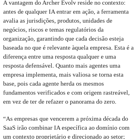
A vantagem do Archer Evolv reside no contexto:
antes de qualquer IA entrar em ação, a ferramenta
avalia as jurisdições, produtos, unidades de
negócios, riscos e temas regulatórios da
organização, garantindo que cada decisão esteja
baseada no que é relevante àquela empresa. Esta é a
diferença entre uma resposta qualquer e uma
resposta defensável. Quanto mais agentes uma
empresa implementa, mais valiosa se torna esta
base, pois cada agente herda os mesmos
fundamentos verificados e com origem rastreável,
em vez de ter de refazer o panorama do zero.
“As empresas que vencerem a próxima década do
SaaS irão combinar IA específica ao domínio com
um contexto proprietário e direcionado ao setor;