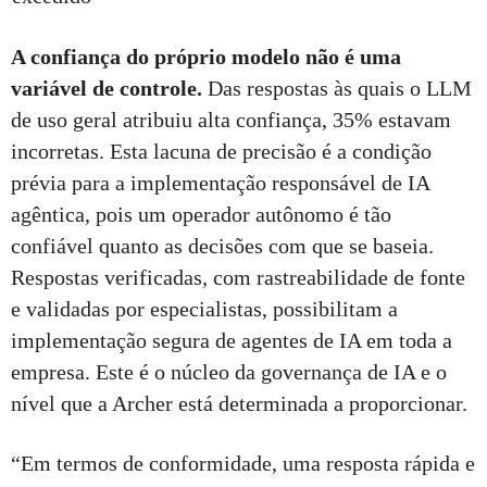
A confiança do próprio modelo não é uma
variável de controle.
Das respostas às quais o LLM
de uso geral atribuiu alta confiança, 35% estavam
incorretas. Esta lacuna de precisão é a condição
prévia para a implementação responsável de IA
agêntica, pois um operador autônomo é tão
confiável quanto as decisões com que se baseia.
Respostas verificadas, com rastreabilidade de fonte
e validadas por especialistas, possibilitam a
implementação segura de agentes de IA em toda a
empresa. Este é o núcleo da governança de IA e o
nível que a Archer está determinada a proporcionar.
“Em termos de conformidade, uma resposta rápida e