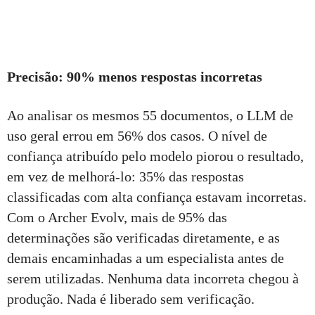
Precisão: 90% menos respostas incorretas
Ao analisar os mesmos 55 documentos, o LLM de
uso geral errou em 56% dos casos. O nível de
confiança atribuído pelo modelo piorou o resultado,
em vez de melhorá-lo: 35% das respostas
classificadas com alta confiança estavam incorretas.
Com o Archer Evolv, mais de 95% das
determinações são verificadas diretamente, e as
demais encaminhadas a um especialista antes de
serem utilizadas. Nenhuma data incorreta chegou à
produção. Nada é liberado sem verificação.