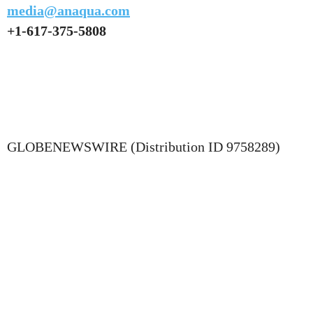
media@anaqua.com
+1-617-375-5808
GLOBENEWSWIRE (Distribution ID 9758289)