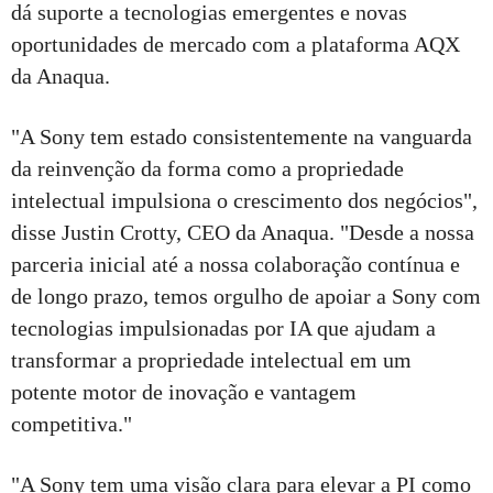
dá suporte a tecnologias emergentes e novas
oportunidades de mercado com a plataforma AQX
da Anaqua.
"A Sony tem estado consistentemente na vanguarda
da reinvenção da forma como a propriedade
intelectual impulsiona o crescimento dos negócios",
disse Justin Crotty, CEO da Anaqua. "Desde a nossa
parceria inicial até a nossa colaboração contínua e
de longo prazo, temos orgulho de apoiar a Sony com
tecnologias impulsionadas por IA que ajudam a
transformar a propriedade intelectual em um
potente motor de inovação e vantagem
competitiva."
"A Sony tem uma visão clara para elevar a PI como