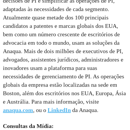
decisões de PI e simplificar as operações de PI,
adaptadas às necessidades de cada segmento.
Atualmente quase metade dos 100 principais
candidatos a patentes e marcas globais dos EUA,
bem como um número crescente de escritórios de
advocacia em todo o mundo, usam as soluções da
Anaqua. Mais de dois milhões de executivos de PI,
advogados, assistentes jurídicos, administradores e
inovadores usam a plataforma para suas
necessidades de gerenciamento de PI. As operações
globais da empresa estão localizadas na sede em
Boston, além dos escritórios nos EUA, Europa, Ásia
e Austrália. Para mais informação, visite
anaqua.com
, ou o
LinkedIn
da Anaqua.
Consultas da Mídia
: