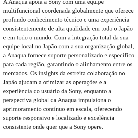
A Anaqua apoia a Sony com uma equipe
multifuncional coordenada globalmente que oferece
profundo conhecimento técnico e uma experiência
consistentemente de alta qualidade em todo o Japão
e em todo o mundo. Com a integração total da sua
equipe local no Japão com a sua organização global,
a Anaqua fornece suporte personalizado e específico
para cada região, garantindo o alinhamento entre os
mercados. Os insights da estreita colaboração no
Japão ajudam a otimizar as operações e a
experiência do usuário da Sony, enquanto a
perspectiva global da Anaqua impulsiona o
aprimoramento contínuo em escala, oferecendo
suporte responsivo e localizado e excelência
consistente onde quer que a Sony opere.