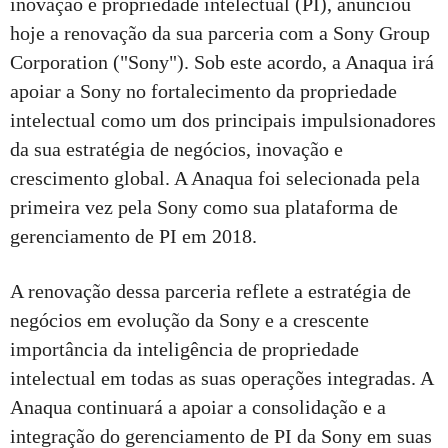
inovação e propriedade intelectual (PI), anunciou
hoje a renovação da sua parceria com a Sony Group
Corporation ("Sony"). Sob este acordo, a Anaqua irá
apoiar a Sony no fortalecimento da propriedade
intelectual como um dos principais impulsionadores
da sua estratégia de negócios, inovação e
crescimento global. A Anaqua foi selecionada pela
primeira vez pela Sony como sua plataforma de
gerenciamento de PI em 2018.
A renovação dessa parceria reflete a estratégia de
negócios em evolução da Sony e a crescente
importância da inteligência de propriedade
intelectual em todas as suas operações integradas. A
Anaqua continuará a apoiar a consolidação e a
integração do gerenciamento de PI da Sony em suas