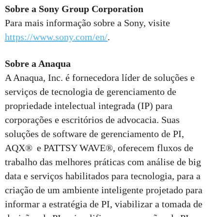
Sobre a Sony Group Corporation
Para mais informação sobre a Sony, visite
https://www.sony.com/en/
.
Sobre a Anaqua
A Anaqua, Inc. é fornecedora líder de soluções e
serviços de tecnologia de gerenciamento de
propriedade intelectual integrada (IP) para
corporações e escritórios de advocacia. Suas
soluções de software de gerenciamento de PI,
AQX® e PATTSY WAVE®, oferecem fluxos de
trabalho das melhores práticas com análise de big
data e serviços habilitados para tecnologia, para a
criação de um ambiente inteligente projetado para
informar a estratégia de PI, viabilizar a tomada de