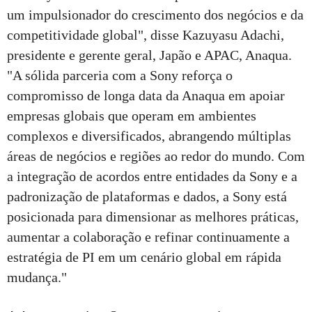
um impulsionador do crescimento dos negócios e da
competitividade global", disse Kazuyasu Adachi,
presidente e gerente geral, Japão e APAC, Anaqua.
"A sólida parceria com a Sony reforça o
compromisso de longa data da Anaqua em apoiar
empresas globais que operam em ambientes
complexos e diversificados, abrangendo múltiplas
áreas de negócios e regiões ao redor do mundo. Com
a integração de acordos entre entidades da Sony e a
padronização de plataformas e dados, a Sony está
posicionada para dimensionar as melhores práticas,
aumentar a colaboração e refinar continuamente a
estratégia de PI em um cenário global em rápida
mudança."