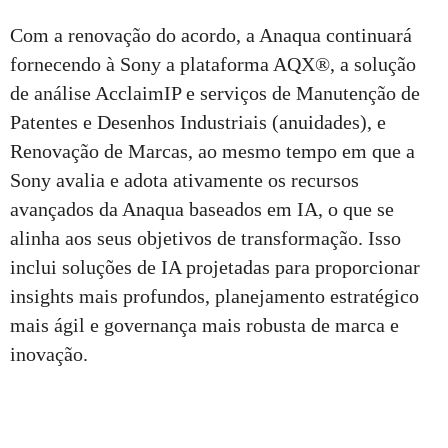
Com a renovação do acordo, a Anaqua continuará
fornecendo à Sony a plataforma AQX®, a solução
de análise AcclaimIP e serviços de Manutenção de
Patentes e Desenhos Industriais (anuidades), e
Renovação de Marcas, ao mesmo tempo em que a
Sony avalia e adota ativamente os recursos
avançados da Anaqua baseados em IA, o que se
alinha aos seus objetivos de transformação. Isso
inclui soluções de IA projetadas para proporcionar
insights mais profundos, planejamento estratégico
mais ágil e governança mais robusta de marca e
inovação.