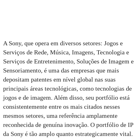
A Sony, que opera em diversos setores: Jogos e
Serviços de Rede, Música, Imagens, Tecnologia e
Serviços de Entretenimento, Soluções de Imagem e
Sensoriamento, é uma das empresas que mais
depositam patentes em nível global nas suas
principais áreas tecnológicas, como tecnologias de
jogos e de imagem. Além disso, seu portfólio está
consistentemente entre os mais citados nesses
mesmos setores, uma referência amplamente
reconhecida de genuína inovação. O portfólio de IP
da Sony é tão amplo quanto estrategicamente vital.