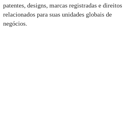
patentes, designs, marcas registradas e direitos
relacionados para suas unidades globais de
negócios.