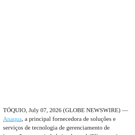
TÓQUIO, July 07, 2026 (GLOBE NEWSWIRE) —
Anaqua
, a principal fornecedora de soluções e
serviços de tecnologia de gerenciamento de