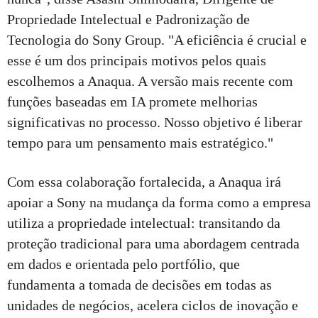
Propriedade Intelectual e Padronização de
Tecnologia do Sony Group. "A eficiência é crucial e
esse é um dos principais motivos pelos quais
escolhemos a Anaqua. A versão mais recente com
funções baseadas em IA promete melhorias
significativas no processo. Nosso objetivo é liberar
tempo para um pensamento mais estratégico."
Com essa colaboração fortalecida, a Anaqua irá
apoiar a Sony na mudança da forma como a empresa
utiliza a propriedade intelectual: transitando da
proteção tradicional para uma abordagem centrada
em dados e orientada pelo portfólio, que
fundamenta a tomada de decisões em todas as
unidades de negócios, acelera ciclos de inovação e