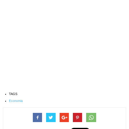
TAGS
Economia