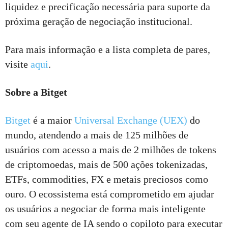
liquidez e precificação necessária para suporte da
próxima geração de negociação institucional.
Para mais informação e a lista completa de pares,
visite
aqui
.
Sobre a Bitget
Bitget
é a maior
Universal Exchange (UEX)
do
mundo, atendendo a mais de 125 milhões de
usuários com acesso a mais de 2 milhões de tokens
de criptomoedas, mais de 500 ações tokenizadas,
ETFs, commodities, FX e metais preciosos como
ouro. O ecossistema está comprometido em ajudar
os usuários a negociar de forma mais inteligente
com seu agente de IA sendo o copiloto para executar