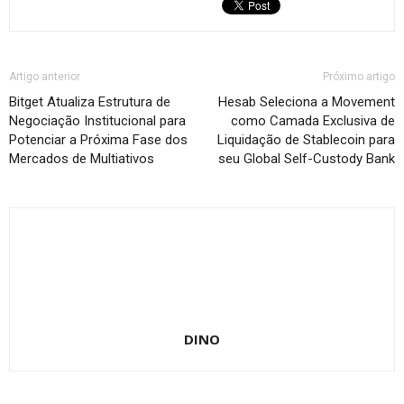
Artigo anterior
Próximo artigo
Bitget Atualiza Estrutura de
Hesab Seleciona a Movement
Negociação Institucional para
como Camada Exclusiva de
Potenciar a Próxima Fase dos
Liquidação de Stablecoin para
Mercados de Multiativos
seu Global Self-Custody Bank
DINO