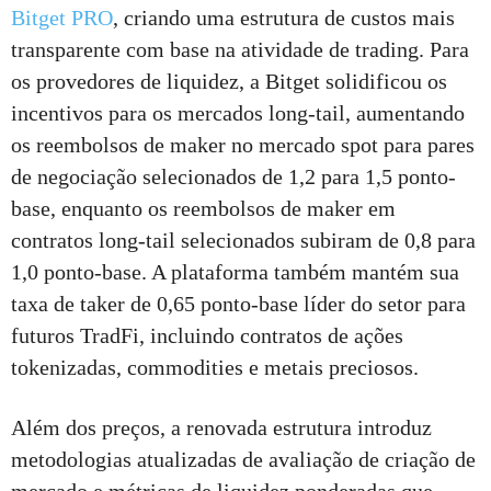
Bitget PRO
, criando uma estrutura de custos mais
transparente com base na atividade de trading. Para
os provedores de liquidez, a Bitget solidificou os
incentivos para os mercados long-tail, aumentando
os reembolsos de maker no mercado spot para pares
de negociação selecionados de 1,2 para 1,5 ponto-
base, enquanto os reembolsos de maker em
contratos long-tail selecionados subiram de 0,8 para
1,0 ponto-base. A plataforma também mantém sua
taxa de taker de 0,65 ponto-base líder do setor para
futuros TradFi, incluindo contratos de ações
tokenizadas, commodities e metais preciosos.
Além dos preços, a renovada estrutura introduz
metodologias atualizadas de avaliação de criação de
mercado e métricas de liquidez ponderadas que