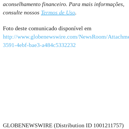
aconselhamento financeiro. Para mais informações,
consulte nossos
Termos de Uso
.
Foto deste comunicado disponível em
http://www.globenewswire.com/NewsRoom/Attachm
3591-4ebf-bae3-a484c5332232
GLOBENEWSWIRE (Distribution ID 1001211757)