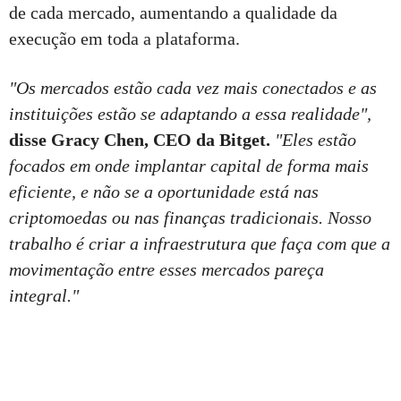
de cada mercado, aumentando a qualidade da
execução em toda a plataforma.
"Os mercados estão cada vez mais conectados e as
instituições estão se adaptando a essa realidade",
disse Gracy Chen, CEO da Bitget.
"Eles estão
focados em onde implantar capital de forma mais
eficiente, e não se a oportunidade está nas
criptomoedas ou nas finanças tradicionais. Nosso
trabalho é criar a infraestrutura que faça com que a
movimentação entre esses mercados pareça
integral."