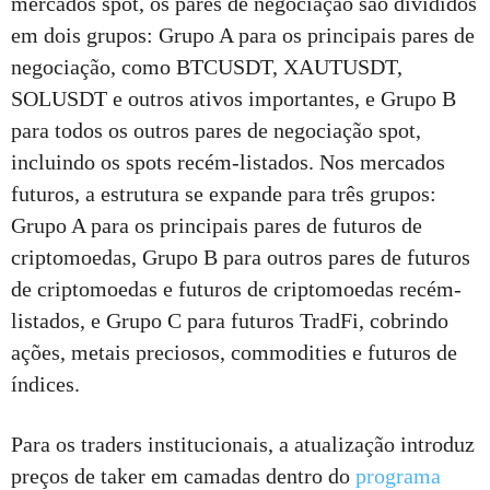
mercados spot, os pares de negociação são divididos
em dois grupos: Grupo A para os principais pares de
negociação, como BTCUSDT, XAUTUSDT,
SOLUSDT e outros ativos importantes, e Grupo B
para todos os outros pares de negociação spot,
incluindo os spots recém-listados. Nos mercados
futuros, a estrutura se expande para três grupos:
Grupo A para os principais pares de futuros de
criptomoedas, Grupo B para outros pares de futuros
de criptomoedas e futuros de criptomoedas recém-
listados, e Grupo C para futuros TradFi, cobrindo
ações, metais preciosos, commodities e futuros de
índices.
Para os traders institucionais, a atualização introduz
preços de taker em camadas dentro do
programa