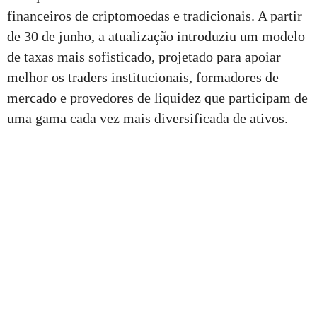
financeiros de criptomoedas e tradicionais. A partir
de 30 de junho, a atualização introduziu um modelo
de taxas mais sofisticado, projetado para apoiar
melhor os traders institucionais, formadores de
mercado e provedores de liquidez que participam de
uma gama cada vez mais diversificada de ativos.