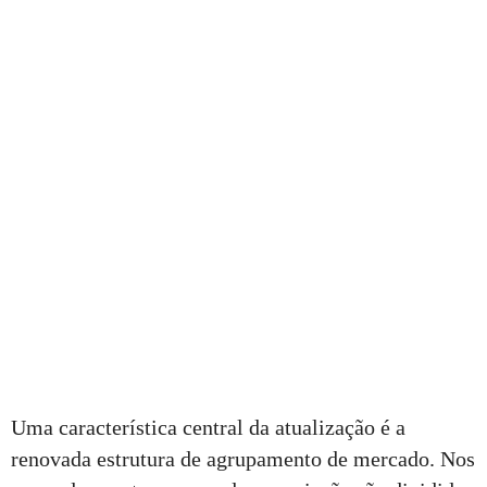
Uma característica central da atualização é a
renovada estrutura de agrupamento de mercado. Nos