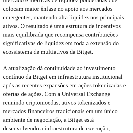
colocam maior ênfase no apoio aos mercados
emergentes, mantendo alta liquidez nos principais
ativos. O resultado é uma estrutura de incentivos
mais equilibrada que recompensa contribuições
significativas de liquidez em toda a extensão do
ecossistema de multiativos da Bitget.
A atualização dá continuidade ao investimento
contínuo da Bitget em infraestrutura institucional
após as recentes expansões em ações tokenizadas e
ofertas de ações. Com a Universal Exchange
reunindo criptomoedas, ativos tokenizados e
mercados financeiros tradicionais em um único
ambiente de negociação, a Bitget está
desenvolvendo a infraestrutura de execução,