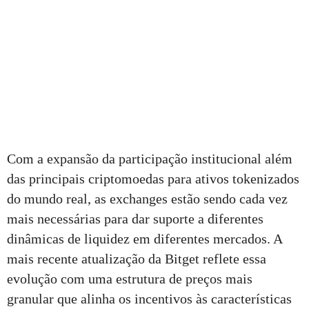
Com a expansão da participação institucional além
das principais criptomoedas para ativos tokenizados
do mundo real, as exchanges estão sendo cada vez
mais necessárias para dar suporte a diferentes
dinâmicas de liquidez em diferentes mercados. A
mais recente atualização da Bitget reflete essa
evolução com uma estrutura de preços mais
granular que alinha os incentivos às características