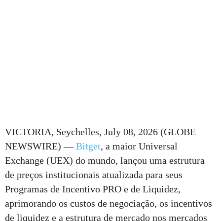
VICTORIA, Seychelles, July 08, 2026 (GLOBE
NEWSWIRE) —
Bitget
, a maior Universal
Exchange (UEX) do mundo, lançou uma estrutura
de preços institucionais atualizada para seus
Programas de Incentivo PRO e de Liquidez,
aprimorando os custos de negociação, os incentivos
de liquidez e a estrutura de mercado nos mercados