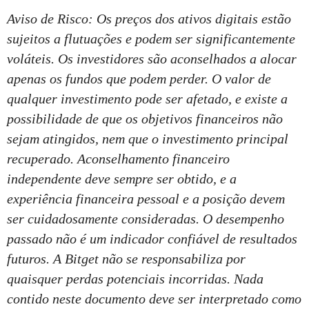
Aviso de Risco: Os preços dos ativos digitais estão
sujeitos a flutuações e podem ser significantemente
voláteis. Os investidores são aconselhados a alocar
apenas os fundos que podem perder. O valor de
qualquer investimento pode ser afetado, e existe a
possibilidade de que os objetivos financeiros não
sejam atingidos, nem que o investimento principal
recuperado. Aconselhamento financeiro
independente deve sempre ser obtido, e a
experiência financeira pessoal e a posição devem
ser cuidadosamente consideradas. O desempenho
passado não é um indicador confiável de resultados
futuros. A Bitget não se responsabiliza por
quaisquer perdas potenciais incorridas. Nada
contido neste documento deve ser interpretado como