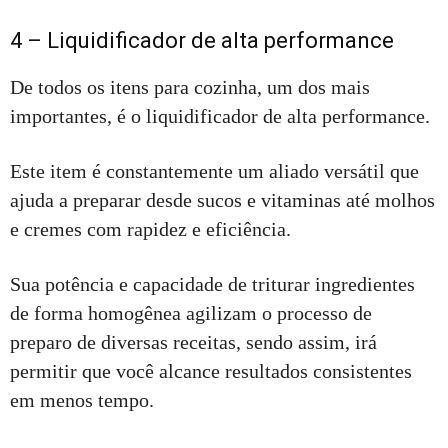
4 – Liquidificador de alta performance
De todos os itens para cozinha, um dos mais
importantes, é o liquidificador de alta performance.
Este item é constantemente um aliado versátil que
ajuda a preparar desde sucos e vitaminas até molhos
e cremes com rapidez e eficiência.
Sua potência e capacidade de triturar ingredientes
de forma homogênea agilizam o processo de
preparo de diversas receitas, sendo assim, irá
permitir que você alcance resultados consistentes
em menos tempo.