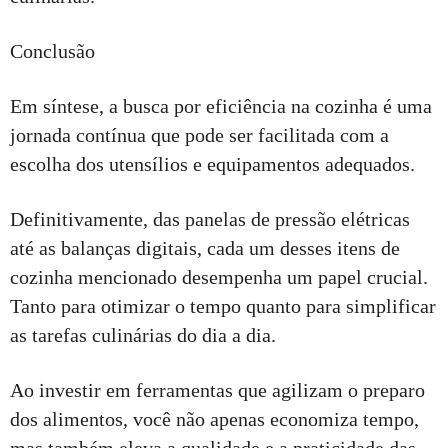
Conclusão
Em síntese, a busca por eficiência na cozinha é uma
jornada contínua que pode ser facilitada com a
escolha dos utensílios e equipamentos adequados.
Definitivamente, das panelas de pressão elétricas
até as balanças digitais, cada um desses itens de
cozinha mencionado desempenha um papel crucial.
Tanto para otimizar o tempo quanto para simplificar
as tarefas culinárias do dia a dia.
Ao investir em ferramentas que agilizam o preparo
dos alimentos, você não apenas economiza tempo,