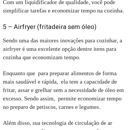
Com um liquidificador de qualidade, você pode
simplificar tarefas e economizar tempo na cozinha.
5 – Airfryer (fritadeira sem óleo)
Sendo uma das maiores inovações para cozinhar, a
airfryer é uma excelente opção dentre itens para
cozinha que economizam tempo.
Enquanto que para preparar alimentos de forma
mais saudável e rápida, ela tem a capacidade de
fritar, assar e grelhar sem a necessidade de óleo em
excesso. Sendo assim, permite economizar tempo
no preparo de petiscos, carnes e legumes.
Além disso, sua tecnologia de circulação de ar