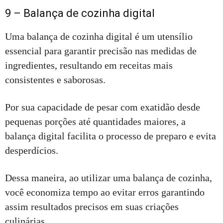
9 – Balança de cozinha digital
Uma balança de cozinha digital é um utensílio
essencial para garantir precisão nas medidas de
ingredientes, resultando em receitas mais
consistentes e saborosas.
Por sua capacidade de pesar com exatidão desde
pequenas porções até quantidades maiores, a
balança digital facilita o processo de preparo e evita
desperdícios.
Dessa maneira, ao utilizar uma balança de cozinha,
você economiza tempo ao evitar erros garantindo
assim resultados precisos em suas criações
culinárias.