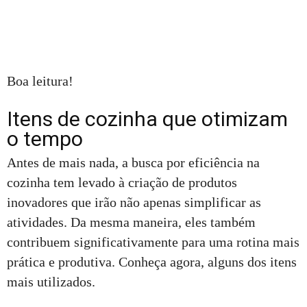
Boa leitura!
Itens de cozinha que otimizam
o tempo
Antes de mais nada, a busca por eficiência na
cozinha tem levado à criação de produtos
inovadores que irão não apenas simplificar as
atividades. Da mesma maneira, eles também
contribuem significativamente para uma rotina mais
prática e produtiva. Conheça agora, alguns dos itens
mais utilizados.