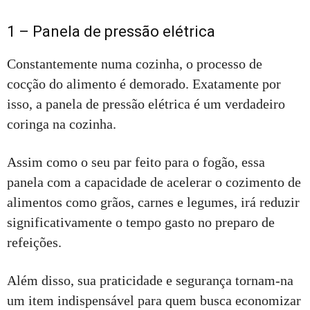
1 – Panela de pressão elétrica
Constantemente numa cozinha, o processo de
cocção do alimento é demorado. Exatamente por
isso, a panela de pressão elétrica é um verdadeiro
coringa na cozinha.
Assim como o seu par feito para o fogão, essa
panela com a capacidade de acelerar o cozimento de
alimentos como grãos, carnes e legumes, irá reduzir
significativamente o tempo gasto no preparo de
refeições.
Além disso, sua praticidade e segurança tornam-na
um item indispensável para quem busca economizar