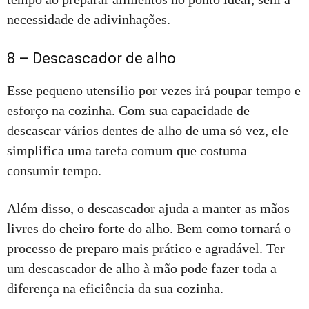
necessidade de adivinhações.
8 – Descascador de alho
Esse pequeno utensílio por vezes irá poupar tempo e
esforço na cozinha. Com sua capacidade de
descascar vários dentes de alho de uma só vez, ele
simplifica uma tarefa comum que costuma
consumir tempo.
Além disso, o descascador ajuda a manter as mãos
livres do cheiro forte do alho. Bem como tornará o
processo de preparo mais prático e agradável. Ter
um descascador de alho à mão pode fazer toda a
diferença na eficiência da sua cozinha.