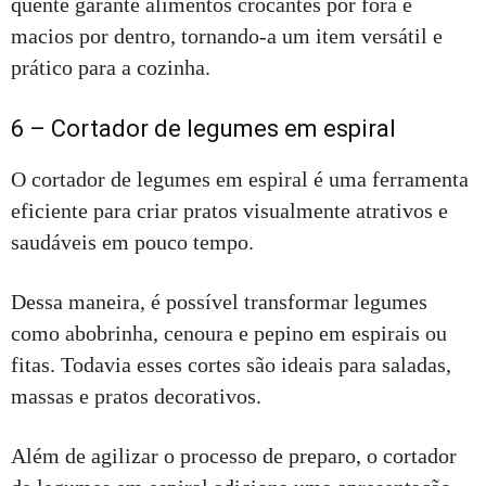
quente garante alimentos crocantes por fora e
macios por dentro, tornando-a um item versátil e
prático para a cozinha.
6 – Cortador de legumes em espiral
O cortador de legumes em espiral é uma ferramenta
eficiente para criar pratos visualmente atrativos e
saudáveis em pouco tempo.
Dessa maneira, é possível transformar legumes
como abobrinha, cenoura e pepino em espirais ou
fitas. Todavia esses cortes são ideais para saladas,
massas e pratos decorativos.
Além de agilizar o processo de preparo, o cortador