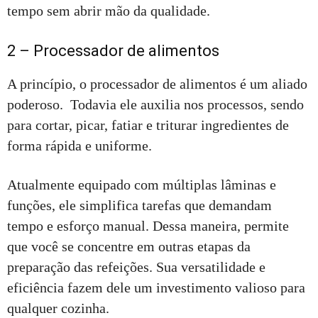
tempo sem abrir mão da qualidade.
2 – Processador de alimentos
A princípio, o processador de alimentos é um aliado
poderoso. Todavia ele auxilia nos processos, sendo
para cortar, picar, fatiar e triturar ingredientes de
forma rápida e uniforme.
Atualmente equipado com múltiplas lâminas e
funções, ele simplifica tarefas que demandam
tempo e esforço manual. Dessa maneira, permite
que você se concentre em outras etapas da
preparação das refeições. Sua versatilidade e
eficiência fazem dele um investimento valioso para
qualquer cozinha.