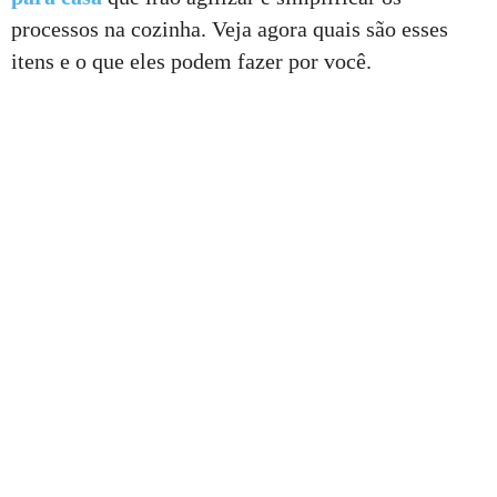
processos na cozinha. Veja agora quais são esses
itens e o que eles podem fazer por você.