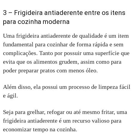
3 – Frigideira antiaderente entre os itens
para cozinha moderna
Uma frigideira antiaderente de qualidade é um item
fundamental para cozinhar de forma rápida e sem
complicações. Tanto por possuir uma superfície que
evita que os alimentos grudem, assim como para
poder preparar pratos com menos óleo.
Além disso, ela possui um processo de limpeza fácil
e ágil.
Seja para grelhar, refogar ou até mesmo fritar, uma
frigideira antiaderente é um recurso valioso para
economizar tempo na cozinha.