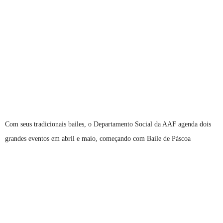
Com seus tradicionais bailes, o Departamento Social da AAF agenda dois
grandes eventos em abril e maio, começando com Baile de Páscoa