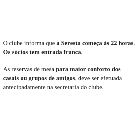
O clube informa que
a Seresta começa às 22 horas
.
Os sócios tem entrada franca
.
As reservas de mesa
para maior conforto dos
casais ou grupos de amigos
, deve ser efetuada
antecipadamente na secretaria do clube.