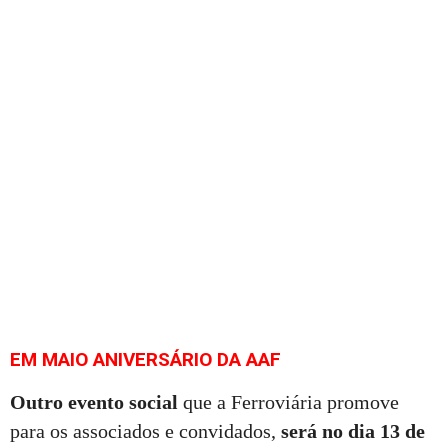
EM MAIO ANIVERSÁRIO DA AAF
Outro evento social
que a Ferroviária promove
para os associados e convidados,
será no dia 13 de