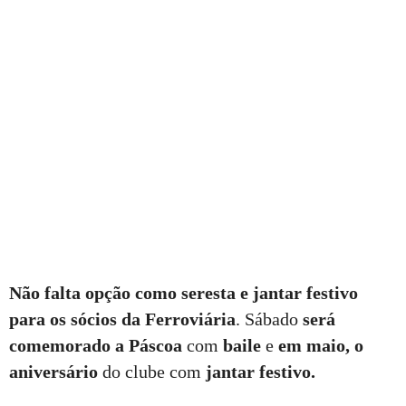
Não falta opção como seresta e jantar festivo
para os sócios da Ferroviária
. Sábado
será
comemorado a Páscoa
com
baile
e
em maio, o
aniversário
do clube com
jantar festivo.