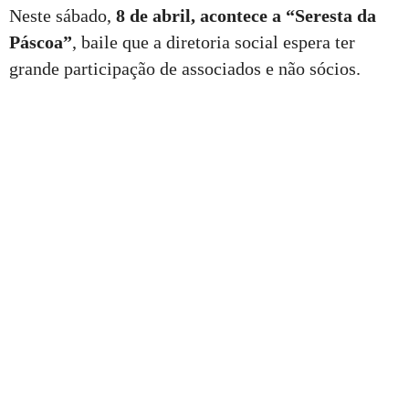
Neste sábado,
8 de abril, acontece a “Seresta da
Páscoa”
, baile que a diretoria social espera ter
grande participação de associados e não sócios.