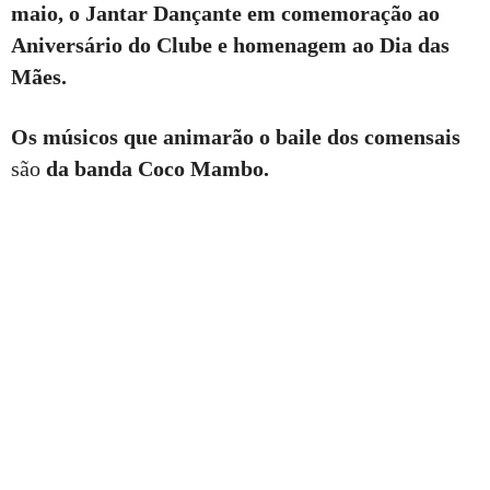
maio, o Jantar Dançante em comemoração ao
Aniversário do Clube e homenagem ao Dia das
Mães.
Os músicos que animarão o baile dos comensais
são
da banda Coco Mambo.