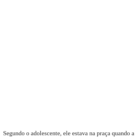
Segundo o adolescente, ele estava na praça quando a