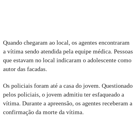
Quando chegaram ao local, os agentes encontraram
a vítima sendo atendida pela equipe médica. Pessoas
que estavam no local indicaram o adolescente como
autor das facadas.
Os policiais foram até a casa do jovem. Questionado
pelos policiais, o jovem admitiu ter esfaqueado a
vítima. Durante a apreensão, os agentes receberam a
confirmação da morte da vítima.