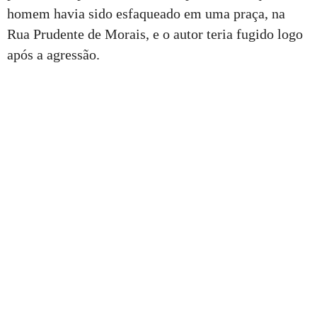
homem havia sido esfaqueado em uma praça, na
Rua Prudente de Morais, e o autor teria fugido logo
após a agressão.