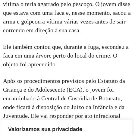
vítima o teria agarrado pelo pescoço. O jovem disse
que estava com uma faca e, nesse momento, sacou a
arma e golpeou a vítima várias vezes antes de sair
correndo em direção à sua casa.
Ele também contou que, durante a fuga, escondeu a
faca em uma árvore perto do local do crime. O
objeto foi apreendido.
Após os procedimentos previstos pelo Estatuto da
Criança e do Adolescente (ECA), o jovem foi
encaminhado à Central de Custódia de Botucatu,
onde ficará à disposição do Juízo da Infância e da
Juventude. Ele vai responder por ato infracional
análogo ao crime de homicídio.
Valorizamos sua privacidade