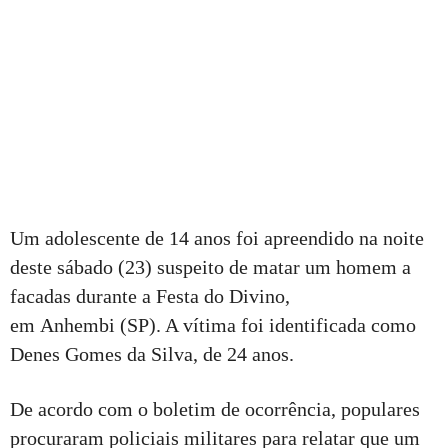
Um adolescente de 14 anos foi apreendido na noite
deste sábado (23) suspeito de matar um homem a
facadas durante a Festa do Divino,
em Anhembi (SP). A vítima foi identificada como
Denes Gomes da Silva, de 24 anos.
De acordo com o boletim de ocorrência, populares
procuraram policiais militares para relatar que um