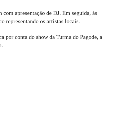
 com apresentação de DJ. Em seguida, às
o representando os artistas locais.
a por conta do show da Turma do Pagode, a
m.