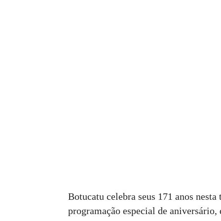
Botucatu celebra seus 171 anos nesta 
programação especial de aniversário, 