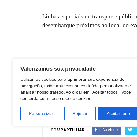
Linhas especiais de transporte públi
desembarque próximos ao local do ev
Valorizamos sua privacidade
Utilizamos cookies para aprimorar sua experiência de
navegação, exibir anúncios ou conteúdo personalizado e
analisar nosso tráfego. Ao clicar em “Aceitar todos”, você
concorda com nosso uso de cookies.
Personalizar
Rejeitar
Aceitar tudo
COMPARTILHAR
Facebook