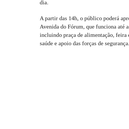
dia.
A partir das 14h, o público poderá apr
Avenida do Fórum, que funciona até a
incluindo praça de alimentação, feira 
saúde e apoio das forças de segurança