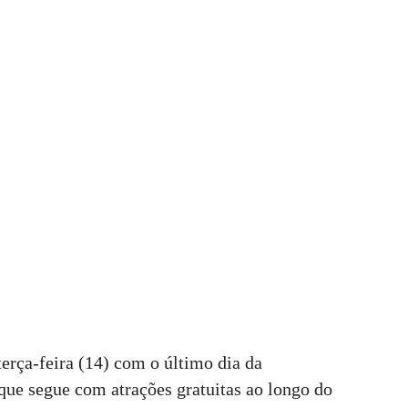
terça-feira (14) com o último dia da
que segue com atrações gratuitas ao longo do