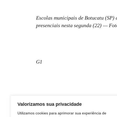
Escolas municipais de Botucatu (SP)
presenciais nesta segunda (22) — Fo
G1
Valorizamos sua privacidade
Utilizamos cookies para aprimorar sua experiência de