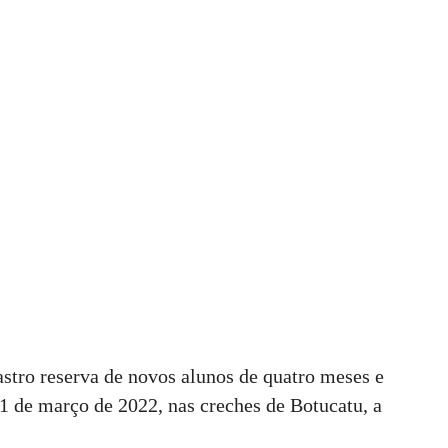
dastro reserva de novos alunos de quatro meses e
31 de março de 2022, nas creches de Botucatu, a