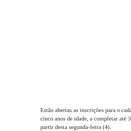
Estão abertas as inscrições para o ca
cinco anos de idade, a completar até 
partir desta segunda-feira (4).