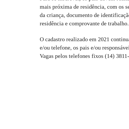
mais próxima de residência, com os s
da criança, documento de identificaç
residência e comprovante de trabalho.
O cadastro realizado em 2021 contin
e/ou telefone, os pais e/ou responsáv
Vagas pelos telefones fixos (14) 3811