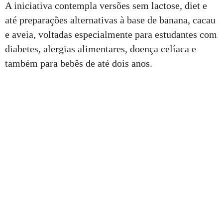
A iniciativa contempla versões sem lactose, diet e
até preparações alternativas à base de banana, cacau
e aveia, voltadas especialmente para estudantes com
diabetes, alergias alimentares, doença celíaca e
também para bebês de até dois anos.