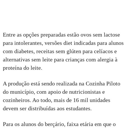
Entre as opções preparadas estão ovos sem lactose
para intolerantes, versões diet indicadas para alunos
com diabetes, receitas sem glúten para celíacos e
alternativas sem leite para crianças com alergia à
proteína do leite.
A produção está sendo realizada na Cozinha Piloto
do município, com apoio de nutricionistas e
cozinheiros. Ao todo, mais de 16 mil unidades
devem ser distribuídas aos estudantes.
Para os alunos do berçário, faixa etária em que o