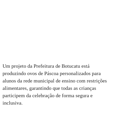
Um projeto da Prefeitura de Botucatu está
produzindo ovos de Páscoa personalizados para
alunos da rede municipal de ensino com restrições
alimentares, garantindo que todas as crianças
participem da celebração de forma segura e
inclusiva.