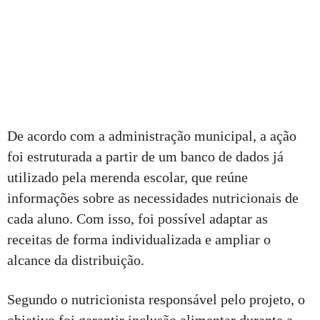
De acordo com a administração municipal, a ação
foi estruturada a partir de um banco de dados já
utilizado pela merenda escolar, que reúne
informações sobre as necessidades nutricionais de
cada aluno. Com isso, foi possível adaptar as
receitas de forma individualizada e ampliar o
alcance da distribuição.
Segundo o nutricionista responsável pelo projeto, o