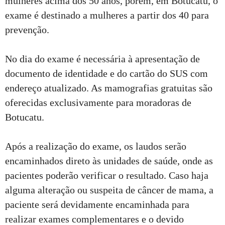
mulheres acima dos 50 anos, porém, em Botucatu, o
exame é destinado a mulheres a partir dos 40 para
prevenção.
No dia do exame é necessária à apresentação de
documento de identidade e do cartão do SUS com
endereço atualizado. As mamografias gratuitas são
oferecidas exclusivamente para moradoras de
Botucatu.
Após a realização do exame, os laudos serão
encaminhados direto às unidades de saúde, onde as
pacientes poderão verificar o resultado. Caso haja
alguma alteração ou suspeita de câncer de mama, a
paciente será devidamente encaminhada para
realizar exames complementares e o devido