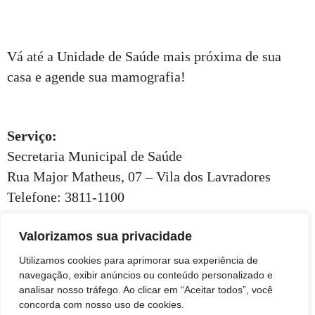
Vá até a Unidade de Saúde mais próxima de sua
casa e agende sua mamografia!
Serviço:
Secretaria Municipal de Saúde
Rua Major Matheus, 07 – Vila dos Lavradores
Telefone: 3811-1100
Valorizamos sua privacidade
Utilizamos cookies para aprimorar sua experiência de
navegação, exibir anúncios ou conteúdo personalizado e
analisar nosso tráfego. Ao clicar em “Aceitar todos”, você
concorda com nosso uso de cookies.