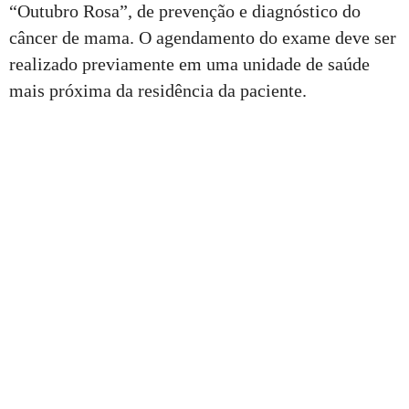
“Outubro Rosa”, de prevenção e diagnóstico do
câncer de mama. O agendamento do exame deve ser
realizado previamente em uma unidade de saúde
mais próxima da residência da paciente.