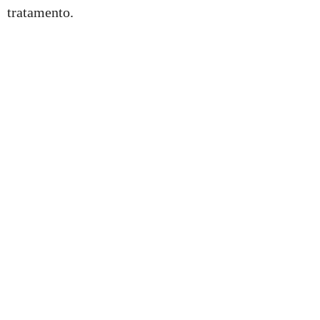
tratamento.