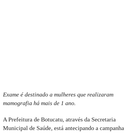
Exame é destinado a mulheres que realizaram
mamografia há mais de 1 ano.
A Prefeitura de Botucatu, através da Secretaria
Municipal de Saúde, está antecipando a campanha