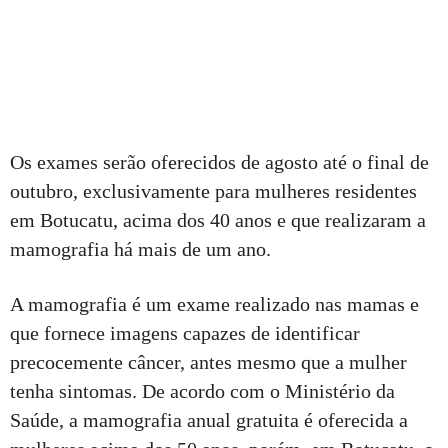
Os exames serão oferecidos de agosto até o final de
outubro, exclusivamente para mulheres residentes
em Botucatu, acima dos 40 anos e que realizaram a
mamografia há mais de um ano.
A mamografia é um exame realizado nas mamas e
que fornece imagens capazes de identificar
precocemente câncer, antes mesmo que a mulher
tenha sintomas. De acordo com o Ministério da
Saúde, a mamografia anual gratuita é oferecida a