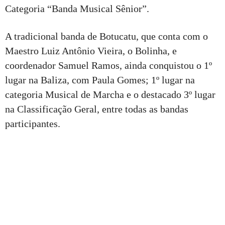
Categoria “Banda Musical Sênior”.
A tradicional banda de Botucatu, que conta com o
Maestro Luiz Antônio Vieira, o Bolinha, e
coordenador Samuel Ramos, ainda conquistou o 1º
lugar na Baliza, com Paula Gomes; 1º lugar na
categoria Musical de Marcha e o destacado 3º lugar
na Classificação Geral, entre todas as bandas
participantes.