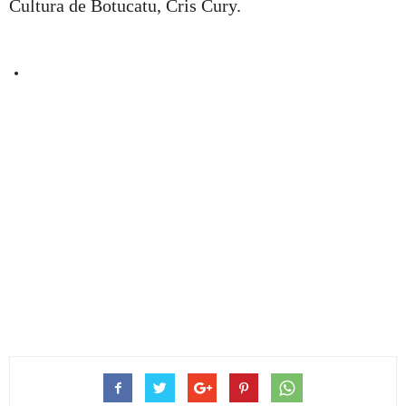
Cultura de Botucatu, Cris Cury.