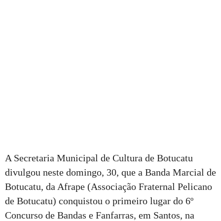
A Secretaria Municipal de Cultura de Botucatu
divulgou neste domingo, 30, que a Banda Marcial de
Botucatu, da Afrape (Associação Fraternal Pelicano
de Botucatu) conquistou o primeiro lugar do 6º
Concurso de Bandas e Fanfarras, em Santos, na