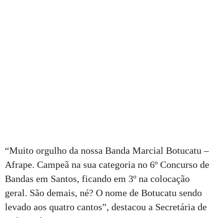
“Muito orgulho da nossa Banda Marcial Botucatu –
Afrape. Campeã na sua categoria no 6º Concurso de
Bandas em Santos, ficando em 3º na colocação
geral. São demais, né? O nome de Botucatu sendo
levado aos quatro cantos”, destacou a Secretária de