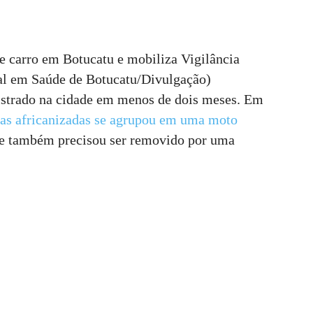
e carro em Botucatu e mobiliza Vigilância
al em Saúde de Botucatu/Divulgação)
istrado na cidade em menos de dois meses. Em
as africanizadas se agrupou em uma moto
e também precisou ser removido por uma