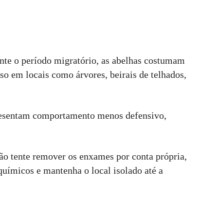
nte o período migratório, as abelhas costumam
so em locais como árvores, beirais de telhados,
presentam comportamento menos defensivo,
ão tente remover os enxames por conta própria,
químicos e mantenha o local isolado até a