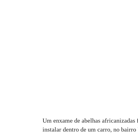
Um enxame de abelhas africanizadas fo
instalar dentro de um carro, no bairro