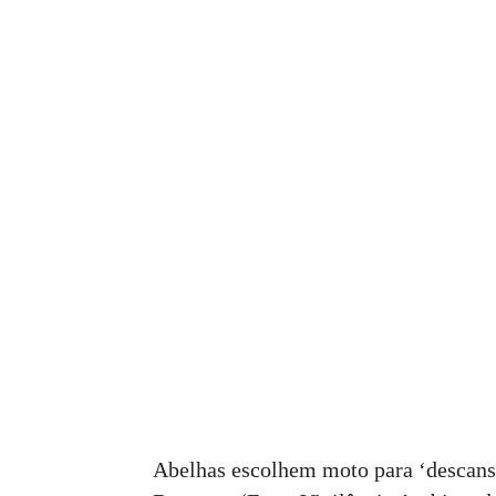
Abelhas escolhem moto para ‘descans