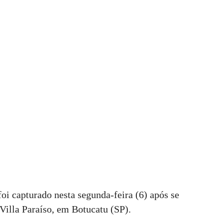
i capturado nesta segunda-feira (6) após se
 Villa Paraíso, em Botucatu (SP).