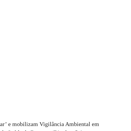
ar’ e mobilizam Vigilância Ambiental em