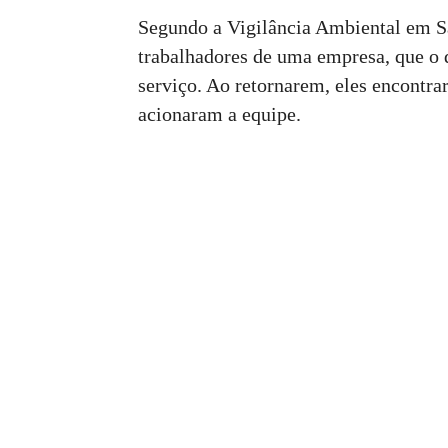
Segundo a Vigilância Ambiental em Sa
trabalhadores de uma empresa, que o
serviço. Ao retornarem, eles encontra
acionaram a equipe.