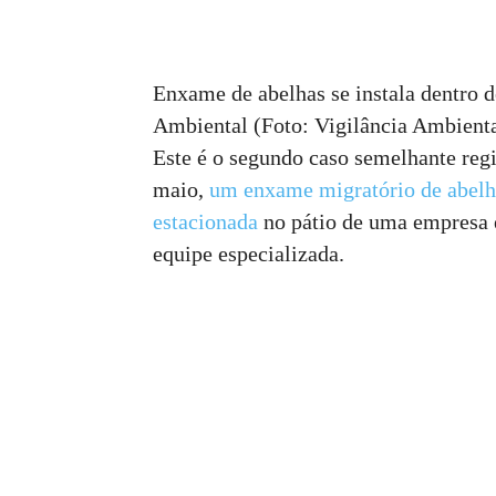
Enxame de abelhas se instala dentro d
Ambiental (Foto: Vigilância Ambient
Este é o segundo caso semelhante reg
maio,
um enxame migratório de abelh
estacionada
no pátio de uma empresa 
equipe especializada.