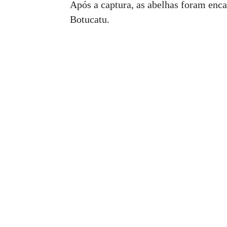
Após a captura, as abelhas foram enc
Botucatu.