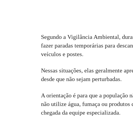
Segundo a Vigilância Ambiental, dura
fazer paradas temporárias para descan
veículos e postes.
Nessas situações, elas geralmente a
desde que não sejam perturbadas.
A orientação é para que a população n
não utilize água, fumaça ou produtos 
chegada da equipe especializada.