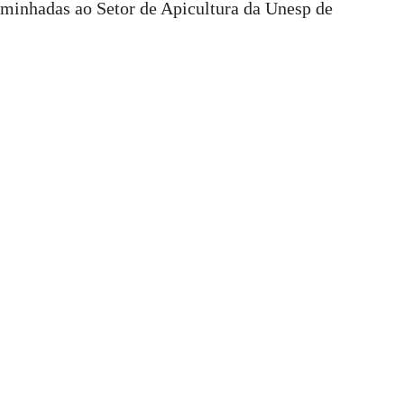
aminhadas ao Setor de Apicultura da Unesp de