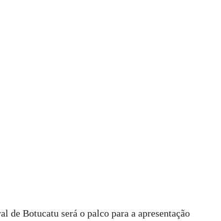
ral de Botucatu será o palco para a apresentação