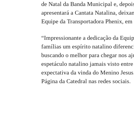
de Natal da Banda Municipal e, depois
apresentará a Cantata Natalina, deixa
Equipe da Transportadora Phenix, em 
“Impressionante a dedicação da Equip
famílias um espírito natalino diferen
buscando o melhor para chegar nos aju
espetáculo natalino jamais visto entr
expectativa da vinda do Menino Jesus
Página da Catedral nas redes sociais.