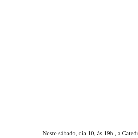
Neste sábado, dia 10, às 19h , a Cated