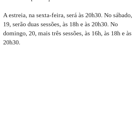
A estreia, na sexta-feira, será às 20h30. No sábado,
19, serão duas sessões, às 18h e às 20h30. No
domingo, 20, mais três sessões, às 16h, às 18h e às
20h30.