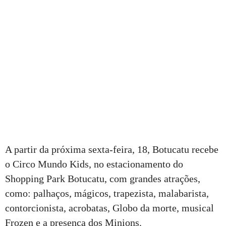
A partir da próxima sexta-feira, 18, Botucatu recebe
o Circo Mundo Kids, no estacionamento do
Shopping Park Botucatu, com grandes atrações,
como: palhaços, mágicos, trapezista, malabarista,
contorcionista, acrobatas, Globo da morte, musical
Frozen e a presença dos Minions.