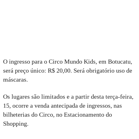
O ingresso para o Circo Mundo Kids, em Botucatu,
será preço único: R$ 20,00. Será obrigatório uso de
máscaras.
Os lugares são limitados e a partir desta terça-feira,
15, ocorre a venda antecipada de ingressos, nas
bilheterias do Circo, no Estacionamento do
Shopping.