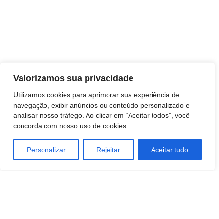
Valorizamos sua privacidade
Jornal Leia Notícias
Utilizamos cookies para aprimorar sua experiência de
navegação, exibir anúncios ou conteúdo personalizado e
analisar nosso tráfego. Ao clicar em “Aceitar todos”, você
concorda com nosso uso de cookies.
Personalizar
Rejeitar
Aceitar tudo