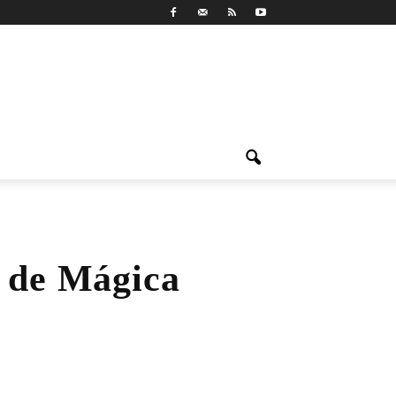
o de Mágica