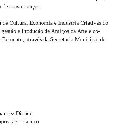
 de suas crianças.
a de Cultura, Economia e Indústria Criativas do
gestão e Produção de Amigos da Arte e co-
e Botucatu, através da Secretaria Municipal de
nandez Dinucci
pos, 27 – Centro