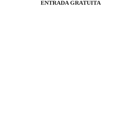
ENTRADA GRATUITA