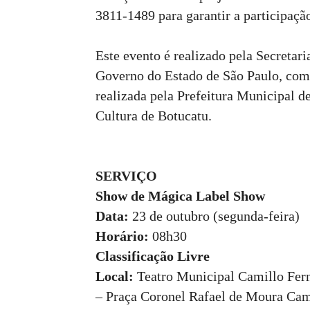
3811-1489 para garantir a participação
Este evento é realizado pela Secretari
Governo do Estado de São Paulo, com 
realizada pela Prefeitura Municipal d
Cultura de Botucatu.
SERVIÇO
Show de Mágica Label Show
Data:
23 de outubro (segunda-feira)
Horário:
08h30
Classificação Livre
Local:
Teatro Municipal Camillo Fer
– Praça Coronel Rafael de Moura Cam