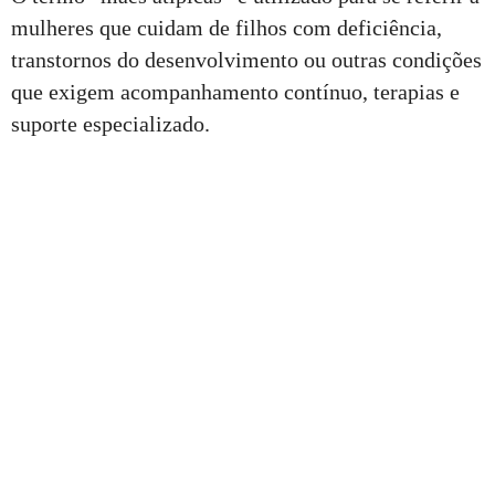
mulheres que cuidam de filhos com deficiência,
transtornos do desenvolvimento ou outras condições
que exigem acompanhamento contínuo, terapias e
suporte especializado.