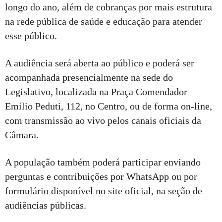
longo do ano, além de cobranças por mais estrutura
na rede pública de saúde e educação para atender
esse público.
A audiência será aberta ao público e poderá ser
acompanhada presencialmente na sede do
Legislativo, localizada na Praça Comendador
Emílio Peduti, 112, no Centro, ou de forma on-line,
com transmissão ao vivo pelos canais oficiais da
Câmara.
A população também poderá participar enviando
perguntas e contribuições por WhatsApp ou por
formulário disponível no site oficial, na seção de
audiências públicas.