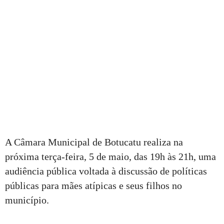
A Câmara Municipal de Botucatu realiza na
próxima terça-feira, 5 de maio, das 19h às 21h, uma
audiência pública voltada à discussão de políticas
públicas para mães atípicas e seus filhos no
município.