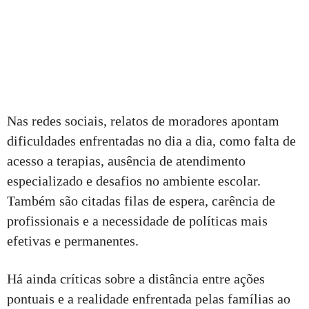
Nas redes sociais, relatos de moradores apontam
dificuldades enfrentadas no dia a dia, como falta de
acesso a terapias, ausência de atendimento
especializado e desafios no ambiente escolar.
Também são citadas filas de espera, carência de
profissionais e a necessidade de políticas mais
efetivas e permanentes.
Há ainda críticas sobre a distância entre ações
pontuais e a realidade enfrentada pelas famílias ao