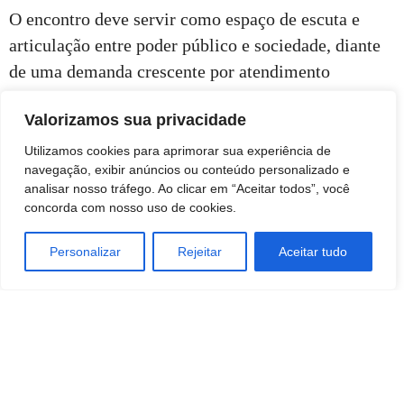
O encontro deve servir como espaço de escuta e
articulação entre poder público e sociedade, diante
de uma demanda crescente por atendimento
especializado e políticas de inclusão no município.
Valorizamos sua privacidade
Utilizamos cookies para aprimorar sua experiência de
navegação, exibir anúncios ou conteúdo personalizado e
analisar nosso tráfego. Ao clicar em “Aceitar todos”, você
concorda com nosso uso de cookies.
Personalizar
Rejeitar
Aceitar tudo