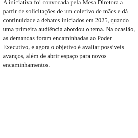
A iniciativa foi convocada pela Mesa Diretora a
partir de solicitações de um coletivo de mães e dá
continuidade a debates iniciados em 2025, quando
uma primeira audiência abordou o tema. Na ocasião,
as demandas foram encaminhadas ao Poder
Executivo, e agora o objetivo é avaliar possíveis
avanços, além de abrir espaço para novos
encaminhamentos.