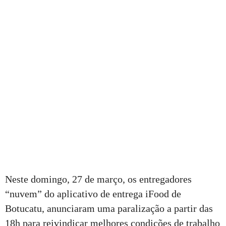
Neste domingo, 27 de março, os entregadores
“nuvem” do aplicativo de entrega iFood de
Botucatu, anunciaram uma paralização a partir das
18h para reivindicar melhores condições de trabalho