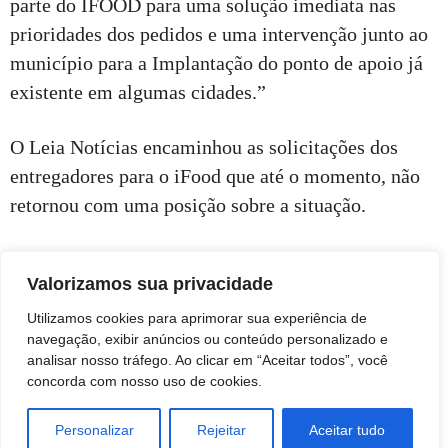
parte do IFOOD para uma solução imediata nas
prioridades dos pedidos e uma intervenção junto ao
município para a Implantação do ponto de apoio já
existente em algumas cidades.”
O Leia Notícias encaminhou as solicitações dos
entregadores para o iFood que até o momento, não
retornou com uma posição sobre a situação.
Valorizamos sua privacidade
Utilizamos cookies para aprimorar sua experiência de
navegação, exibir anúncios ou conteúdo personalizado e
analisar nosso tráfego. Ao clicar em “Aceitar todos”, você
concorda com nosso uso de cookies.
Personalizar
Rejeitar
Aceitar tudo