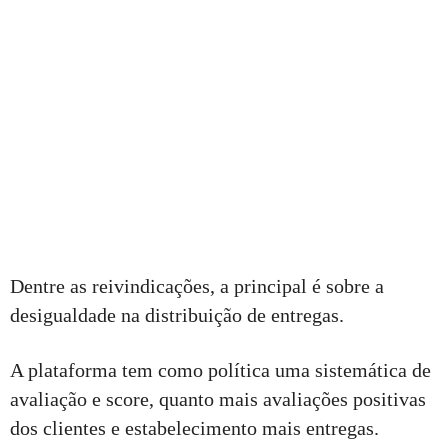
Dentre as reivindicações, a principal é sobre a
desigualdade na distribuição de entregas.
A plataforma tem como política uma sistemática de
avaliação e score, quanto mais avaliações positivas
dos clientes e estabelecimento mais entregas.