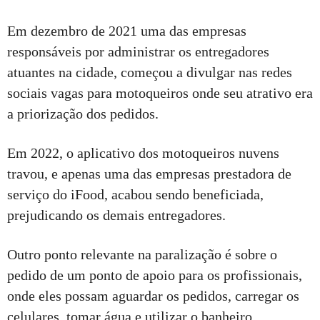
Em dezembro de 2021 uma das empresas
responsáveis por administrar os entregadores
atuantes na cidade, começou a divulgar nas redes
sociais vagas para motoqueiros onde seu atrativo era
a priorização dos pedidos.
Em 2022, o aplicativo dos motoqueiros nuvens
travou, e apenas uma das empresas prestadora de
serviço do iFood, acabou sendo beneficiada,
prejudicando os demais entregadores.
Outro ponto relevante na paralização é sobre o
pedido de um ponto de apoio para os profissionais,
onde eles possam aguardar os pedidos, carregar os
celulares, tomar água e utilizar o banheiro.