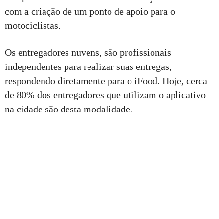
com a criação de um ponto de apoio para o
motociclistas.
Os entregadores nuvens, são profissionais
independentes para realizar suas entregas,
respondendo diretamente para o iFood. Hoje, cerca
de 80% dos entregadores que utilizam o aplicativo
na cidade são desta modalidade.