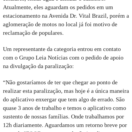
Atualmente, eles aguardam os pedidos em um
estacionamento na Avenida Dr. Vital Brazil, porém a
aglomeração de motos no local já foi motivo de
reclamação de populares.
Um representante da categoria entrou em contato
com o Grupo Leia Notícias com o pedido de apoio
na divulgação da paralização:
“Não gostaríamos de ter que chegar ao ponto de
realizar esta paralização, mas hoje é a única maneira
do aplicativo enxergar que tem algo de errado. São
quase 3 anos de trabalho e temos o aplicativo como
sustento de nossas famílias. Onde trabalhamos por
12h diariamente. Aguardamos um retorno breve por