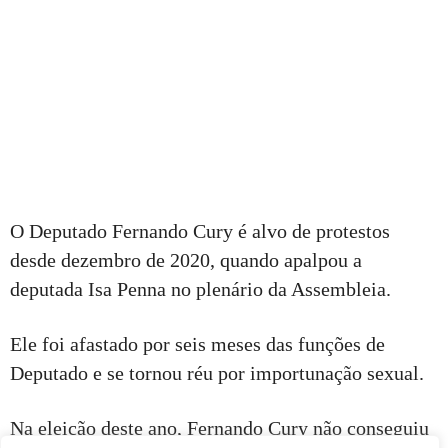
O Deputado Fernando Cury é alvo de protestos
desde dezembro de 2020, quando apalpou a
deputada Isa Penna no plenário da Assembleia.
Ele foi afastado por seis meses das funções de
Deputado e se tornou réu por importunação sexual.
Na eleição deste ano, Fernando Cury não conseguiu