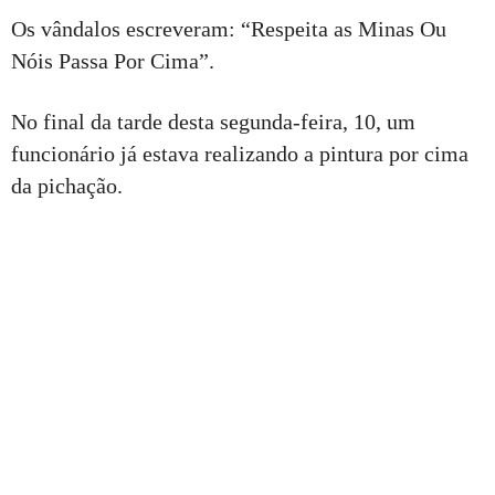
Os vândalos escreveram: “Respeita as Minas Ou
Nóis Passa Por Cima”.
No final da tarde desta segunda-feira, 10, um
funcionário já estava realizando a pintura por cima
da pichação.