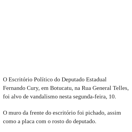
O Escritório Político do Deputado Estadual
Fernando Cury, em Botucatu, na Rua General Telles,
foi alvo de vandalismo nesta segunda-feira, 10.
O muro da frente do escritório foi pichado, assim
como a placa com o rosto do deputado.