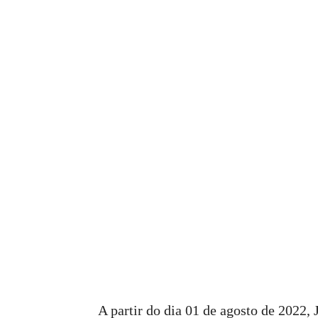
A partir do dia 01 de agosto de 2022,