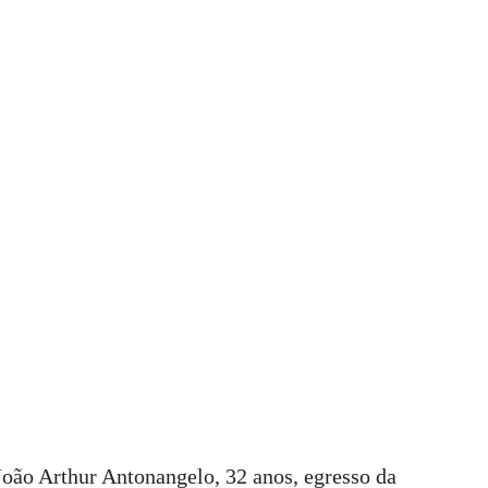
 João Arthur Antonangelo, 32 anos, egresso da