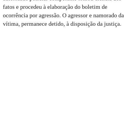
fatos e procedeu à elaboração do boletim de
ocorrência por agressão. O agressor e namorado da
vítima, permanece detido, à disposição da justiça.