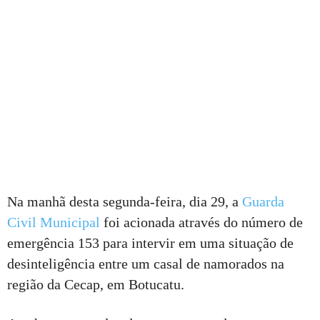
Na manhã desta segunda-feira, dia 29, a
Guarda
Civil Municipal
foi acionada através do número de
emergência 153 para intervir em uma situação de
desinteligência entre um casal de namorados na
região da Cecap, em Botucatu.