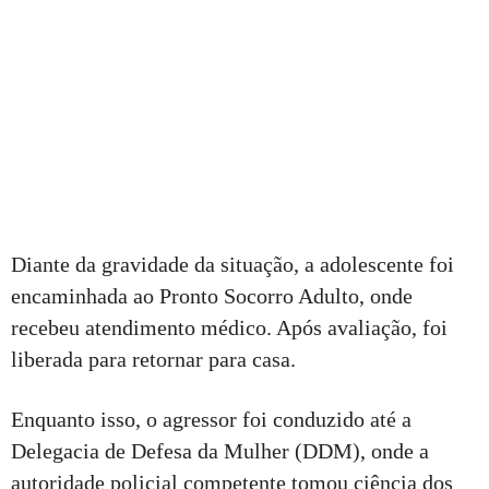
Diante da gravidade da situação, a adolescente foi
encaminhada ao Pronto Socorro Adulto, onde
recebeu atendimento médico. Após avaliação, foi
liberada para retornar para casa.
Enquanto isso, o agressor foi conduzido até a
Delegacia de Defesa da Mulher (DDM), onde a
autoridade policial competente tomou ciência dos