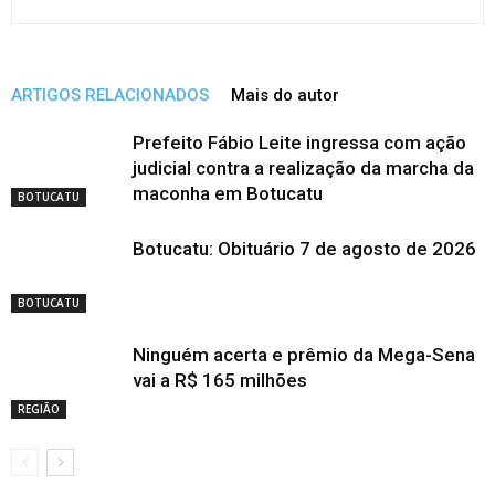
ARTIGOS RELACIONADOS
Mais do autor
Prefeito Fábio Leite ingressa com ação
judicial contra a realização da marcha da
maconha em Botucatu
BOTUCATU
Botucatu: Obituário 7 de agosto de 2026
BOTUCATU
Ninguém acerta e prêmio da Mega-Sena
vai a R$ 165 milhões
REGIÃO