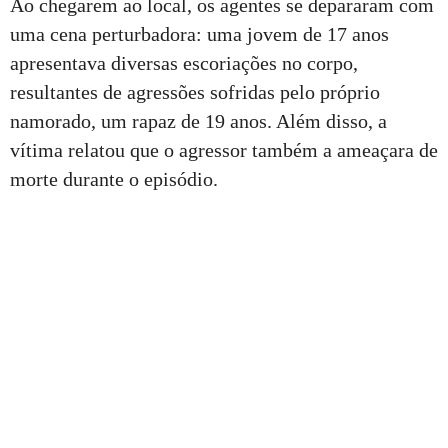
Ao chegarem ao local, os agentes se depararam com
uma cena perturbadora: uma jovem de 17 anos
apresentava diversas escoriações no corpo,
resultantes de agressões sofridas pelo próprio
namorado, um rapaz de 19 anos. Além disso, a
vítima relatou que o agressor também a ameaçara de
morte durante o episódio.