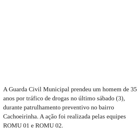
A Guarda Civil Municipal prendeu um homem de 35
anos por tráfico de drogas no último sábado (3),
durante patrulhamento preventivo no bairro
Cachoeirinha. A ação foi realizada pelas equipes
ROMU 01 e ROMU 02.