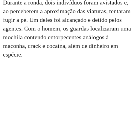
Durante a ronda, dois indivíduos foram avistados e,
ao perceberem a aproximação das viaturas, tentaram
fugir a pé. Um deles foi alcançado e detido pelos
agentes. Com o homem, os guardas localizaram uma
mochila contendo entorpecentes análogos à
maconha, crack e cocaína, além de dinheiro em
espécie.