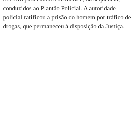
conduzidos ao Plantão Policial. A autoridade
policial ratificou a prisão do homem por tráfico de
drogas, que permaneceu à disposição da Justiça.