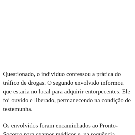
Questionado, o indivíduo confessou a prática do
tráfico de drogas. O segundo envolvido informou
que estaria no local para adquirir entorpecentes. Ele
foi ouvido e liberado, permanecendo na condição de
testemunha.
Os envolvidos foram encaminhados ao Pronto-
Socorro para exames médicos e, na sequência,