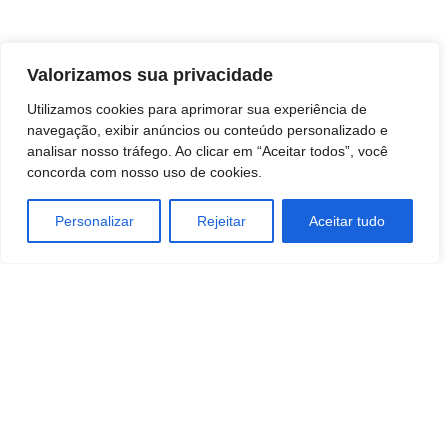
Valorizamos sua privacidade
Utilizamos cookies para aprimorar sua experiência de
navegação, exibir anúncios ou conteúdo personalizado e
analisar nosso tráfego. Ao clicar em “Aceitar todos”, você
concorda com nosso uso de cookies.
Personalizar
Rejeitar
Aceitar tudo